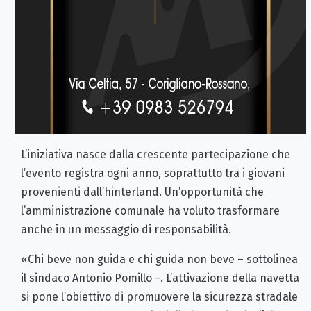
L’iniziativa nasce dalla crescente partecipazione che
l’evento registra ogni anno, soprattutto tra i giovani
provenienti dall’hinterland. Un’opportunità che
l’amministrazione comunale ha voluto trasformare
anche in un messaggio di responsabilità.
«Chi beve non guida e chi guida non beve – sottolinea
il sindaco Antonio Pomillo –. L’attivazione della navetta
si pone l’obiettivo di promuovere la sicurezza stradale