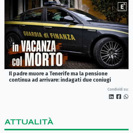
Il padre muore a Tenerife ma la pensione
continua ad arrivare: indagati due coniugi
Condividi su:
ATTUALITÀ