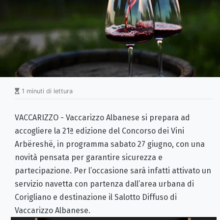
1 minuti di lettura
VACCARIZZO - Vaccarizzo Albanese si prepara ad
accogliere la 21ª edizione del Concorso dei Vini
Arbëreshë, in programma sabato 27 giugno, con una
novità pensata per garantire sicurezza e
partecipazione. Per l’occasione sarà infatti attivato un
servizio navetta con partenza dall’area urbana di
Corigliano e destinazione il Salotto Diffuso di
Vaccarizzo Albanese.