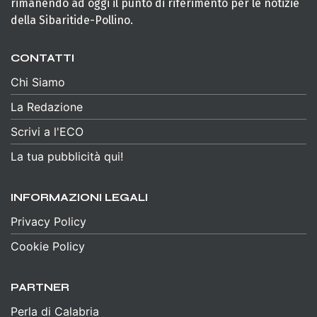
rimanendo ad oggi il punto di riferimento per le notizie
della Sibaritide-Pollino.
CONTATTI
Chi Siamo
La Redazione
Scrivi a l'ECO
La tua pubblicità qui!
INFORMAZIONI LEGALI
Privacy Policy
Cookie Policy
PARTNER
Perla di Calabria