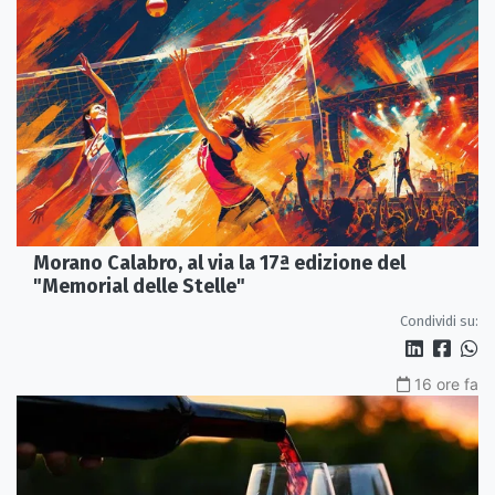
Morano Calabro, al via la 17ª edizione del
"Memorial delle Stelle"
Condividi su:
16 ore fa