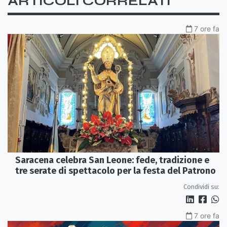
ARTICOLI CORRELATI
7 ore fa
Saracena celebra San Leone: fede, tradizione e
tre serate di spettacolo per la festa del Patrono
Condividi su:
7 ore fa