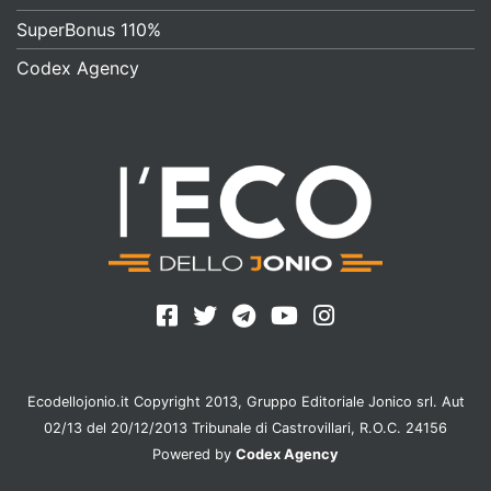
SuperBonus 110%
Codex Agency
Ecodellojonio.it Copyright 2013, Gruppo Editoriale Jonico srl. Aut
02/13 del 20/12/2013 Tribunale di Castrovillari, R.O.C. 24156
Powered by
Codex Agency