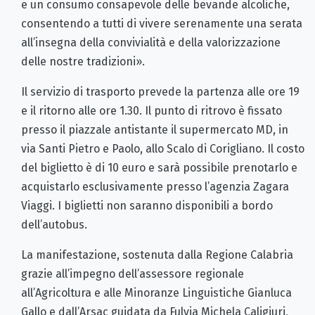
e un consumo consapevole delle bevande alcoliche,
consentendo a tutti di vivere serenamente una serata
all’insegna della convivialità e della valorizzazione
delle nostre tradizioni».
Il servizio di trasporto prevede la partenza alle ore 19
e il ritorno alle ore 1.30. Il punto di ritrovo è fissato
presso il piazzale antistante il supermercato MD, in
via Santi Pietro e Paolo, allo Scalo di Corigliano. Il costo
del biglietto è di 10 euro e sarà possibile prenotarlo e
acquistarlo esclusivamente presso l’agenzia Zagara
Viaggi. I biglietti non saranno disponibili a bordo
dell’autobus.
La manifestazione, sostenuta dalla Regione Calabria
grazie all’impegno dell’assessore regionale
all’Agricoltura e alle Minoranze Linguistiche Gianluca
Gallo e dall’Arsac guidata da Fulvia Michela Caligiuri,