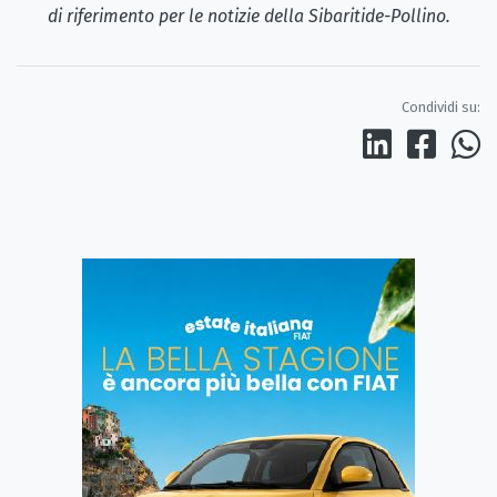
di riferimento per le notizie della Sibaritide-Pollino.
Condividi su: