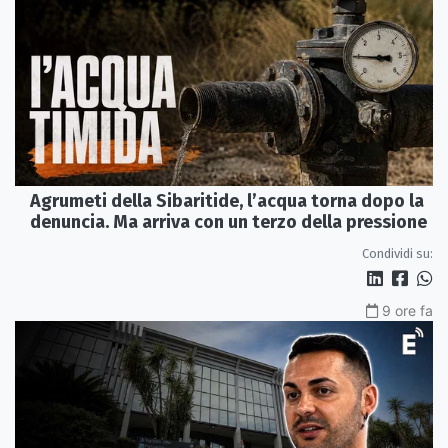
Agrumeti della Sibaritide, l’acqua torna dopo la
denuncia. Ma arriva con un terzo della pressione
Condividi su:
9 ore fa