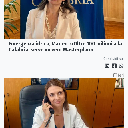
Emergenza idrica, Madeo: «Oltre 100 milioni alla
Calabria, serve un vero Masterplan»
Condividi su:
Ieri