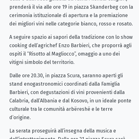
prenderà il via alle ore 19 in piazza Skanderbeg con la
cerimonia istituzionale di apertura e la premiazione
dei migliori vini nelle categorie bianco, rosso e rosato.
A seguire spazio ai sapori della tradizione con lo show
cooking dell’agrichef Enzo Barbieri, che proporrà agli
ospiti il “Risotto al Magliocco”, omaggio a uno dei
vitigni simbolo del territorio.
Dalle ore 20.30, in piazza Scura, saranno aperti gli
stand enogastronomici coordinati dalla Famiglia
Barbieri, con degustazioni di vini provenienti dalla
Calabria, dall’Albania e dal Kosovo, in un ideale ponte
culturale tra le comunità arbëreshë e le terre
d’origine.
La serata proseguirà all’insegna della musica e