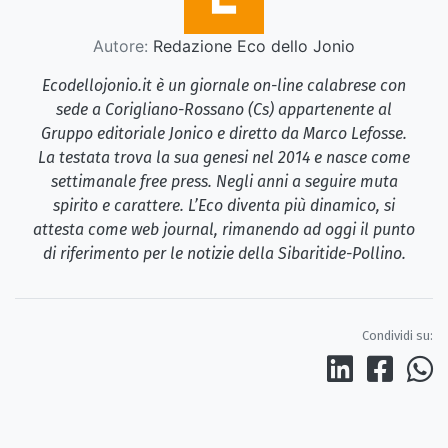
Autore:
Redazione Eco dello Jonio
Ecodellojonio.it è un giornale on-line calabrese con
sede a Corigliano-Rossano (Cs) appartenente al
Gruppo editoriale Jonico e diretto da Marco Lefosse.
La testata trova la sua genesi nel 2014 e nasce come
settimanale free press. Negli anni a seguire muta
spirito e carattere. L’Eco diventa più dinamico, si
attesta come web journal, rimanendo ad oggi il punto
di riferimento per le notizie della Sibaritide-Pollino.
Condividi su: