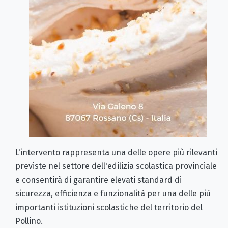
L'intervento rappresenta una delle opere più rilevanti
previste nel settore dell'edilizia scolastica provinciale
e consentirà di garantire elevati standard di
sicurezza, efficienza e funzionalità per una delle più
importanti istituzioni scolastiche del territorio del
Pollino.