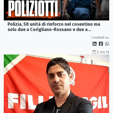
Polizia, 58 unità di rinforzo nel cosentino ma
solo due a Corigliano-Rossano e due a
Castrovillari
Condividi su:
2 ore fa