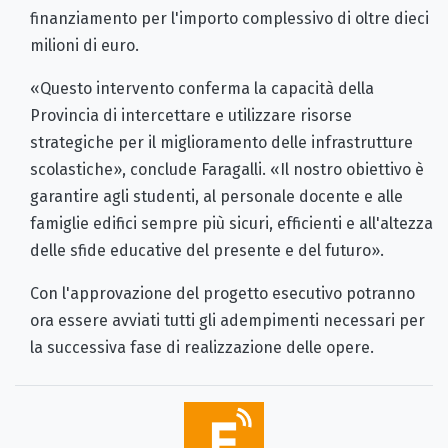
finanziamento per l'importo complessivo di oltre dieci
milioni di euro.
«Questo intervento conferma la capacità della
Provincia di intercettare e utilizzare risorse
strategiche per il miglioramento delle infrastrutture
scolastiche», conclude Faragalli. «Il nostro obiettivo è
garantire agli studenti, al personale docente e alle
famiglie edifici sempre più sicuri, efficienti e all'altezza
delle sfide educative del presente e del futuro».
Con l'approvazione del progetto esecutivo potranno
ora essere avviati tutti gli adempimenti necessari per
la successiva fase di realizzazione delle opere.