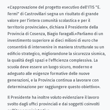
«L'approvazione del progetto esecutivo dell'ITIS "E.
Fermi" di Castrovillari segna un risultato di grande
valore per l'intera comunità scolastica e per il
territorio provinciale», dichiara il Presidente della
Provincia di Cosenza, Biagio Faragalli.«Parliamo di un
investimento superiore ai dieci milioni di euro che
consentirà di intervenire in maniera strutturale su un
edificio strategico, migliorandone la sicurezza sismica,
la qualità degli spazi e l'efficienza complessiva. La
scuola deve essere un luogo sicuro, moderno e
adeguato alle esigenze formative delle nuove
generazioni, e la Provincia continua a lavorare con
determinazione per raggiungere questo obiettivo».
Il Presidente ha inoltre voluto evidenziare il lavoro
svolto dagli uffici provinciali e dai soggetti coinvolti