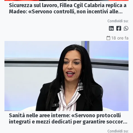
Sicurezza sul lavoro, Fillea Cgil Calabria replica a
Madeo: «Servono controlli, non incentivi alle
imprese»
Condividi su:
18 ore fa
Sanità nelle aree interne: «Servono protocolli
integrati e mezzi dedicati per garantire soccorsi
tempestivi»
Condividi su: