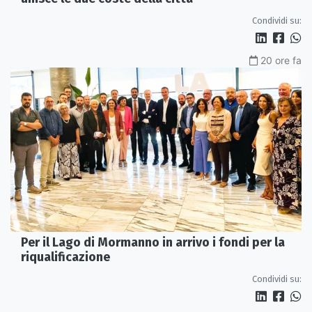
Condividi su:
20 ore fa
Per il Lago di Mormanno in arrivo i fondi per la
riqualificazione
Condividi su: