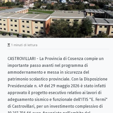
1 minuti di lettura
CASTROVILLARI - La Provincia di Cosenza compie un
importante passo avanti nel programma di
ammodernamento e messa in sicurezza del
patrimonio scolastico provinciale. Con la Disposizione
Presidenziale n. 49 del 29 maggio 2026 è stato infatti
approvato il progetto esecutivo relativo ai lavori di
adeguamento sismico e funzionale dell'ITIS "E. Fermi"
di Castrovillari, per un investimento complessivo di