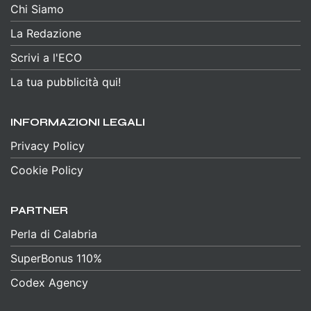
Chi Siamo
La Redazione
Scrivi a l'ECO
La tua pubblicità qui!
INFORMAZIONI LEGALI
Privacy Policy
Cookie Policy
PARTNER
Perla di Calabria
SuperBonus 110%
Codex Agency