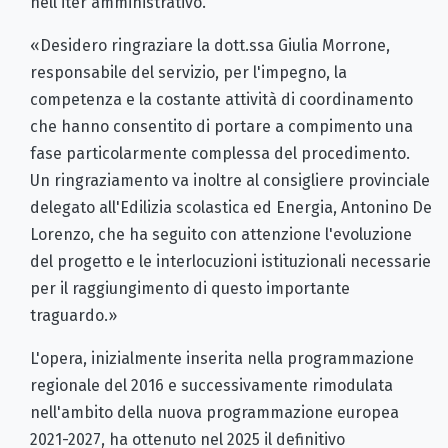
nell'iter amministrativo.
«Desidero ringraziare la dott.ssa Giulia Morrone,
responsabile del servizio, per l'impegno, la
competenza e la costante attività di coordinamento
che hanno consentito di portare a compimento una
fase particolarmente complessa del procedimento.
Un ringraziamento va inoltre al consigliere provinciale
delegato all'Edilizia scolastica ed Energia, Antonino De
Lorenzo, che ha seguito con attenzione l'evoluzione
del progetto e le interlocuzioni istituzionali necessarie
per il raggiungimento di questo importante
traguardo.»
L'opera, inizialmente inserita nella programmazione
regionale del 2016 e successivamente rimodulata
nell'ambito della nuova programmazione europea
2021-2027, ha ottenuto nel 2025 il definitivo