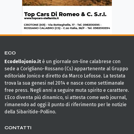
ECO
Ecodellojonio.it
è un giornale on-line calabrese con
sede a Corigliano-Rossano (Cs) appartenente al Gruppo
editoriale Jonico e diretto da Marco Lefosse. La testata
trova la sua genesi nel 2014 e nasce come settimanale
free press. Negli anni a seguire muta spirito e carattere.
L’Eco diventa più dinamico, si attesta come web journal,
rimanendo ad oggi il punto di riferimento per le notizie
della Sibaritide-Pollino.
CONTATTI