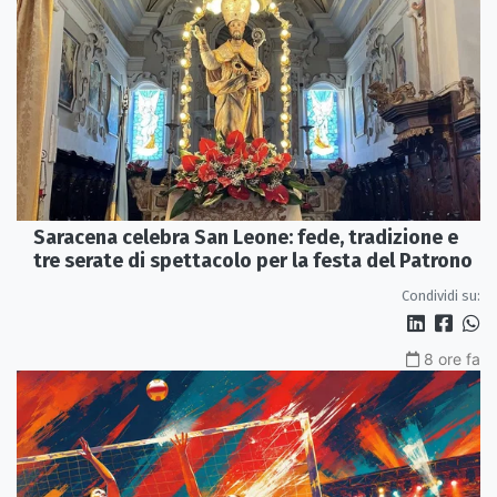
Saracena celebra San Leone: fede, tradizione e
tre serate di spettacolo per la festa del Patrono
Condividi su:
8 ore fa