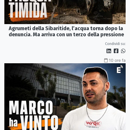
Agrumeti della Sibaritide, l’acqua torna dopo la
denuncia. Ma arriva con un terzo della pressione
Condividi su:
10 ore fa