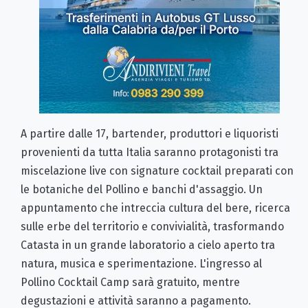
A partire dalle 17, bartender, produttori e liquoristi
provenienti da tutta Italia saranno protagonisti tra
miscelazione live con signature cocktail preparati con
le botaniche del Pollino e banchi d'assaggio. Un
appuntamento che intreccia cultura del bere, ricerca
sulle erbe del territorio e convivialità, trasformando
Catasta in un grande laboratorio a cielo aperto tra
natura, musica e sperimentazione. L'ingresso al
Pollino Cocktail Camp sarà gratuito, mentre
degustazioni e attività saranno a pagamento.