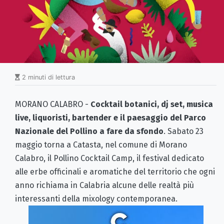
2 minuti di lettura
MORANO CALABRO -
Cocktail botanici, dj set, musica
live, liquoristi, bartender e il paesaggio del Parco
Nazionale del Pollino a fare da sfondo
. Sabato 23
maggio torna a Catasta, nel comune di Morano
Calabro, il Pollino Cocktail Camp, il festival dedicato
alle erbe officinali e aromatiche del territorio che ogni
anno richiama in Calabria alcune delle realtà più
interessanti della mixology contemporanea.