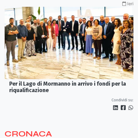
Ieri
Per il Lago di Mormanno in arrivo i fondi per la
riqualificazione
Condividi su:
CRONACA