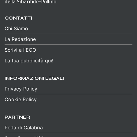
della Sibaritide-Pollino.
CONTATTI
Chi Siamo
La Redazione
Scrivi a l'ECO
La tua pubblicità qui!
INFORMAZIONI LEGALI
Privacy Policy
Cookie Policy
PARTNER
Perla di Calabria