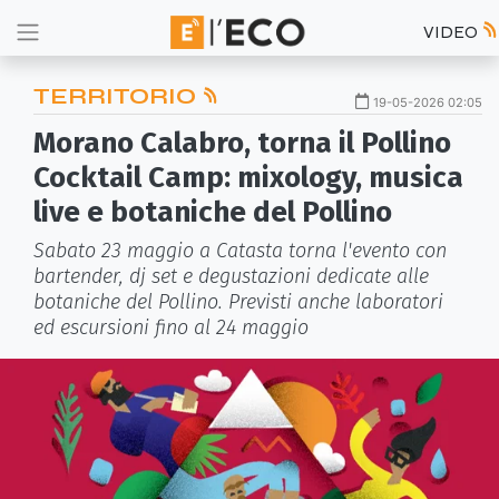
VIDEO
TERRITORIO
19-05-2026 02:05
Morano Calabro, torna il Pollino
Cocktail Camp: mixology, musica
live e botaniche del Pollino
Sabato 23 maggio a Catasta torna l'evento con
bartender, dj set e degustazioni dedicate alle
botaniche del Pollino. Previsti anche laboratori
ed escursioni fino al 24 maggio