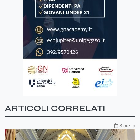
ARTICOLI CORRELATI
8 ore fa