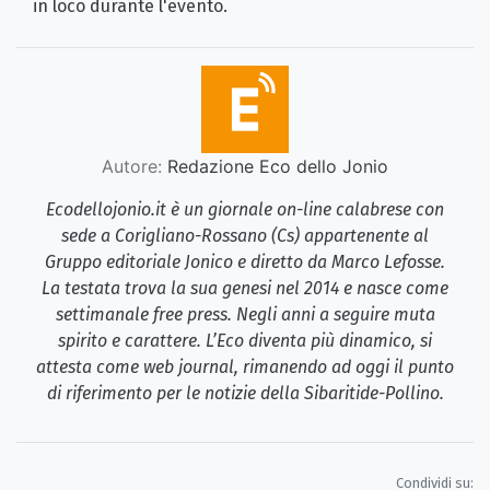
in loco durante l'evento.
Autore:
Redazione Eco dello Jonio
Ecodellojonio.it è un giornale on-line calabrese con
sede a Corigliano-Rossano (Cs) appartenente al
Gruppo editoriale Jonico e diretto da Marco Lefosse.
La testata trova la sua genesi nel 2014 e nasce come
settimanale free press. Negli anni a seguire muta
spirito e carattere. L’Eco diventa più dinamico, si
attesta come web journal, rimanendo ad oggi il punto
di riferimento per le notizie della Sibaritide-Pollino.
Condividi su: