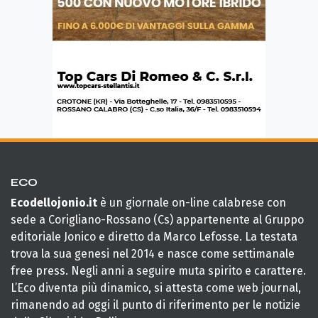
ECO
Ecodellojonio.it
è un giornale on-line calabrese con
sede a Corigliano-Rossano (Cs) appartenente al Gruppo
editoriale Jonico e diretto da Marco Lefosse. La testata
trova la sua genesi nel 2014 e nasce come settimanale
free press. Negli anni a seguire muta spirito e carattere.
L’Eco diventa più dinamico, si attesta come web journal,
rimanendo ad oggi il punto di riferimento per le notizie