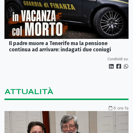
Il padre muore a Tenerife ma la pensione
continua ad arrivare: indagati due coniugi
Condividi su:
ATTUALITÀ
6 ore fa