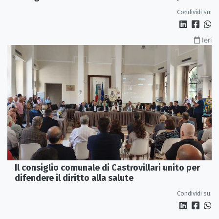
servono più tutele»
Condividi su:
Ieri
Il consiglio comunale di Castrovillari unito per
difendere il diritto alla salute
Condividi su: