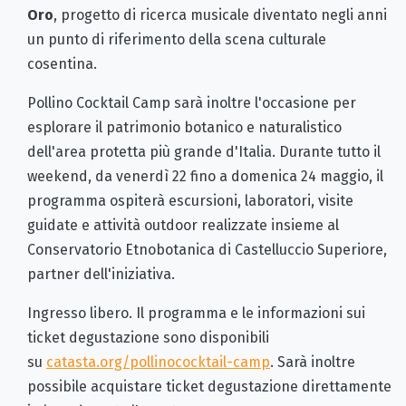
Oro
, progetto di ricerca musicale diventato negli anni
un punto di riferimento della scena culturale
cosentina.
Pollino Cocktail Camp sarà inoltre l'occasione per
esplorare il patrimonio botanico e naturalistico
dell'area protetta più grande d'Italia. Durante tutto il
weekend, da venerdì 22 fino a domenica 24 maggio, il
programma ospiterà escursioni, laboratori, visite
guidate e attività outdoor realizzate insieme al
Conservatorio Etnobotanica di Castelluccio Superiore,
partner dell'iniziativa.
Ingresso libero. Il programma e le informazioni sui
ticket degustazione sono disponibili
su
catasta.org/pollinococktail-camp
. Sarà inoltre
possibile acquistare ticket degustazione direttamente