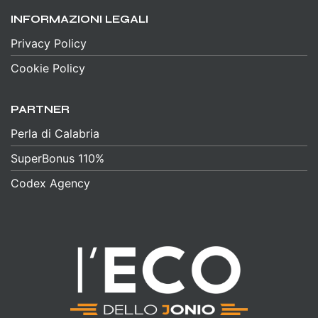
INFORMAZIONI LEGALI
Privacy Policy
Cookie Policy
PARTNER
Perla di Calabria
SuperBonus 110%
Codex Agency