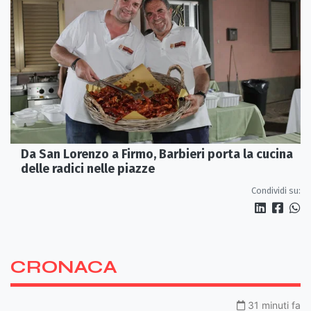
Da San Lorenzo a Firmo, Barbieri porta la cucina
delle radici nelle piazze
Condividi su:
CRONACA
31 minuti fa