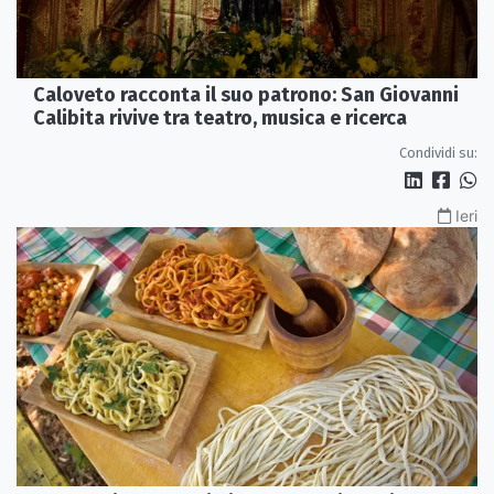
Caloveto racconta il suo patrono: San Giovanni
Calibita rivive tra teatro, musica e ricerca
Condividi su:
Ieri