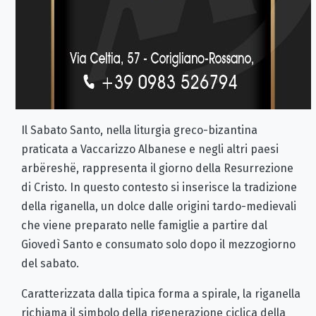
Il Sabato Santo, nella liturgia greco-bizantina
praticata a Vaccarizzo Albanese e negli altri paesi
arbëreshë, rappresenta il giorno della Resurrezione
di Cristo. In questo contesto si inserisce la tradizione
della riganella, un dolce dalle origini tardo-medievali
che viene preparato nelle famiglie a partire dal
Giovedì Santo e consumato solo dopo il mezzogiorno
del sabato.
Caratterizzata dalla tipica forma a spirale, la riganella
richiama il simbolo della rigenerazione ciclica della