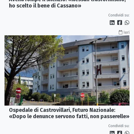
ho scelto il bene di Cassano»
Condividi su:
Ieri
Ospedale di Castrovillari, Futuro Nazionale:
«Dopo le denunce servono fatti, non passerelle»
Condividi su: