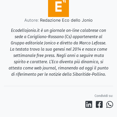
Autore:
Redazione Eco dello Jonio
Ecodellojonio.it è un giornale on-line calabrese con
sede a Corigliano-Rossano (Cs) appartenente al
Gruppo editoriale Jonico e diretto da Marco Lefosse.
La testata trova la sua genesi nel 2014 e nasce come
settimanale free press. Negli anni a seguire muta
spirito e carattere. L’Eco diventa più dinamico, si
attesta come web journal, rimanendo ad oggi il punto
di riferimento per le notizie della Sibaritide-Pollino.
Condividi su: