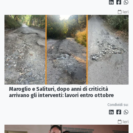
Ieri
Maroglio e Salituri, dopo anni di criticità
arrivano gli interventi: lavori entro ottobre
Condividi su:
Ieri