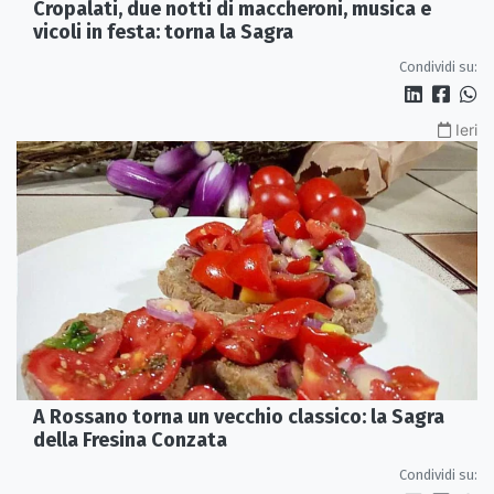
Cropalati, due notti di maccheroni, musica e
vicoli in festa: torna la Sagra
Condividi su:
Ieri
A Rossano torna un vecchio classico: la Sagra
della Fresina Conzata
Condividi su: