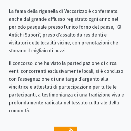
La fama della riganella di Vaccarizzo è confermata
anche dal grande afflusso registrato ogni anno nel
periodo pasquale presso l’unico forno del paese, “Gli
Antichi Sapori”, preso d’assalto da residenti e
visitatori delle località vicine, con prenotazioni che
sfiorano il migliaio di pezzi.
Il concorso, che ha visto la partecipazione di circa
venti concorrenti esclusivamente locali, si è concluso
con l’assegnazione di una targa d’argento alla
vincitrice e attestati di partecipazione per tutte le
partecipanti, a testimonianza di una tradizione viva e
profondamente radicata nel tessuto culturale della
comunità.