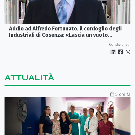
Addio ad Alfredo Fortunato, il cordoglio degli
Industriali di Cosenza: «Lascia un vuoto
profondo»
Condividi su:
ATTUALITÀ
5 ore fa