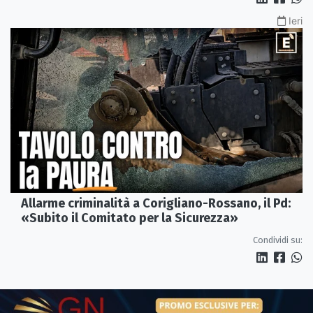
Ieri
Allarme criminalità a Corigliano-Rossano, il Pd:
«Subito il Comitato per la Sicurezza»
Condividi su: