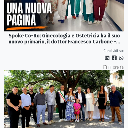
Spoke Co-Ro: Ginecologia e Ostetricia ha il suo
nuovo primario, il dottor Francesco Carbone -
VIDEO
Condividi su:
11 ore fa