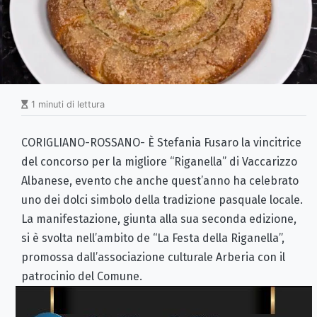
1 minuti di lettura
CORIGLIANO-ROSSANO- È Stefania Fusaro la vincitrice
del concorso per la migliore “Riganella” di Vaccarizzo
Albanese, evento che anche quest’anno ha celebrato
uno dei dolci simbolo della tradizione pasquale locale.
La manifestazione, giunta alla sua seconda edizione,
si è svolta nell’ambito de “La Festa della Riganella”,
promossa dall’associazione culturale Arberia con il
patrocinio del Comune.