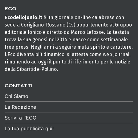
ECO
Ecodellojonio.it
è un giornale on-line calabrese con
sede a Corigliano-Rossano (Cs) appartenente al Gruppo
editoriale Jonico e diretto da Marco Lefosse. La testata
trova la sua genesi nel 2014 e nasce come settimanale
free press. Negli anni a seguire muta spirito e carattere.
L’Eco diventa più dinamico, si attesta come web journal,
rimanendo ad oggi il punto di riferimento per le notizie
della Sibaritide-Pollino.
CONTATTI
Chi Siamo
La Redazione
Scrivi a l'ECO
La tua pubblicità qui!