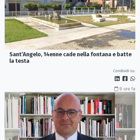
Sant’Angelo, 14enne cade nella fontana e batte
la testa
Condividi su:
9 ore fa