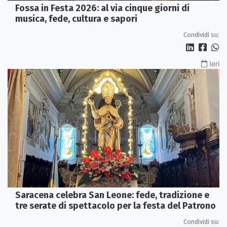
Fossa in Festa 2026: al via cinque giorni di
musica, fede, cultura e sapori
Condividi su:
Ieri
Saracena celebra San Leone: fede, tradizione e
tre serate di spettacolo per la festa del Patrono
Condividi su: