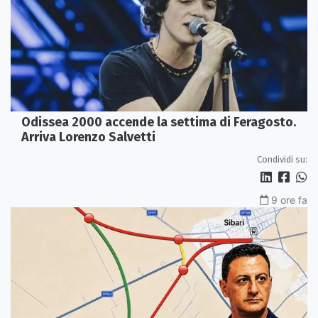
Odissea 2000 accende la settima di Feragosto.
Arriva Lorenzo Salvetti
Condividi su:
9 ore fa