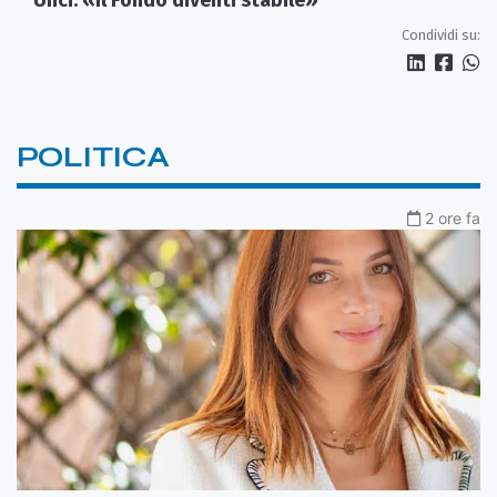
Condividi su:
POLITICA
2 ore fa