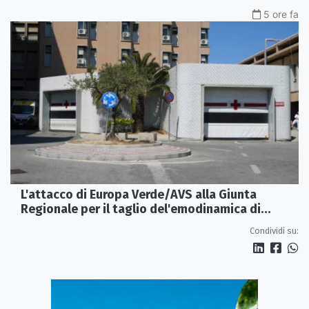
5 ore fa
L'attacco di Europa Verde/AVS alla Giunta
Regionale per il taglio del'emodinamica di
Rossano
Condividi su: