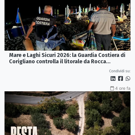
Mare e Laghi Sicuri 2026: la Guardia Costiera di
Corigliano controlla il litorale da Rocca
Imperiale a Cariati.
Condividi su:
4 ore fa