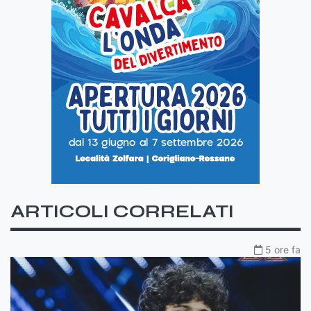
ARTICOLI CORRELATI
5 ore fa