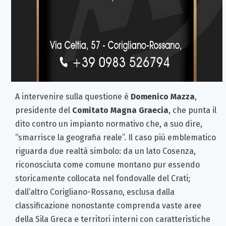
A intervenire sulla questione è
Domenico Mazza
,
presidente del
Comitato Magna Graecia
, che punta il
dito contro un impianto normativo che, a suo dire,
“smarrisce la geografia reale”. Il caso più emblematico
riguarda due realtà simbolo: da un lato Cosenza,
riconosciuta come comune montano pur essendo
storicamente collocata nel fondovalle del Crati;
dall’altro Corigliano-Rossano, esclusa dalla
classificazione nonostante comprenda vaste aree
della Sila Greca e territori interni con caratteristiche