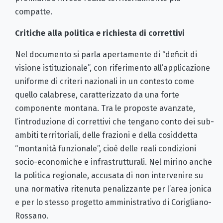
compatte.
Critiche alla politica e richiesta di correttivi
Nel documento si parla apertamente di “deficit di
visione istituzionale”, con riferimento all’applicazione
uniforme di criteri nazionali in un contesto come
quello calabrese, caratterizzato da una forte
componente montana. Tra le proposte avanzate,
l’introduzione di correttivi che tengano conto dei sub-
ambiti territoriali, delle frazioni e della cosiddetta
“montanità funzionale”, cioè delle reali condizioni
socio-economiche e infrastrutturali. Nel mirino anche
la politica regionale, accusata di non intervenire su
una normativa ritenuta penalizzante per l’area jonica
e per lo stesso progetto amministrativo di Corigliano-
Rossano.