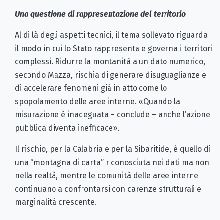
Una questione di rappresentazione del territorio
Al di là degli aspetti tecnici, il tema sollevato riguarda
il modo in cui lo Stato rappresenta e governa i territori
complessi. Ridurre la montanità a un dato numerico,
secondo Mazza, rischia di generare disuguaglianze e
di accelerare fenomeni già in atto come lo
spopolamento delle aree interne. «Quando la
misurazione è inadeguata – conclude – anche l’azione
pubblica diventa inefficace».
Il rischio, per la Calabria e per la Sibaritide, è quello di
una “montagna di carta” riconosciuta nei dati ma non
nella realtà, mentre le comunità delle aree interne
continuano a confrontarsi con carenze strutturali e
marginalità crescente.