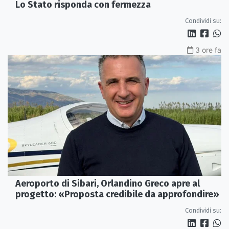
Lo Stato risponda con fermezza
Condividi su:
3 ore fa
Aeroporto di Sibari, Orlandino Greco apre al
progetto: «Proposta credibile da approfondire»
Condividi su: