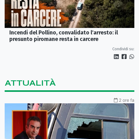
Incendi del Pollino, convalidato l'arresto: il
presunto piromane resta in carcere
Condividi su:
ATTUALITÀ
2 ore fa