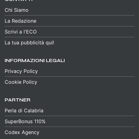
Chi Siamo
La Redazione
Scrivi a l'ECO
La tua pubblicità qui!
INFORMAZIONI LEGALI
Privacy Policy
Cookie Policy
PARTNER
Perla di Calabria
SuperBonus 110%
Codex Agency