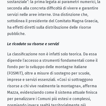
sostanziale”: la prima legata ai parametri numerici, la
seconda alla concreta difficoltà di vivere e garantire
servizi nelle aree interne. Una distinzione che,
sottolinea il presidente del Comitato Magna Graecia,
ha effetti diretti sulla distribuzione delle risorse
pubbliche.
Le ricadute su risorse e servizi
La classificazione non è infatti solo teorica. Da essa
dipende l’accesso a strumenti fondamentali come il
Fondo per lo sviluppo delle montagne italiane
(FOSMIT), oltre a misure di sostegno per scuole,
imprese e servizi essenziali. «Così si sottraggono
risorse a chi vive realmente la montagna», afferma
Mazza, evidenziando come il sistema attuale finisca
per penalizzare i Comuni più estesi e complessi,
premiando invece realtà territorialmente più