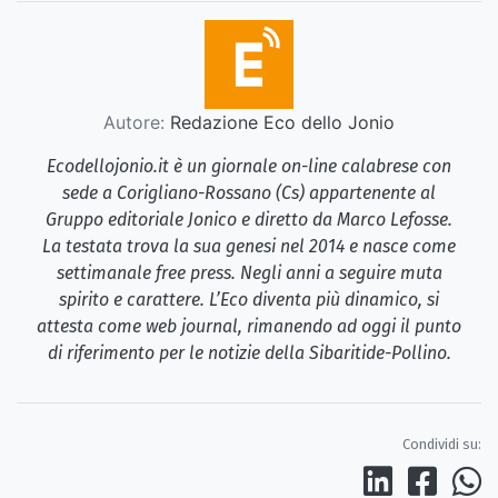
Autore:
Redazione Eco dello Jonio
Ecodellojonio.it è un giornale on-line calabrese con
sede a Corigliano-Rossano (Cs) appartenente al
Gruppo editoriale Jonico e diretto da Marco Lefosse.
La testata trova la sua genesi nel 2014 e nasce come
settimanale free press. Negli anni a seguire muta
spirito e carattere. L’Eco diventa più dinamico, si
attesta come web journal, rimanendo ad oggi il punto
di riferimento per le notizie della Sibaritide-Pollino.
Condividi su: