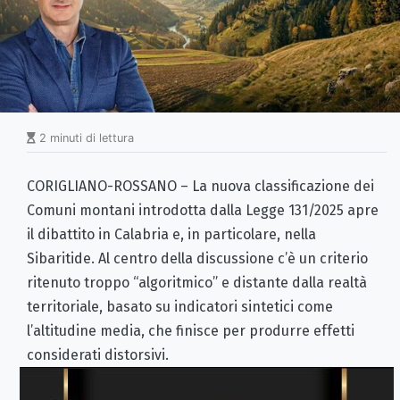
2 minuti di lettura
CORIGLIANO-ROSSANO – La nuova classificazione dei
Comuni montani introdotta dalla Legge 131/2025 apre
il dibattito in Calabria e, in particolare, nella
Sibaritide. Al centro della discussione c’è un criterio
ritenuto troppo “algoritmico” e distante dalla realtà
territoriale, basato su indicatori sintetici come
l’altitudine media, che finisce per produrre effetti
considerati distorsivi.