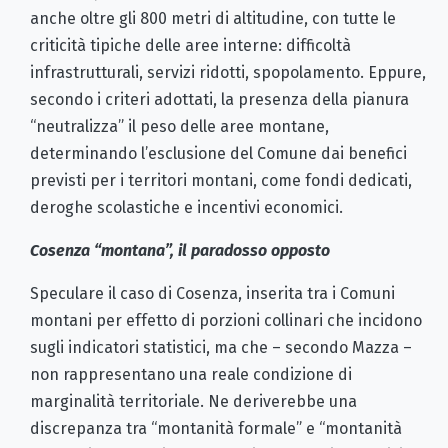
anche oltre gli 800 metri di altitudine, con tutte le
criticità tipiche delle aree interne: difficoltà
infrastrutturali, servizi ridotti, spopolamento. Eppure,
secondo i criteri adottati, la presenza della pianura
“neutralizza” il peso delle aree montane,
determinando l’esclusione del Comune dai benefici
previsti per i territori montani, come fondi dedicati,
deroghe scolastiche e incentivi economici.
Cosenza “montana”, il paradosso opposto
Speculare il caso di Cosenza, inserita tra i Comuni
montani per effetto di porzioni collinari che incidono
sugli indicatori statistici, ma che – secondo Mazza –
non rappresentano una reale condizione di
marginalità territoriale. Ne deriverebbe una
discrepanza tra “montanità formale” e “montanità