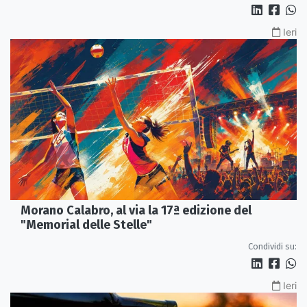
Ieri
Morano Calabro, al via la 17ª edizione del
"Memorial delle Stelle"
Condividi su:
Ieri