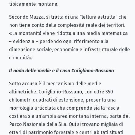
tipicamente montane.
Secondo Mazza, si tratta di una “lettura astratta” che
non tiene conto della complessità reale dei territori.
«La montanità viene ridotta a una media matematica
– evidenzia – perdendo ogni riferimento alla
dimensione sociale, economica e infrastrutturale delle
comunità».
Il nodo delle medie e il caso Corigliano-Rossano
Sotto accusa è il meccanismo delle medie
altimetriche. Corigliano-Rossano, con oltre 350
chilometri quadrati di estensione, presenta una
morfologia articolata che comprende sia la fascia
costiera sia un’ampia area montana interna, parte del
Parco Nazionale della Sila. Qui si trovano migliaia di
ettari di patrimonio forestale e centri abitati situati