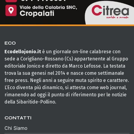
ECO
Ecodellojonio.it
è un giornale on-line calabrese con
sede a Corigliano-Rossano (Cs) appartenente al Gruppo
editoriale Jonico e diretto da Marco Lefosse. La testata
trova la sua genesi nel 2014 e nasce come settimanale
free press. Negli anni a seguire muta spirito e carattere.
L’Eco diventa più dinamico, si attesta come web journal,
rimanendo ad oggi il punto di riferimento per le notizie
della Sibaritide-Pollino.
CONTATTI
Chi Siamo