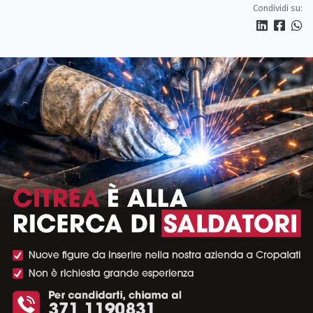
Condividi su: