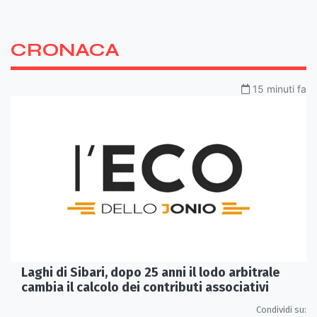
CRONACA
15 minuti fa
Laghi di Sibari, dopo 25 anni il lodo arbitrale
cambia il calcolo dei contributi associativi
Condividi su: