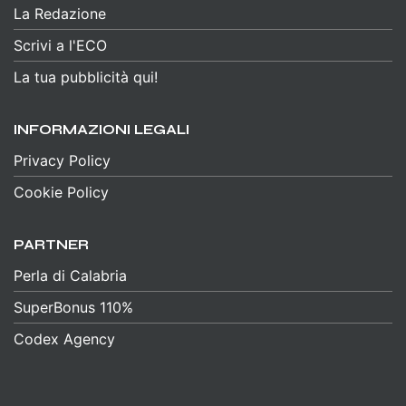
La Redazione
Scrivi a l'ECO
La tua pubblicità qui!
INFORMAZIONI LEGALI
Privacy Policy
Cookie Policy
PARTNER
Perla di Calabria
SuperBonus 110%
Codex Agency