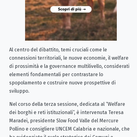
Al centro del dibattito, temi cruciali come le
connessioni territoriali, le nuove economie, il welfare
di prossimità e la governance multilivello, considerati
elementi fondamentali per contrastare lo
spopolamento e costruire nuove prospettive di
sviluppo.
Nel corso della terza sessione, dedicata al “Welfare
dei borghi e reti istituzionali”, è intervenuta Teresa
Maradei, presidente Slow Food Valle del Mercure
Pollino e consigliere UNCEM Calabria e nazionale, che