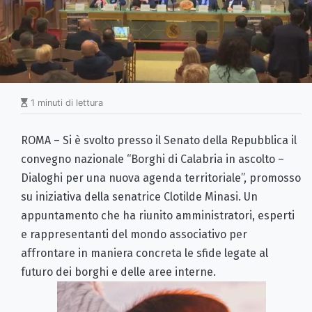
1 minuti di lettura
ROMA – Si è svolto presso il Senato della Repubblica il
convegno nazionale “Borghi di Calabria in ascolto –
Dialoghi per una nuova agenda territoriale”, promosso
su iniziativa della senatrice Clotilde Minasi. Un
appuntamento che ha riunito amministratori, esperti
e rappresentanti del mondo associativo per
affrontare in maniera concreta le sfide legate al
futuro dei borghi e delle aree interne.