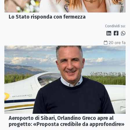
Lo Stato risponda con fermezza
Condividi su:
20 ore fa
Aeroporto di Sibari, Orlandino Greco apre al
progetto: «Proposta credibile da approfondire»