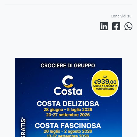
Condividi su: