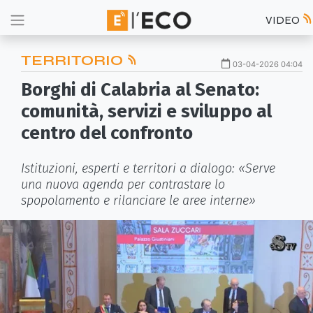
VIDEO
TERRITORIO
03-04-2026 04:04
Borghi di Calabria al Senato:
comunità, servizi e sviluppo al
centro del confronto
Istituzioni, esperti e territori a dialogo: «Serve
una nuova agenda per contrastare lo
spopolamento e rilanciare le aree interne»