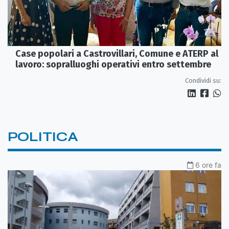
Case popolari a Castrovillari, Comune e ATERP al
lavoro: sopralluoghi operativi entro settembre
Condividi su:
POLITICA
6 ore fa