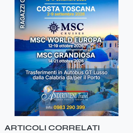
ARTICOLI CORRELATI