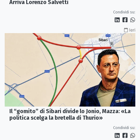
Arriva Lorenzo Salvetti
Condividi su:
Ieri
Il “gomito” di Sibari divide lo Jonio, Mazza: «La
politica scelga la bretella di Thurio»
Condividi su: