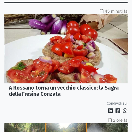
45 minuti fa
A Rossano torna un vecchio classico: la Sagra
della Fresina Conzata
Condividi su:
2 ore fa