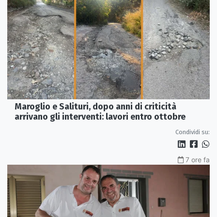
Maroglio e Salituri, dopo anni di criticità
arrivano gli interventi: lavori entro ottobre
Condividi su:
7 ore fa