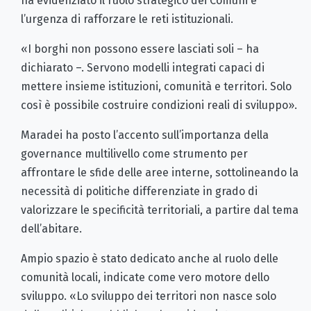
ha evidenziato il ruolo strategico dei Comuni e
l’urgenza di rafforzare le reti istituzionali.
«I borghi non possono essere lasciati soli – ha
dichiarato –. Servono modelli integrati capaci di
mettere insieme istituzioni, comunità e territori. Solo
così è possibile costruire condizioni reali di sviluppo».
Maradei ha posto l’accento sull’importanza della
governance multilivello come strumento per
affrontare le sfide delle aree interne, sottolineando la
necessità di politiche differenziate in grado di
valorizzare le specificità territoriali, a partire dal tema
dell’abitare.
Ampio spazio è stato dedicato anche al ruolo delle
comunità locali, indicate come vero motore dello
sviluppo. «Lo sviluppo dei territori non nasce solo