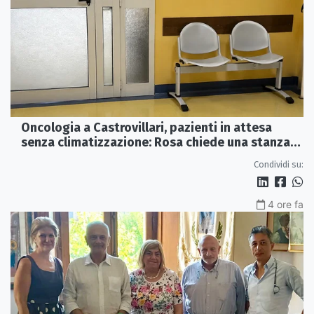
Oncologia a Castrovillari, pazienti in attesa
senza climatizzazione: Rosa chiede una stanza
interna e un intervento strutturale
Condividi su:
4 ore fa