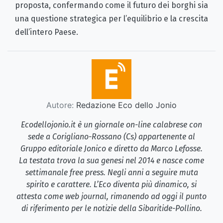
proposta, confermando come il futuro dei borghi sia
una questione strategica per l’equilibrio e la crescita
dell’intero Paese.
Autore:
Redazione Eco dello Jonio
Ecodellojonio.it è un giornale on-line calabrese con
sede a Corigliano-Rossano (Cs) appartenente al
Gruppo editoriale Jonico e diretto da Marco Lefosse.
La testata trova la sua genesi nel 2014 e nasce come
settimanale free press. Negli anni a seguire muta
spirito e carattere. L’Eco diventa più dinamico, si
attesta come web journal, rimanendo ad oggi il punto
di riferimento per le notizie della Sibaritide-Pollino.