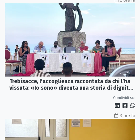
Trebisacce, l’accoglienza raccontata da chi l’ha
vissuta: «Io sono» diventa una storia di dignità
e futuro
Condividi su:
3 ore fa