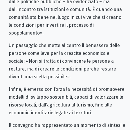
dalle politiche pubbliche – ha evidenziato – ma
dall’incontro tra istituzioni e comunità. È quando una
comunità sta bene nel luogo in cui vive che si creano
le condizioni per invertire il processo di
spopolamento».
Un passaggio che mette al centro il benessere delle
persone come leva per la crescita economica e
sociale: «Non si tratta di convincere le persone a
restare, ma di creare le condizioni perché restare
diventi una scelta possibile».
Infine, è emersa con forza la necessità di promuovere
modelli di sviluppo sostenibili, capaci di valorizzare le
risorse locali, dall’agricoltura al turismo, fino alle
economie identitarie legate ai territori.
Il convegno ha rappresentato un momento di sintesi e