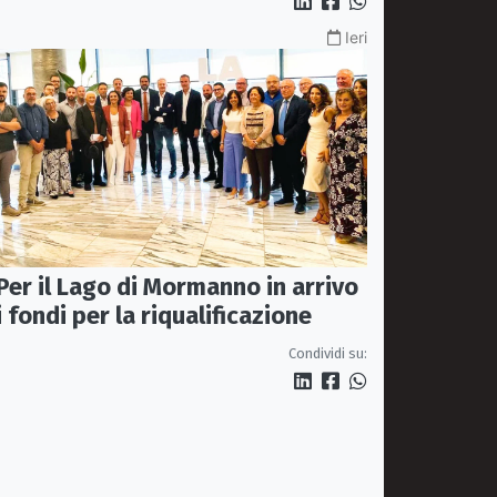
Ieri
Per il Lago di Mormanno in arrivo
i fondi per la riqualificazione
Condividi su: