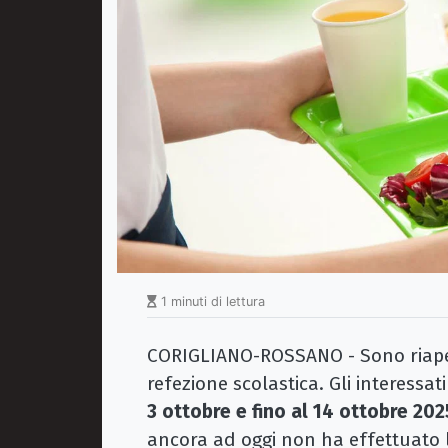
1 minuti di lettura
CORIGLIANO-ROSSANO - Sono riaperti 
refezione scolastica. Gli interess
3 ottobre e fino al 14 ottobre 202
ancora ad oggi non ha effettuato l