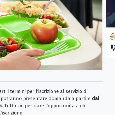
i termini per l'iscrizione al servizio di
ati potranno presentare domanda a partire
dal
5
. Tutto ciò per dare l'opportunità a chi
'iscrizione.