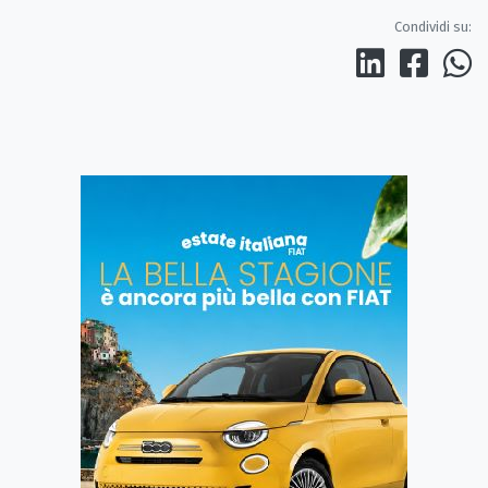
Condividi su: