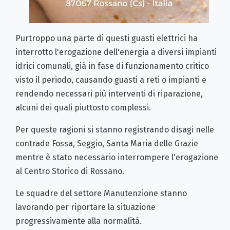
Purtroppo una parte di questi guasti elettrici ha
interrotto l'erogazione dell'energia a diversi impianti
idrici comunali, già in fase di funzionamento critico
visto il periodo, causando guasti a reti o impianti e
rendendo necessari più interventi di riparazione,
alcuni dei quali piuttosto complessi.
Per queste ragioni si stanno registrando disagi nelle
contrade Fossa, Seggio, Santa Maria delle Grazie
mentre è stato necessario interrompere l'erogazione
al Centro Storico di Rossano.
Le squadre del settore Manutenzione stanno
lavorando per riportare la situazione
progressivamente alla normalità.