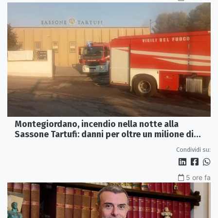
Montegiordano, incendio nella notte alla
Sassone Tartufi: danni per oltre un milione di
euro
Condividi su:
5 ore fa