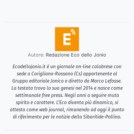
Autore:
Redazione Eco dello Jonio
Ecodellojonio.it è un giornale on-line calabrese con
sede a Corigliano-Rossano (Cs) appartenente al
Gruppo editoriale Jonico e diretto da Marco Lefosse.
La testata trova la sua genesi nel 2014 e nasce come
settimanale free press. Negli anni a seguire muta
spirito e carattere. L’Eco diventa più dinamico, si
attesta come web journal, rimanendo ad oggi il punto
di riferimento per le notizie della Sibaritide-Pollino.