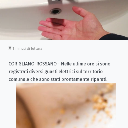
1 minuti di lettura
CORIGLIANO-ROSSANO - Nelle ultime ore si sono
registrati diversi guasti elettrici sul territorio
comunale che sono stati prontamente riparati.