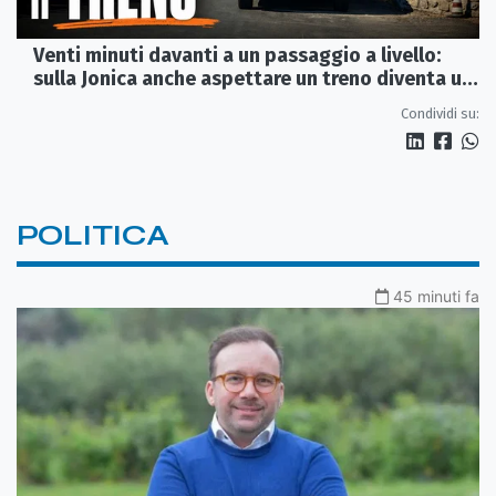
Venti minuti davanti a un passaggio a livello:
sulla Jonica anche aspettare un treno diventa un
viaggio
Condividi su:
POLITICA
45 minuti fa