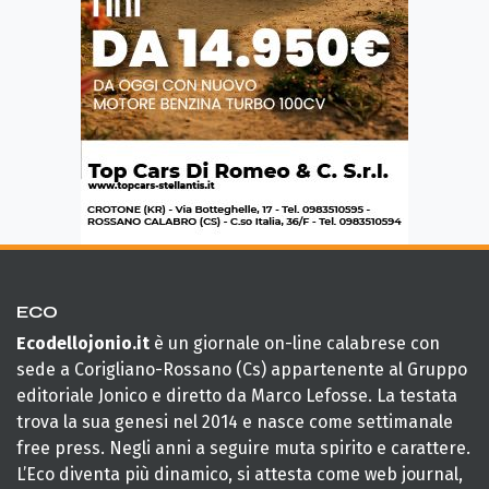
ECO
Ecodellojonio.it
è un giornale on-line calabrese con
sede a Corigliano-Rossano (Cs) appartenente al Gruppo
editoriale Jonico e diretto da Marco Lefosse. La testata
trova la sua genesi nel 2014 e nasce come settimanale
free press. Negli anni a seguire muta spirito e carattere.
L’Eco diventa più dinamico, si attesta come web journal,