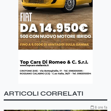
ARTICOLI CORRELATI
8 ore fa