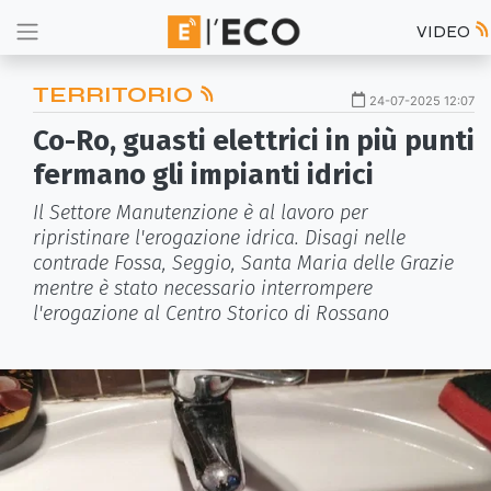
VIDEO
TERRITORIO
24-07-2025 12:07
Co-Ro, guasti elettrici in più punti
fermano gli impianti idrici
Il Settore Manutenzione è al lavoro per
ripristinare l'erogazione idrica. Disagi nelle
contrade Fossa, Seggio, Santa Maria delle Grazie
mentre è stato necessario interrompere
l'erogazione al Centro Storico di Rossano