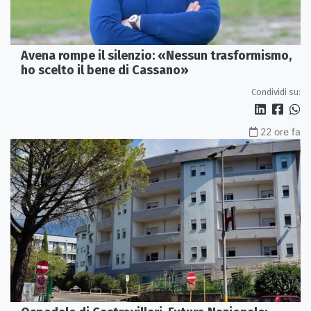
Avena rompe il silenzio: «Nessun trasformismo,
ho scelto il bene di Cassano»
Condividi su:
22 ore fa