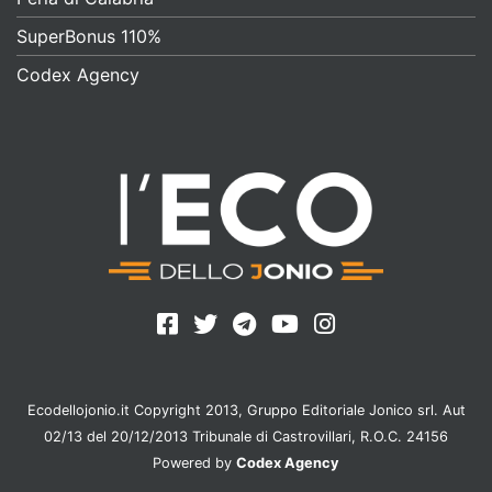
SuperBonus 110%
Codex Agency
Ecodellojonio.it Copyright 2013, Gruppo Editoriale Jonico srl. Aut
02/13 del 20/12/2013 Tribunale di Castrovillari, R.O.C. 24156
Powered by
Codex Agency