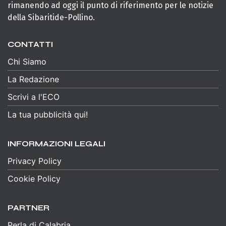
rimanendo ad oggi il punto di riferimento per le notizie
della Sibaritide-Pollino.
CONTATTI
Chi Siamo
La Redazione
Scrivi a l'ECO
La tua pubblicità qui!
INFORMAZIONI LEGALI
Privacy Policy
Cookie Policy
PARTNER
Perla di Calabria