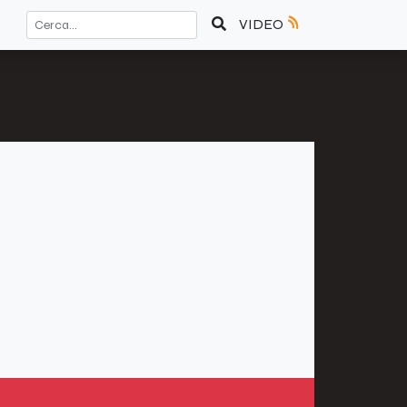
VIDEO