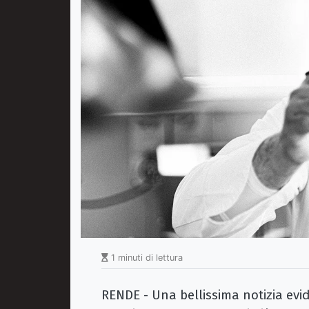
1 minuti di lettura
RENDE - Una bellissima notizia evi