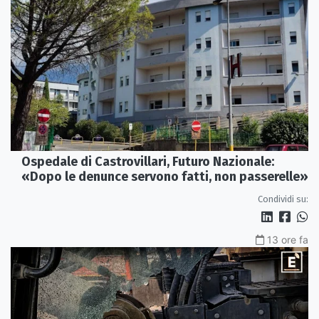
Ospedale di Castrovillari, Futuro Nazionale:
«Dopo le denunce servono fatti, non passerelle»
Condividi su:
13 ore fa