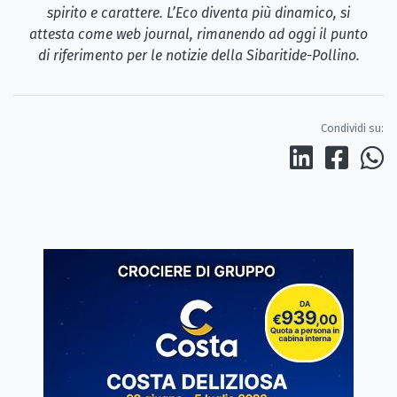
spirito e carattere. L’Eco diventa più dinamico, si
attesta come web journal, rimanendo ad oggi il punto
di riferimento per le notizie della Sibaritide-Pollino.
Condividi su: