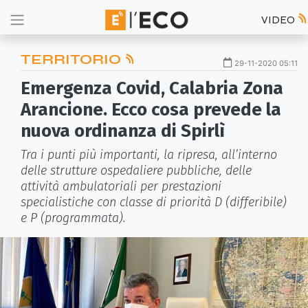
VIDEO
TERRITORIO
29-11-2020 05:11
Emergenza Covid, Calabria Zona
Arancione. Ecco cosa prevede la
nuova ordinanza di Spirlì
Tra i punti più importanti, la ripresa, all’interno
delle strutture ospedaliere pubbliche, delle
attività ambulatoriali per prestazioni
specialistiche con classe di priorità D (differibile)
e P (programmata).