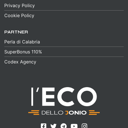
Privacy Policy
Cookie Policy
PARTNER
Perla di Calabria
SuperBonus 110%
Codex Agency