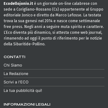
Ecodellojonio.it
è un giornale on-line calabrese con
sede a Corigliano-Rossano (Cs) appartenente al Gruppo
editoriale Jonico e diretto da Marco Lefosse. La testata
trova la sua genesi nel 2014 e nasce come settimanale
free press. Negli anni a seguire muta spirito e carattere.
L’Eco diventa più dinamico, si attesta come web journal,
rimanendo ad oggi il punto di riferimento per le notizie
della Sibaritide-Pollino.
CONTATTI
Chi Siamo
La Redazione
Scrivi a l'ECO
La tua pubblicità qui!
INFORMAZIONI LEGALI