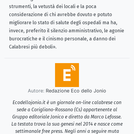
strumenti, la vetustà dei locali e la poca
considerazione di chi avrebbe dovuto e potuto
migliorare lo stato di salute degli ospedali ma ha,
invece, preferito il silenzio amministrativo, le agonie
burocratiche e il cinismo personale, a danno dei
Calabresi più deboli».
Autore:
Redazione Eco dello Jonio
Ecodellojonio.it è un giornale on-line calabrese con
sede a Corigliano-Rossano (Cs) appartenente al
Gruppo editoriale Jonico e diretto da Marco Lefosse.
La testata trova la sua genesi nel 2014 e nasce come
settimanale free press. Negli anni a seguire muta