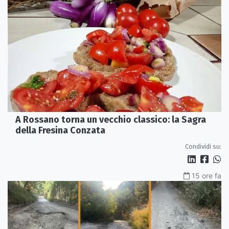
A Rossano torna un vecchio classico: la Sagra
della Fresina Conzata
Condividi su:
15 ore fa