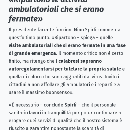
ambulatoriali che si erano
fermate»
Il presidente facente funzioni Nino Spirlì commenta
quest’ultimo punto. «Ripartono – spiega – quelle
visite ambulatoriali che si erano fermate in una fase
di grande emergenza
. Il momento critico non è certo
finito, ma ritengo che
i calabresi sapranno
autoregolamentarsi per tutelare la propria salute
e
quella di coloro che sono aggrediti dal virus. Invito i
cittadini a non affollare gli ambulatori e i reparti e a
usare il massimo buonsenso».
«È necessario – conclude
Spirlì
– che il personale
sanitario lavori in tranquillità per poter continuare a
erogare quei servizi di qualità che il nostro sistema è
riuscito a garantire nonostante la scarsità di