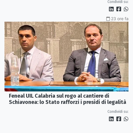
Condividi su:
23 ore fa
Feneal UIL Calabria sul rogo al cantiere di
Schiavonea: lo Stato rafforzi i presìdi di legalità
Condividi su: