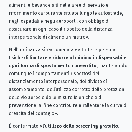
alimenti e bevande siti nelle aree di servizio e
rifornimento carburante situate lungo le autostrade,
negli ospedali e negli aeroporti, con obbligo di
assicurare in ogni caso il rispetto della distanza
interpersonale di almeno un metro».
Nell’ordinanza si raccomanda «a tutte le persone
fisiche di
limitare e ridurre al minimo indispensabile
ogni forma di spostamento consentito
, mantenendo
comunque i comportamenti rispettosi del
distanziamento interpersonale, del divieto di
assembramento, dell’utilizzo corretto delle protezioni
delle vie aeree e delle misure igieniche e di
prevenzione, al fine contribuire a rallentare la curva di
crescita del contagio».
È confermato «
l’utilizzo dello screening gratuito,