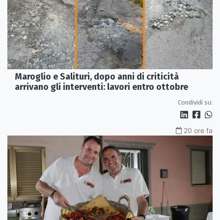
Maroglio e Salituri, dopo anni di criticità
arrivano gli interventi: lavori entro ottobre
Condividi su:
20 ore fa