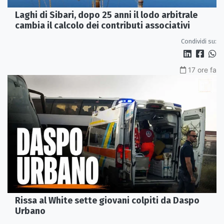
Laghi di Sibari, dopo 25 anni il lodo arbitrale
cambia il calcolo dei contributi associativi
Condividi su:
17 ore fa
Rissa al White sette giovani colpiti da Daspo
Urbano