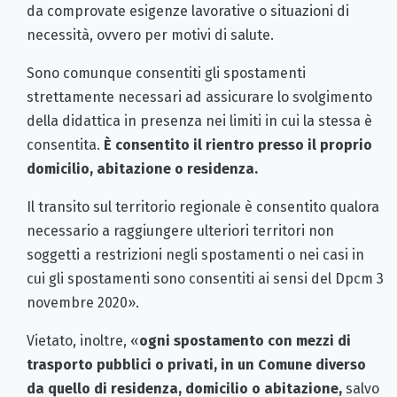
da comprovate esigenze lavorative o situazioni di
necessità, ovvero per motivi di salute.
Sono comunque consentiti gli spostamenti
strettamente necessari ad assicurare lo svolgimento
della didattica in presenza nei limiti in cui la stessa è
consentita.
È consentito il rientro presso il proprio
domicilio, abitazione o residenza.
Il transito sul territorio regionale è consentito qualora
necessario a raggiungere ulteriori territori non
soggetti a restrizioni negli spostamenti o nei casi in
cui gli spostamenti sono consentiti ai sensi del Dpcm 3
novembre 2020».
Vietato, inoltre, «
ogni spostamento con mezzi di
trasporto pubblici o privati, in un Comune diverso
da quello di residenza, domicilio o abitazione,
salvo