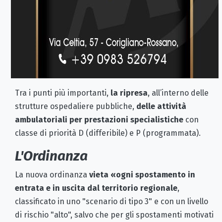
Tra i punti più importanti,
la ripresa
, all’interno delle
strutture ospedaliere pubbliche,
delle attività
ambulatoriali per prestazioni specialistiche
con
classe di priorità D (differibile) e P (programmata).
L'Ordinanza
La nuova ordinanza
vieta «ogni spostamento in
entrata e in uscita dal territorio regionale
,
classificato in uno "scenario di tipo 3" e con un livello
di rischio "alto", salvo che per gli spostamenti motivati