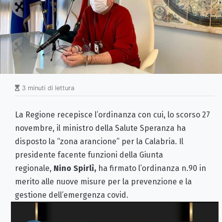
3 minuti di lettura
La Regione recepisce l’ordinanza con cui, lo scorso 27
novembre, il ministro della Salute Speranza ha
disposto la “zona arancione” per la Calabria. Il
presidente facente funzioni della Giunta
regionale,
Nino Spirlì,
ha firmato l’ordinanza n.90 in
merito alle nuove misure per la prevenzione e la
gestione dell’emergenza covid.