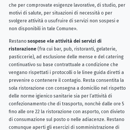
che per comprovate esigenze lavorative, di studio, per
motivi di salute, per situazioni di necessità o per
svolgere attività o usufruire di servizi non sospesi e
non disponibili in tale Comune».
Restano
sospese «le attività dei servizi di
ristorazione
(fra cui bar, pub, ristoranti, gelaterie,
pasticcerie), ad esclusione delle mense e del catering
continuativo su base contrattuale a condizione che
vengano rispettati i protocolli o le linee guida diretti a
prevenire o contenere il contagio. Resta consentita la
sola ristorazione con consegna a domicilio nel rispetto
delle norme igienico sanitarie sia per l’attività di
confezionamento che di trasporto, nonché dalle ore 5
fino alle ore 22 la ristorazione con asporto, con divieto
di consumazione sul posto o nelle adiacenze. Restano
comunque aperti gli esercizi di somministrazione di