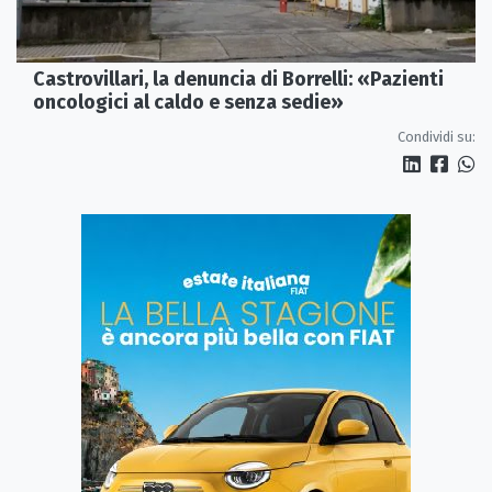
Castrovillari, la denuncia di Borrelli: «Pazienti
oncologici al caldo e senza sedie»
Condividi su: