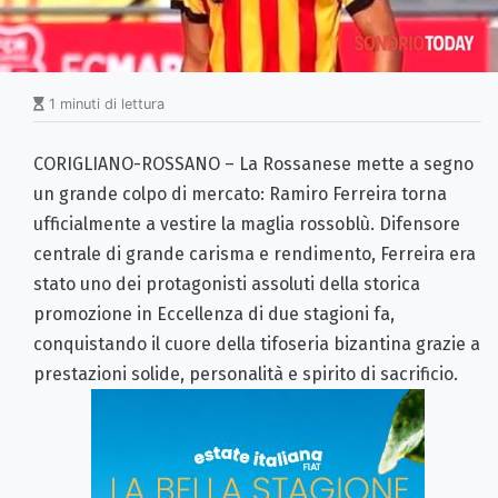
1 minuti di lettura
CORIGLIANO-ROSSANO – La Rossanese mette a segno
un grande colpo di mercato: Ramiro Ferreira torna
ufficialmente a vestire la maglia rossoblù. Difensore
centrale di grande carisma e rendimento, Ferreira era
stato uno dei protagonisti assoluti della storica
promozione in Eccellenza di due stagioni fa,
conquistando il cuore della tifoseria bizantina grazie a
prestazioni solide, personalità e spirito di sacrificio.