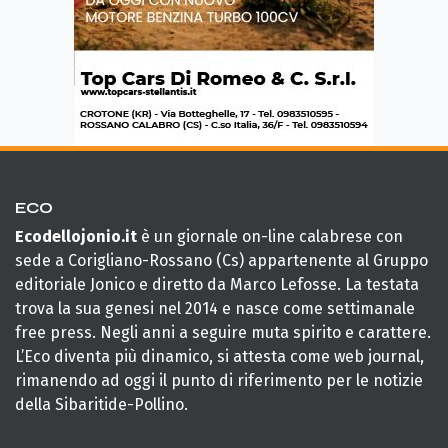
ECO
Ecodellojonio.it
è un giornale on-line calabrese con
sede a Corigliano-Rossano (Cs) appartenente al Gruppo
editoriale Jonico e diretto da Marco Lefosse. La testata
trova la sua genesi nel 2014 e nasce come settimanale
free press. Negli anni a seguire muta spirito e carattere.
L’Eco diventa più dinamico, si attesta come web journal,
rimanendo ad oggi il punto di riferimento per le notizie
della Sibaritide-Pollino.