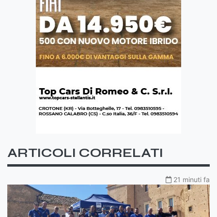
ARTICOLI CORRELATI
21 minuti fa