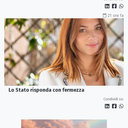
21 ore fa
Lo Stato risponda con fermezza
Condividi su: