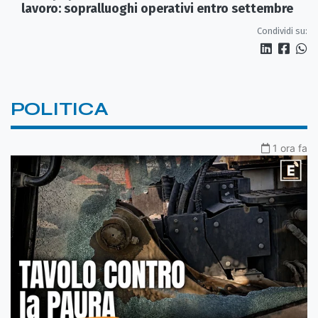
lavoro: sopralluoghi operativi entro settembre
Condividi su:
POLITICA
1 ora fa