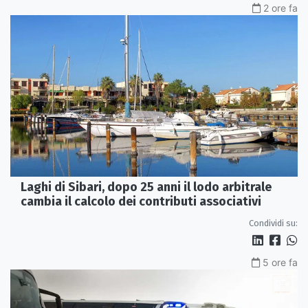
2 ore fa
Laghi di Sibari, dopo 25 anni il lodo arbitrale
cambia il calcolo dei contributi associativi
Condividi su:
5 ore fa