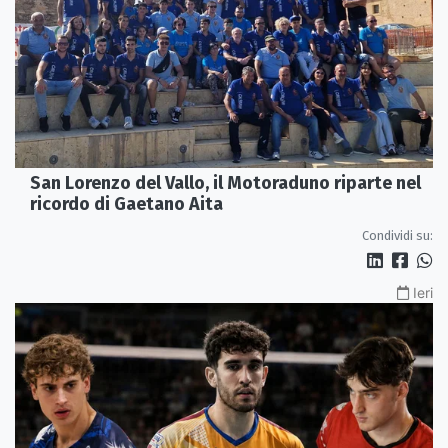
San Lorenzo del Vallo, il Motoraduno riparte nel
ricordo di Gaetano Aita
Condividi su:
Ieri