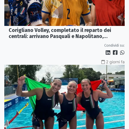
Corigliano Volley, completato il reparto dei
centrali: arrivano Pasquali e Napolitano,
confermato Tanzi
Condividi su:
2 giorni fa