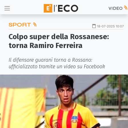
VIDEO
SPORT
18-07-2025 10:07
Colpo super della Rossanese:
torna Ramiro Ferreira
Il difensore guaranì torna a Rossano:
ufficializzato tramite un video su Facebook