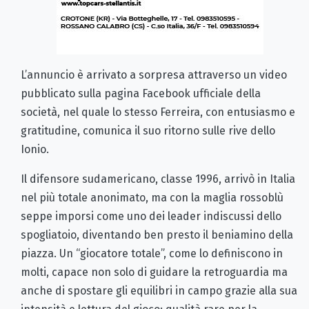
L’annuncio è arrivato a sorpresa attraverso un video
pubblicato sulla pagina Facebook ufficiale della
società, nel quale lo stesso Ferreira, con entusiasmo e
gratitudine, comunica il suo ritorno sulle rive dello
Ionio.
Il difensore sudamericano, classe 1996, arrivò in Italia
nel più totale anonimato, ma con la maglia rossoblù
seppe imporsi come uno dei leader indiscussi dello
spogliatoio, diventando ben presto il beniamino della
piazza. Un “giocatore totale”, come lo definiscono in
molti, capace non solo di guidare la retroguardia ma
anche di spostare gli equilibri in campo grazie alla sua