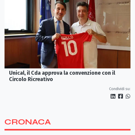
Unical, il Cda approva la convenzione con il
Circolo Ricreativo
Condividi su:
CRONACA