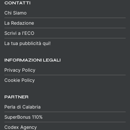
CONTATTI
Chi Siamo
La Redazione
Scrivi a l'ECO
La tua pubblicità qui!
INFORMAZIONI LEGALI
Privacy Policy
Cookie Policy
PARTNER
Perla di Calabria
SuperBonus 110%
Codex Agency