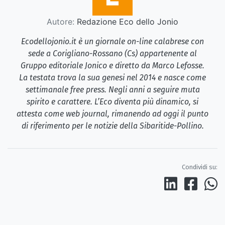
Autore:
Redazione Eco dello Jonio
Ecodellojonio.it è un giornale on-line calabrese con
sede a Corigliano-Rossano (Cs) appartenente al
Gruppo editoriale Jonico e diretto da Marco Lefosse.
La testata trova la sua genesi nel 2014 e nasce come
settimanale free press. Negli anni a seguire muta
spirito e carattere. L’Eco diventa più dinamico, si
attesta come web journal, rimanendo ad oggi il punto
di riferimento per le notizie della Sibaritide-Pollino.
Condividi su: