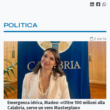
POLITICA
2 ore fa
Emergenza idrica, Madeo: «Oltre 100 milioni alla
Calabria, serve un vero Masterplan»