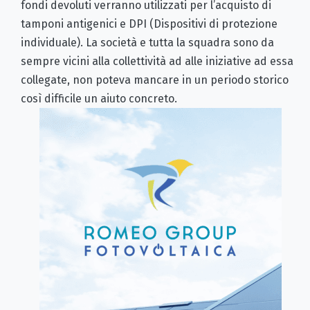
fondi devoluti verranno utilizzati per l’acquisto di
tamponi antigenici e DPI (Dispositivi di protezione
individuale). La società e tutta la squadra sono da
sempre vicini alla collettività ad alle iniziative ad essa
collegate, non poteva mancare in un periodo storico
così difficile un aiuto concreto.