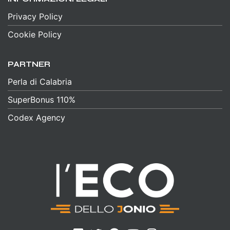
Privacy Policy
Cookie Policy
PARTNER
Perla di Calabria
SuperBonus 110%
Codex Agency