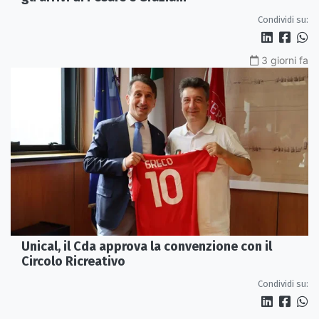
Condividi su:
3 giorni fa
Unical, il Cda approva la convenzione con il
Circolo Ricreativo
Condividi su: