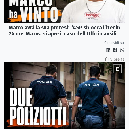
Marco avrà la sua protesi: l’ASP sblocca l’iter in
24 ore. Ma ora si apre il caso dell’Ufficio ausili
Condividi su:
5 ore fa