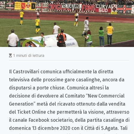
1 minuti di lettura
Il Castrovillari comunica ufficialmente la diretta
televisiva delle prossime gare casalinghe, ancora da
disputarsi a porte chiuse. Comunica altresì la
decisione di devolvere al Comitato “New Commercial
Generation” metà del ricavato ottenuto dalla vendita
del Ticket Online che permetterà la visione, attraverso
il canale Facebook societario, della partita casalinga di
domenica 13 dicembre 2020 con il Città di S.Agata. Tali