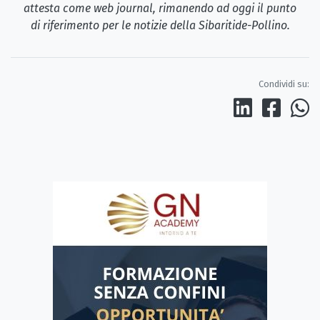
attesta come web journal, rimanendo ad oggi il punto
di riferimento per le notizie della Sibaritide-Pollino.
Condividi su: