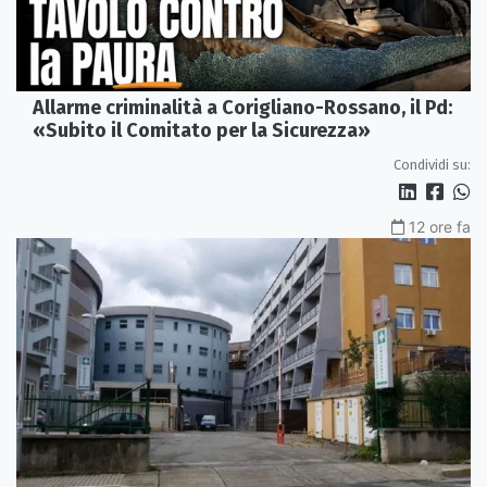
Allarme criminalità a Corigliano-Rossano, il Pd:
«Subito il Comitato per la Sicurezza»
Condividi su:
12 ore fa