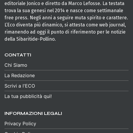
editoriale Jonico e diretto da Marco Lefosse. La testata
trova la sua genesi nel 2014 e nasce come settimanale
free press. Negli anni a seguire muta spirito e carattere.
L’Eco diventa più dinamico, si attesta come web journal,
rimanendo ad oggi il punto di riferimento per le notizie
della Sibaritide-Pollino.
CONTATTI
Chi Siamo
La Redazione
Scrivi a l'ECO
La tua pubblicità qui!
INFORMAZIONI LEGALI
Privacy Policy