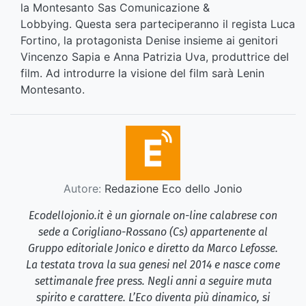
la Montesanto Sas Comunicazione &
Lobbying. Questa sera parteciperanno il regista Luca
Fortino, la protagonista Denise insieme ai genitori
Vincenzo Sapia e Anna Patrizia Uva, produttrice del
film. Ad introdurre la visione del film sarà Lenin
Montesanto.
Autore:
Redazione Eco dello Jonio
Ecodellojonio.it è un giornale on-line calabrese con
sede a Corigliano-Rossano (Cs) appartenente al
Gruppo editoriale Jonico e diretto da Marco Lefosse.
La testata trova la sua genesi nel 2014 e nasce come
settimanale free press. Negli anni a seguire muta
spirito e carattere. L’Eco diventa più dinamico, si