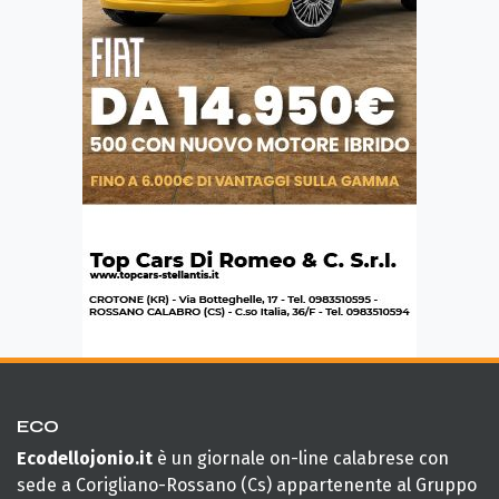
ECO
Ecodellojonio.it
è un giornale on-line calabrese con
sede a Corigliano-Rossano (Cs) appartenente al Gruppo