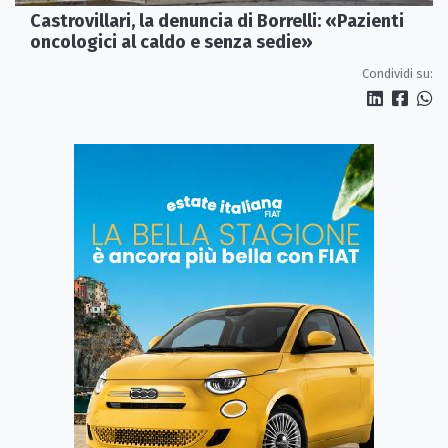
Castrovillari, la denuncia di Borrelli: «Pazienti
oncologici al caldo e senza sedie»
Condividi su: