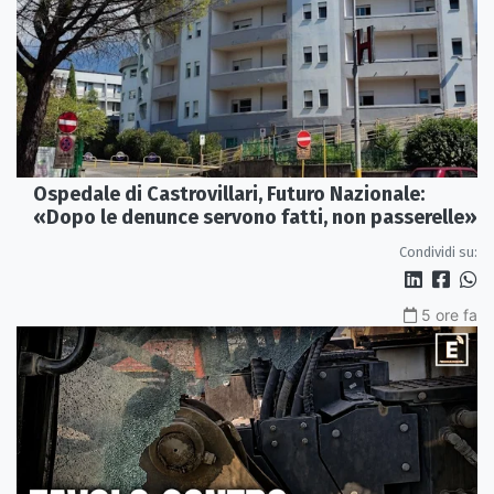
Ospedale di Castrovillari, Futuro Nazionale:
«Dopo le denunce servono fatti, non passerelle»
Condividi su:
5 ore fa