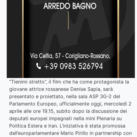
“Tienimi stretto”, il film che ha come protagonista la
giovane attrice rossanese Denise Sapia, sarà
presentato e proiettato, nella sala ASP 3G-2 del
Parlamento Europeo, ufficialmente oggi, mercoledì 2
aprile alle ore 19.15, subito dopo la discussione dei
deputati europei impegnati nella mini Plenaria su
Politica Estera e Iran. L’iniziativa è stata promossa
dall’europarlamentare Mario Pirillo in partnership con