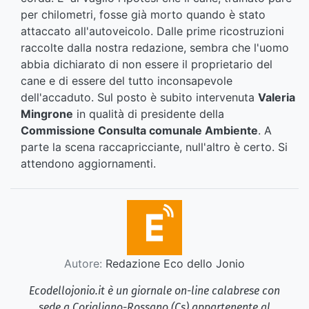
per chilometri, fosse già morto quando è stato
attaccato all'autoveicolo. Dalle prime ricostruzioni
raccolte dalla nostra redazione, sembra che l'uomo
abbia dichiarato di non essere il proprietario del
cane e di essere del tutto inconsapevole
dell'accaduto. Sul posto è subito intervenuta
Valeria
Mingrone
in qualità di presidente della
Commissione Consulta comunale Ambiente
. A
parte la scena raccapricciante, null'altro è certo. Si
attendono aggiornamenti.
Autore:
Redazione Eco dello Jonio
Ecodellojonio.it è un giornale on-line calabrese con
sede a Corigliano-Rossano (Cs) appartenente al