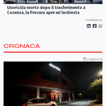
Uxoricida morto dopo il trasferimento a
Cosenza, la Procura apre un’inchiesta
Condividi su:
CRONACA
2 giorni fa