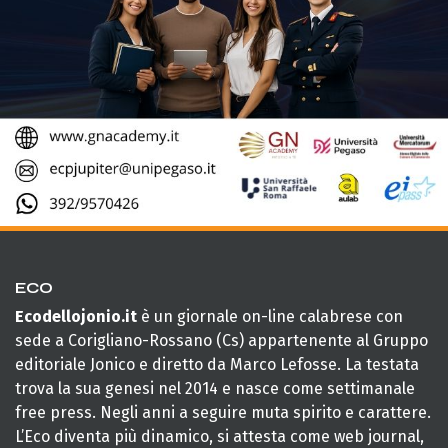
ECO
Ecodellojonio.it
è un giornale on-line calabrese con
sede a Corigliano-Rossano (Cs) appartenente al Gruppo
editoriale Jonico e diretto da Marco Lefosse. La testata
trova la sua genesi nel 2014 e nasce come settimanale
free press. Negli anni a seguire muta spirito e carattere.
L’Eco diventa più dinamico, si attesta come web journal,