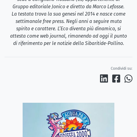
Gruppo editoriale Jonico e diretto da Marco Lefosse.
La testata trova la sua genesi nel 2014 e nasce come
settimanale free press. Negli anni a seguire muta
spirito e carattere. L’Eco diventa più dinamico, si
attesta come web journal, rimanendo ad oggi il punto
di riferimento per le notizie della Sibaritide-Pollino.
Condividi su: