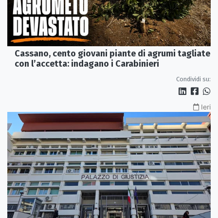
Cassano, cento giovani piante di agrumi tagliate
con l’accetta: indagano i Carabinieri
Condividi su:
Ieri