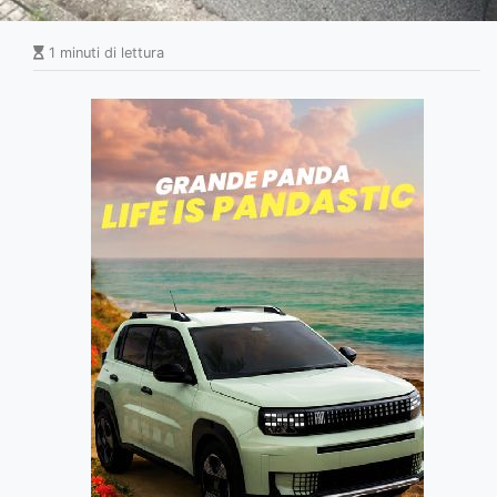
1 minuti di lettura