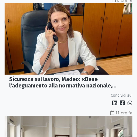
Sicurezza sul lavoro, Madeo: «Bene
l'adeguamento alla normativa nazionale,
servono più tutele»
Condividi su:
11 ore fa