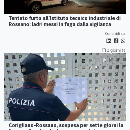
Tentato furto all’Istituto tecnico industriale di
Rossano: ladri messi in fuga dalla vigilanza
Condividi su:
2 giorni fa
Corigliano-Rossano, sospesa per sette giorni la