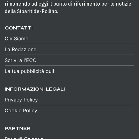
rimanendo ad oggi il punto di riferimento per le notizie
della Sibaritide-Pollino.
CONTATTI
Chi Siamo
La Redazione
Scrivi a l'ECO
La tua pubblicità qui!
INFORMAZIONI LEGALI
Privacy Policy
Cookie Policy
PARTNER