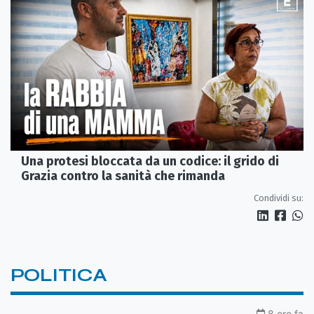
Una protesi bloccata da un codice: il grido di
Grazia contro la sanità che rimanda
Condividi su:
POLITICA
8 ore fa