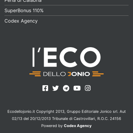
Perla di Calabria
SuperBonus 110%
Codex Agency
Ecodellojonio.it Copyright 2013, Gruppo Editoriale Jonico srl. Aut
02/13 del 20/12/2013 Tribunale di Castrovillari, R.O.C. 24156
Powered by
Codex Agency