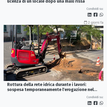
licenza di un locale dopo una maxi rissa
Condividi su:
2 giorni fa
Rottura della rete idrica durante i lavori:
sospesa temporaneamente l'erogazione nel
centro storico di Rossano
Condividi su: