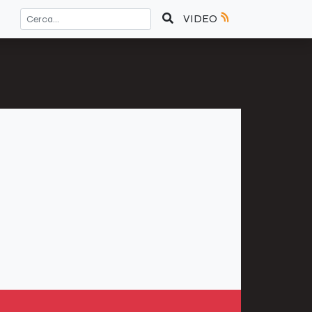
VIDEO