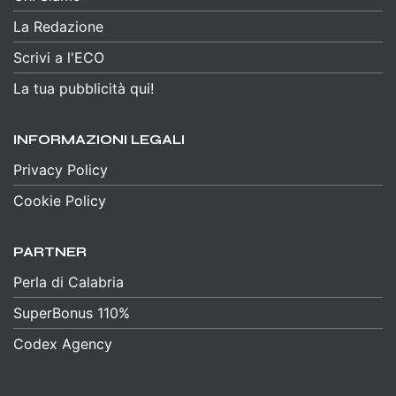
La Redazione
Scrivi a l'ECO
La tua pubblicità qui!
INFORMAZIONI LEGALI
Privacy Policy
Cookie Policy
PARTNER
Perla di Calabria
SuperBonus 110%
Codex Agency