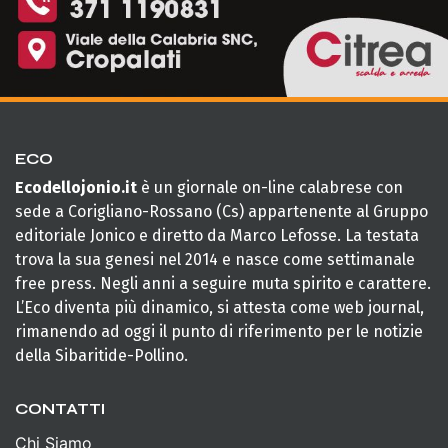
ECO
Ecodellojonio.it
è un giornale on-line calabrese con
sede a Corigliano-Rossano (Cs) appartenente al Gruppo
editoriale Jonico e diretto da Marco Lefosse. La testata
trova la sua genesi nel 2014 e nasce come settimanale
free press. Negli anni a seguire muta spirito e carattere.
L’Eco diventa più dinamico, si attesta come web journal,
rimanendo ad oggi il punto di riferimento per le notizie
della Sibaritide-Pollino.
CONTATTI
Chi Siamo