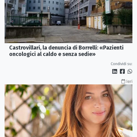
Castrovillari, la denuncia di Borrelli: «Pazienti
oncologici al caldo e senza sedie»
Condividi su:
Ieri