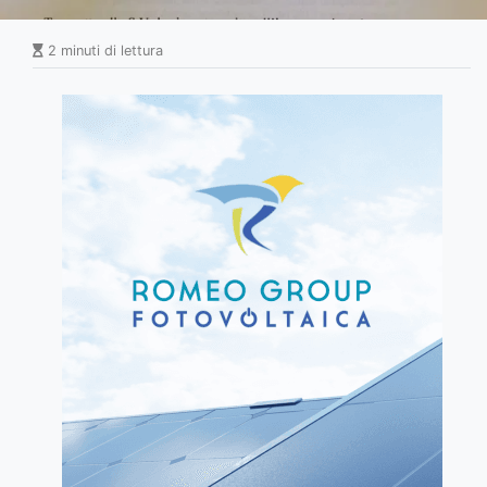
2 minuti di lettura