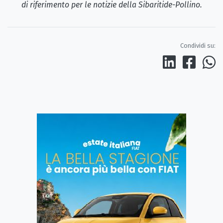
di riferimento per le notizie della Sibaritide-Pollino.
Condividi su: