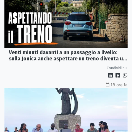
Venti minuti davanti a un passaggio a livello:
sulla Jonica anche aspettare un treno diventa un
viaggio
Condividi su:
18 ore fa