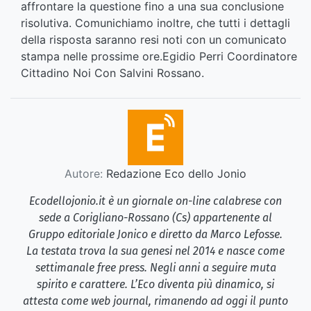
affrontare la questione fino a una sua conclusione
risolutiva. Comunichiamo inoltre, che tutti i dettagli
della risposta saranno resi noti con un comunicato
stampa nelle prossime ore.Egidio Perri Coordinatore
Cittadino Noi Con Salvini Rossano.
Autore:
Redazione Eco dello Jonio
Ecodellojonio.it è un giornale on-line calabrese con
sede a Corigliano-Rossano (Cs) appartenente al
Gruppo editoriale Jonico e diretto da Marco Lefosse.
La testata trova la sua genesi nel 2014 e nasce come
settimanale free press. Negli anni a seguire muta
spirito e carattere. L’Eco diventa più dinamico, si
attesta come web journal, rimanendo ad oggi il punto