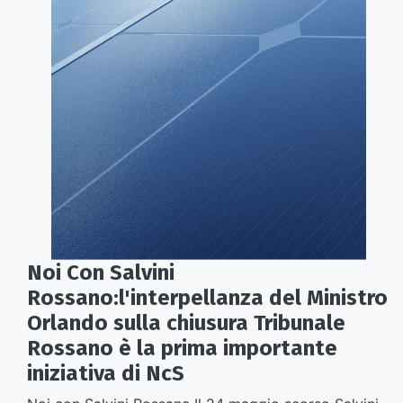
Noi Con Salvini
Rossano:l'interpellanza del Ministro
Orlando sulla chiusura Tribunale
Rossano è la prima importante
iniziativa di NcS