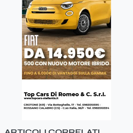
ARTICOLI CORRELATI