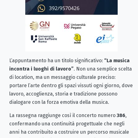
L’appuntamento ha un titolo significativo:
“La musica
incontra i luoghi di lavoro”
. Non una semplice scelta
di location, ma un messaggio culturale preciso:
portare l’arte dentro gli spazi vissuti ogni giorno, dove
lavoro, accoglienza, storia e tradizione possono
dialogare con la forza emotiva della musica.
La rassegna raggiunge così il concerto numero
386
,
confermando una continuità progettuale che negli
anni ha contribuito a costruire un percorso musicale