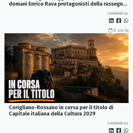
domani Enrico Rava protagonisti della rassegna
ai Parchi Archeologici
Condividi su:
6 ore fa
Corigliano-Rossano in corsa per il titolo di
Capitale italiana della Cultura 2029
Condividi su: