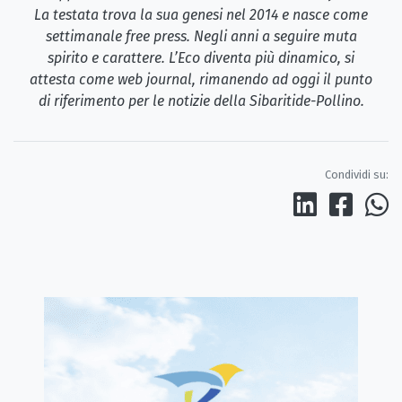
La testata trova la sua genesi nel 2014 e nasce come
settimanale free press. Negli anni a seguire muta
spirito e carattere. L’Eco diventa più dinamico, si
attesta come web journal, rimanendo ad oggi il punto
di riferimento per le notizie della Sibaritide-Pollino.
Condividi su: