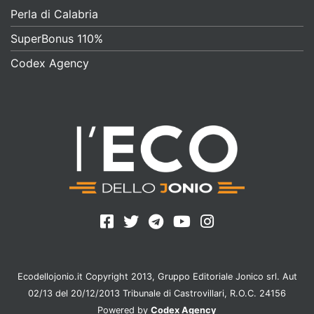
Perla di Calabria
SuperBonus 110%
Codex Agency
Ecodellojonio.it Copyright 2013, Gruppo Editoriale Jonico srl. Aut
02/13 del 20/12/2013 Tribunale di Castrovillari, R.O.C. 24156
Powered by
Codex Agency