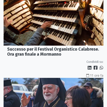
Successo per il Festival Organistico Calabrese.
Ora gran finale a Mormanno
Condividi su:
11 ore fa