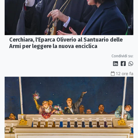
Cerchiara, l'Eparca Oliverio al Santuario delle
Armi per leggere la nuova enciclica
Condividi su:
12 ore fa