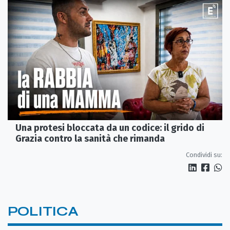
Una protesi bloccata da un codice: il grido di
Grazia contro la sanità che rimanda
Condividi su:
POLITICA