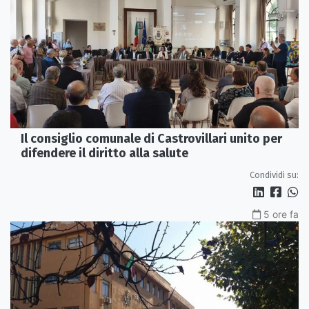
Il consiglio comunale di Castrovillari unito per
difendere il diritto alla salute
Condividi su:
5 ore fa