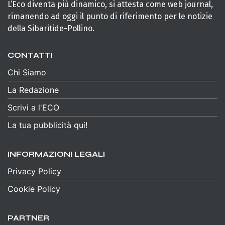
L’Eco diventa più dinamico, si attesta come web journal,
rimanendo ad oggi il punto di riferimento per le notizie
della Sibaritide-Pollino.
CONTATTI
Chi Siamo
La Redazione
Scrivi a l'ECO
La tua pubblicità qui!
INFORMAZIONI LEGALI
Privacy Policy
Cookie Policy
PARTNER