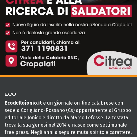
ECO
Ecodellojonio.it
è un giornale on-line calabrese con
sede a Corigliano-Rossano (Cs) appartenente al Gruppo
editoriale Jonico e diretto da Marco Lefosse. La testata
trova la sua genesi nel 2014 e nasce come settimanale
free press. Negli anni a seguire muta spirito e carattere.