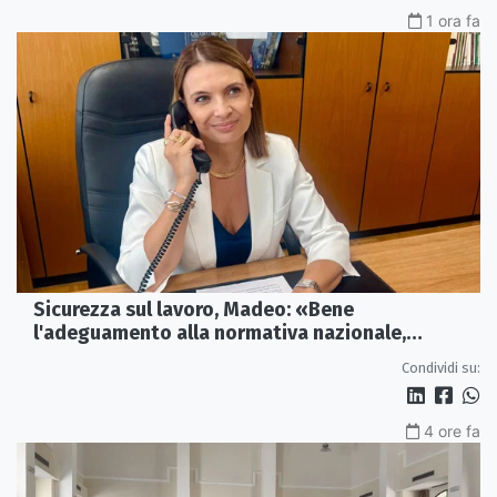
1 ora fa
Sicurezza sul lavoro, Madeo: «Bene
l'adeguamento alla normativa nazionale,
servono più tutele»
Condividi su:
4 ore fa