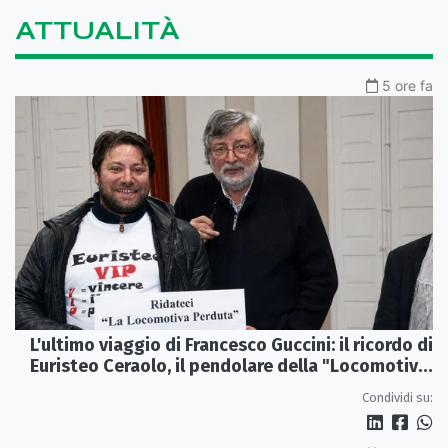
ATTUALITÀ
5 ore fa
L'ultimo viaggio di Francesco Guccini: il ricordo di
Euristeo Ceraolo, il pendolare della "Locomotiva
Perduta"
Condividi su: