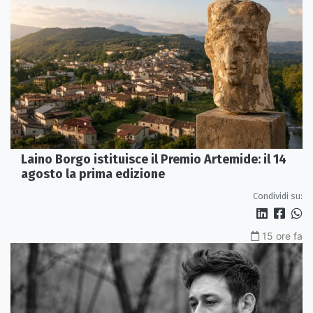
Laino Borgo istituisce il Premio Artemide: il 14
agosto la prima edizione
Condividi su:
15 ore fa