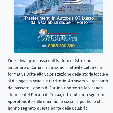
L’iniziativa, promossa dall’Istituto di Istruzione
Superiore di Cariati, rientra nelle attività culturali e
formative volte alla valorizzazione della storia locale e
al dialogo tra scuola e territorio. Attraverso il racconto
del passato, l’opera di Carlino ripercorre le vicende
storiche del Ducato di Crosia, offrendo uno sguardo
approfondito sulle dinamiche sociali e politiche che
hanno segnato questa parte della Calabria.