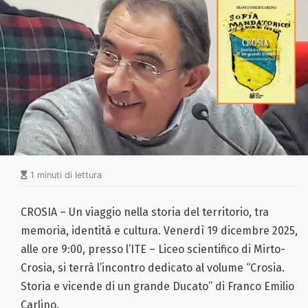
1 minuti di lettura
CROSIA – Un viaggio nella storia del territorio, tra
memoria, identità e cultura. Venerdì 19 dicembre 2025,
alle ore 9:00, presso l’ITE – Liceo scientifico di Mirto-
Crosia, si terrà l’incontro dedicato al volume “Crosia.
Storia e vicende di un grande Ducato” di Franco Emilio
Carlino.