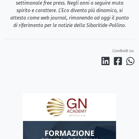
settimanale free press. Negli anni a seguire muta
spirito e carattere. L’Eco diventa più dinamico, si
attesta come web journal, rimanendo ad oggi il punto
di riferimento per le notizie della Sibaritide-Pollino.
Condividi su: