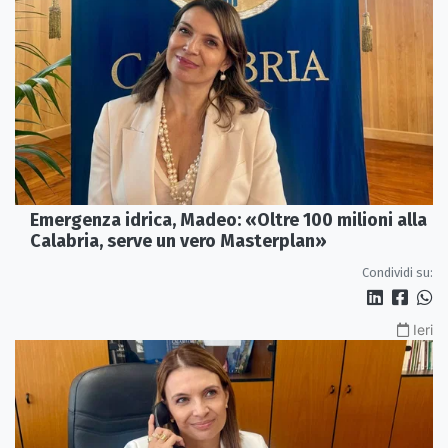
Emergenza idrica, Madeo: «Oltre 100 milioni alla
Calabria, serve un vero Masterplan»
Condividi su:
Ieri