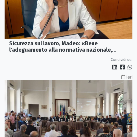
Sicurezza sul lavoro, Madeo: «Bene
l'adeguamento alla normativa nazionale,
servono più tutele»
Condividi su:
Ieri