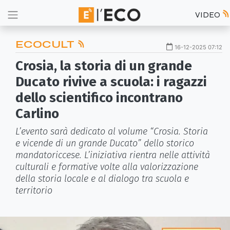
VIDEO
ECOCULT
16-12-2025 07:12
Crosia, la storia di un grande
Ducato rivive a scuola: i ragazzi
dello scientifico incontrano
Carlino
L’evento sarà dedicato al volume “Crosia. Storia
e vicende di un grande Ducato” dello storico
mandatoriccese. L’iniziativa rientra nelle attività
culturali e formative volte alla valorizzazione
della storia locale e al dialogo tra scuola e
territorio