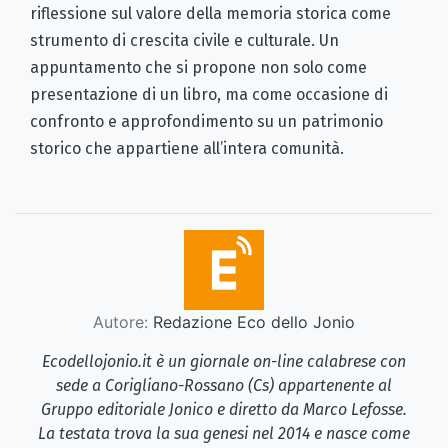
riflessione sul valore della memoria storica come
strumento di crescita civile e culturale. Un
appuntamento che si propone non solo come
presentazione di un libro, ma come occasione di
confronto e approfondimento su un patrimonio
storico che appartiene all’intera comunità.
Autore:
Redazione Eco dello Jonio
Ecodellojonio.it è un giornale on-line calabrese con
sede a Corigliano-Rossano (Cs) appartenente al
Gruppo editoriale Jonico e diretto da Marco Lefosse.
La testata trova la sua genesi nel 2014 e nasce come