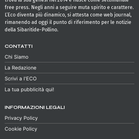
free press. Negli anni a seguire muta spirito e carattere.
L’Eco diventa più dinamico, si attesta come web journal,
rimanendo ad oggi il punto di riferimento per le notizie
della Sibaritide-Pollino.
CONTATTI
Chi Siamo
La Redazione
Scrivi a l'ECO
La tua pubblicità qui!
INFORMAZIONI LEGALI
Privacy Policy
Cookie Policy