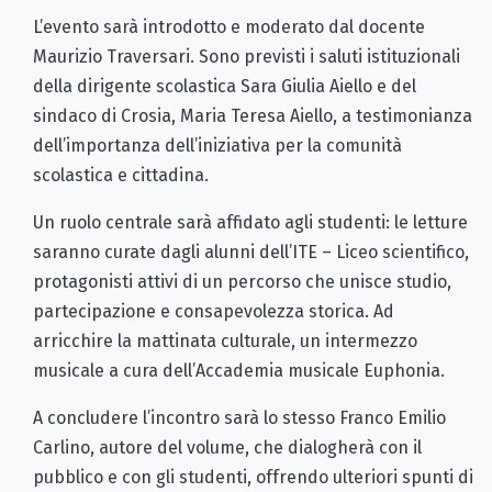
L’evento sarà introdotto e moderato dal docente
Maurizio Traversari. Sono previsti i saluti istituzionali
della dirigente scolastica Sara Giulia Aiello e del
sindaco di Crosia, Maria Teresa Aiello, a testimonianza
dell’importanza dell’iniziativa per la comunità
scolastica e cittadina.
Un ruolo centrale sarà affidato agli studenti: le letture
saranno curate dagli alunni dell’ITE – Liceo scientifico,
protagonisti attivi di un percorso che unisce studio,
partecipazione e consapevolezza storica. Ad
arricchire la mattinata culturale, un intermezzo
musicale a cura dell’Accademia musicale Euphonia.
A concludere l’incontro sarà lo stesso Franco Emilio
Carlino, autore del volume, che dialogherà con il
pubblico e con gli studenti, offrendo ulteriori spunti di