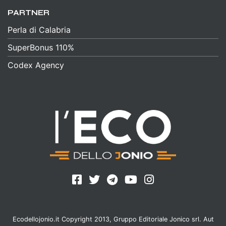
PARTNER
Perla di Calabria
SuperBonus 110%
Codex Agency
Ecodellojonio.it Copyright 2013, Gruppo Editoriale Jonico srl. Aut