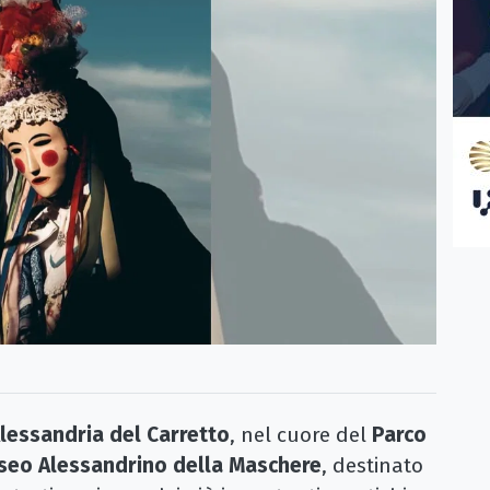
lessandria del Carretto
, nel cuore del
Parco
seo Alessandrino della Maschere
, destinato