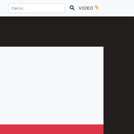
VIDEO