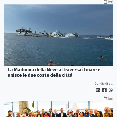
Ieri
La Madonna della Neve attraversa il mare e
unisce le due coste della città
Condividi su:
Ieri