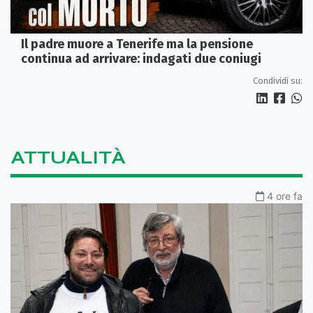
Il padre muore a Tenerife ma la pensione
continua ad arrivare: indagati due coniugi
Condividi su:
ATTUALITÀ
4 ore fa