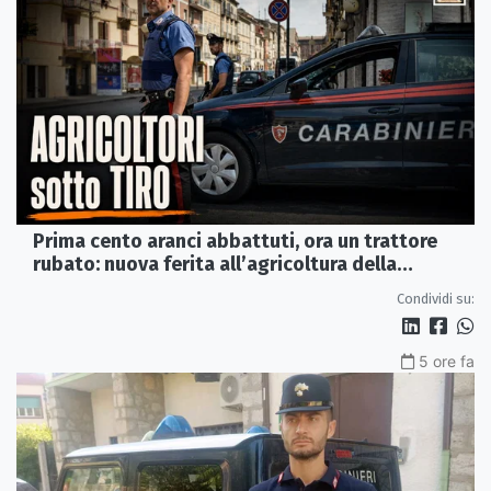
Prima cento aranci abbattuti, ora un trattore
rubato: nuova ferita all’agricoltura della
Sibaritide
Condividi su:
5 ore fa