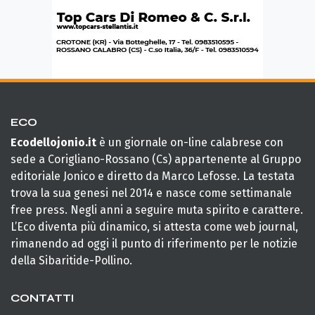
ECO
Ecodellojonio.it
è un giornale on-line calabrese con
sede a Corigliano-Rossano (Cs) appartenente al Gruppo
editoriale Jonico e diretto da Marco Lefosse. La testata
trova la sua genesi nel 2014 e nasce come settimanale
free press. Negli anni a seguire muta spirito e carattere.
L’Eco diventa più dinamico, si attesta come web journal,
rimanendo ad oggi il punto di riferimento per le notizie
della Sibaritide-Pollino.
CONTATTI