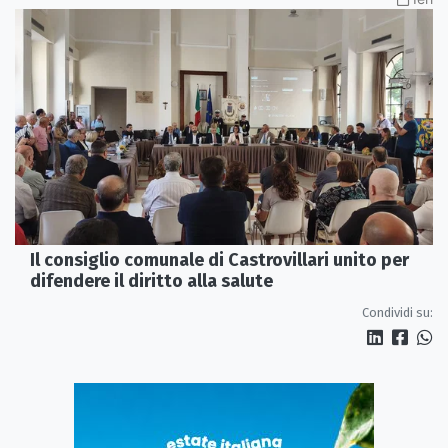
Il consiglio comunale di Castrovillari unito per
difendere il diritto alla salute
Condividi su: