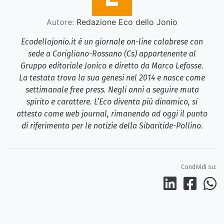
Autore:
Redazione Eco dello Jonio
Ecodellojonio.it è un giornale on-line calabrese con
sede a Corigliano-Rossano (Cs) appartenente al
Gruppo editoriale Jonico e diretto da Marco Lefosse.
La testata trova la sua genesi nel 2014 e nasce come
settimanale free press. Negli anni a seguire muta
spirito e carattere. L’Eco diventa più dinamico, si
attesta come web journal, rimanendo ad oggi il punto
di riferimento per le notizie della Sibaritide-Pollino.
Condividi su: