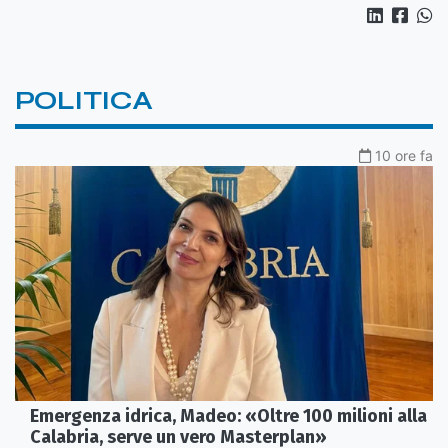
POLITICA
10 ore fa
Emergenza idrica, Madeo: «Oltre 100 milioni alla
Calabria, serve un vero Masterplan»