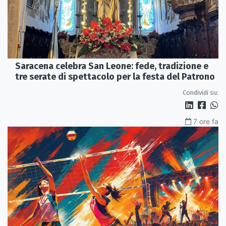
Saracena celebra San Leone: fede, tradizione e
tre serate di spettacolo per la festa del Patrono
Condividi su:
7 ore fa