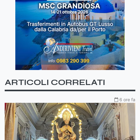
ARTICOLI CORRELATI
6 ore fa