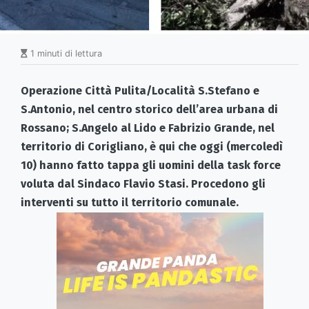
1 minuti di lettura
Operazione Città Pulita/Località S.Stefano e
S.Antonio, nel centro storico dell’area urbana di
Rossano; S.Angelo al Lido e Fabrizio Grande, nel
territorio di Corigliano, è qui che oggi (mercoledì
10) hanno fatto tappa gli uomini della task force
voluta dal Sindaco Flavio Stasi. Procedono gli
interventi su tutto il territorio comunale.