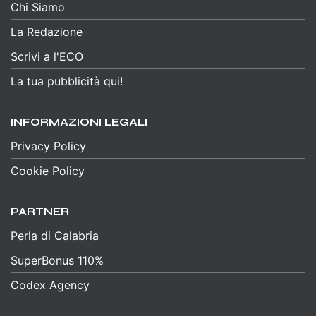
Chi Siamo
La Redazione
Scrivi a l'ECO
La tua pubblicità qui!
INFORMAZIONI LEGALI
Privacy Policy
Cookie Policy
PARTNER
Perla di Calabria
SuperBonus 110%
Codex Agency