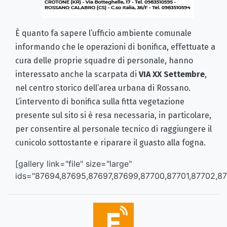
È quanto fa sapere l’ufficio ambiente comunale
informando che le operazioni di bonifica, effettuate a
cura delle proprie squadre di personale, hanno
interessato anche la scarpata di
VIA XX Settembre
,
nel centro storico dell’area urbana di Rossano.
L’intervento di bonifica sulla fitta vegetazione
presente sul sito si è resa necessaria, in particolare,
per consentire al personale tecnico di raggiungere il
cunicolo sottostante e riparare il guasto alla fogna.
[gallery link="file" size="large"
ids="87694,87695,87697,87699,87700,87701,87702,87