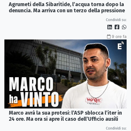
Agrumeti della Sibaritide, l’acqua torna dopo la
denuncia. Ma arriva con un terzo della pressione
Condividi su:
9 ore fa
Marco avrà la sua protesi: l’ASP sblocca l’iter in
24 ore. Ma ora si apre il caso dell’Ufficio ausili
Condividi su: