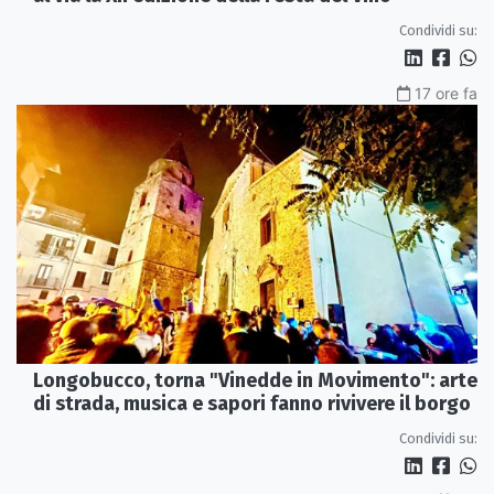
Condividi su:
17 ore fa
Longobucco, torna "Vinedde in Movimento": arte
di strada, musica e sapori fanno rivivere il borgo
Condividi su: