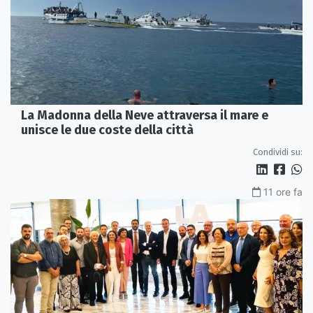
La Madonna della Neve attraversa il mare e
unisce le due coste della città
Condividi su:
11 ore fa