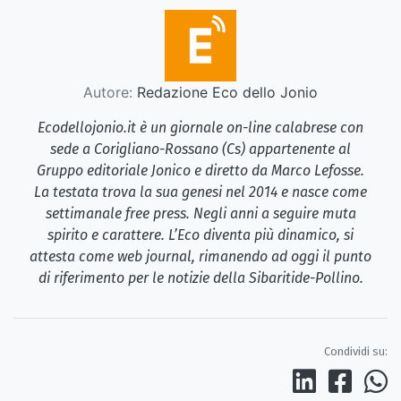
Autore:
Redazione Eco dello Jonio
Ecodellojonio.it è un giornale on-line calabrese con
sede a Corigliano-Rossano (Cs) appartenente al
Gruppo editoriale Jonico e diretto da Marco Lefosse.
La testata trova la sua genesi nel 2014 e nasce come
settimanale free press. Negli anni a seguire muta
spirito e carattere. L’Eco diventa più dinamico, si
attesta come web journal, rimanendo ad oggi il punto
di riferimento per le notizie della Sibaritide-Pollino.
Condividi su: