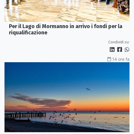
Per il Lago di Mormanno in arrivo i fondi per la
riqualificazione
Condividi su:
14 ore fa