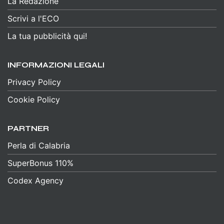
La Redazione
Scrivi a l'ECO
La tua pubblicità qui!
INFORMAZIONI LEGALI
Privacy Policy
Cookie Policy
PARTNER
Perla di Calabria
SuperBonus 110%
Codex Agency