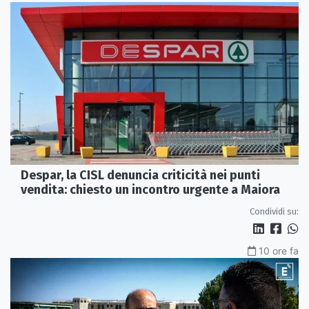
Despar, la CISL denuncia criticità nei punti
vendita: chiesto un incontro urgente a Maiora
Condividi su:
10 ore fa