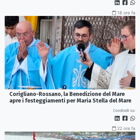
18 ore fa
Corigliano-Rossano, la Benedizione del Mare
apre i festeggiamenti per Maria Stella del Mare
Condividi su:
22 ore fa