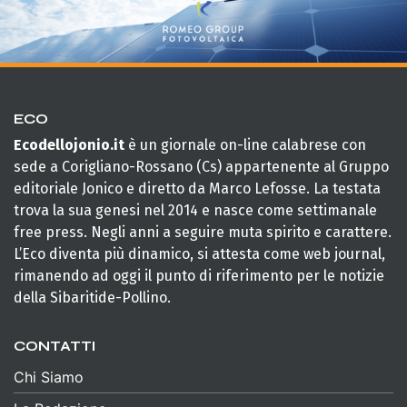
ECO
Ecodellojonio.it
è un giornale on-line calabrese con
sede a Corigliano-Rossano (Cs) appartenente al Gruppo
editoriale Jonico e diretto da Marco Lefosse. La testata
trova la sua genesi nel 2014 e nasce come settimanale
free press. Negli anni a seguire muta spirito e carattere.
L’Eco diventa più dinamico, si attesta come web journal,
rimanendo ad oggi il punto di riferimento per le notizie
della Sibaritide-Pollino.
CONTATTI
Chi Siamo