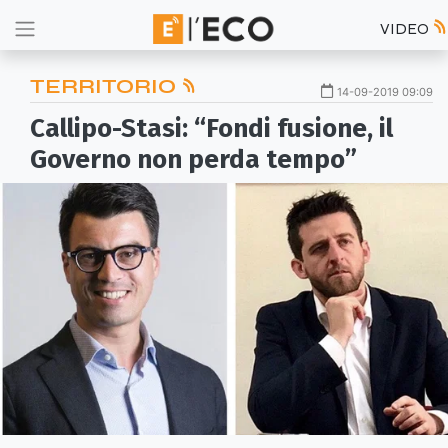
VIDEO
TERRITORIO
14-09-2019 09:09
Callipo-Stasi: “Fondi fusione, il
Governo non perda tempo”