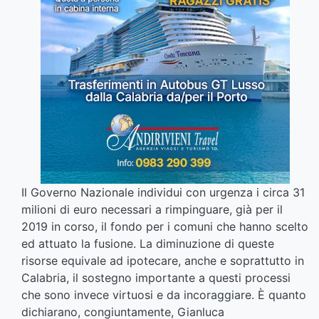
Il Governo Nazionale individui con urgenza i circa 31
milioni di euro necessari a rimpinguare, già per il
2019 in corso, il fondo per i comuni che hanno scelto
ed attuato la fusione. La diminuzione di queste
risorse equivale ad ipotecare, anche e soprattutto in
Calabria, il sostegno importante a questi processi
che sono invece virtuosi e da incoraggiare. È quanto
dichiarano, congiuntamente, Gianluca