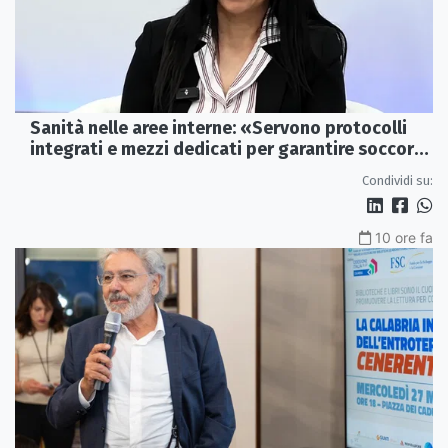
Sanità nelle aree interne: «Servono protocolli
integrati e mezzi dedicati per garantire soccorsi
tempestivi»
Condividi su:
10 ore fa