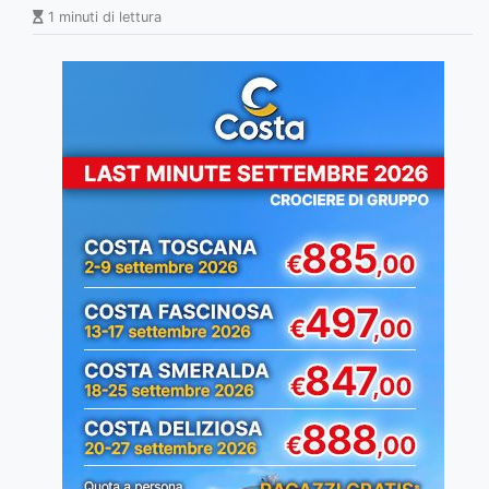
1 minuti di lettura