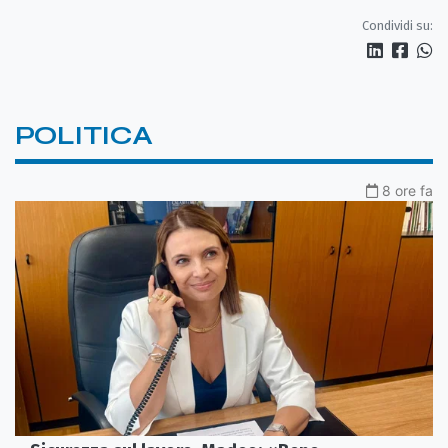
Condividi su:
POLITICA
8 ore fa