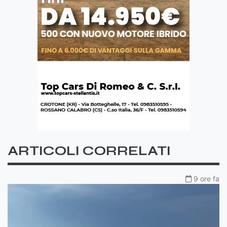
ARTICOLI CORRELATI
9 ore fa