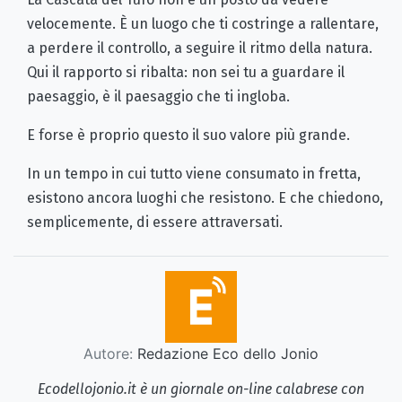
velocemente. È un luogo che ti costringe a rallentare,
a perdere il controllo, a seguire il ritmo della natura.
Qui il rapporto si ribalta: non sei tu a guardare il
paesaggio, è il paesaggio che ti ingloba.
E forse è proprio questo il suo valore più grande.
In un tempo in cui tutto viene consumato in fretta,
esistono ancora luoghi che resistono. E che chiedono,
semplicemente, di essere attraversati.
Autore:
Redazione Eco dello Jonio
Ecodellojonio.it è un giornale on-line calabrese con