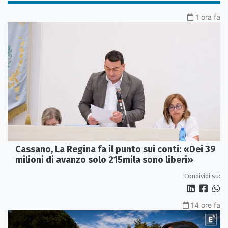
1 ora fa
Cassano, La Regina fa il punto sui conti: «Dei 39
milioni di avanzo solo 215mila sono liberi»
Condividi su:
14 ore fa