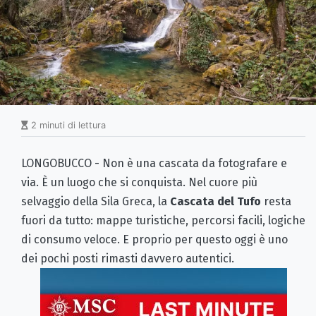
2 minuti di lettura
LONGOBUCCO - Non è una cascata da fotografare e
via. È un luogo che si conquista. Nel cuore più
selvaggio della Sila Greca, la
Cascata del Tufo
resta
fuori da tutto: mappe turistiche, percorsi facili, logiche
di consumo veloce. E proprio per questo oggi è uno
dei pochi posti rimasti davvero autentici.