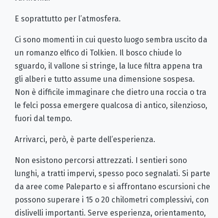
E soprattutto per l’atmosfera.
Ci sono momenti in cui questo luogo sembra uscito da
un romanzo elfico di Tolkien. Il bosco chiude lo
sguardo, il vallone si stringe, la luce filtra appena tra
gli alberi e tutto assume una dimensione sospesa.
Non è difficile immaginare che dietro una roccia o tra
le felci possa emergere qualcosa di antico, silenzioso,
fuori dal tempo.
Arrivarci, però, è parte dell’esperienza.
Non esistono percorsi attrezzati. I sentieri sono
lunghi, a tratti impervi, spesso poco segnalati. Si parte
da aree come Paleparto e si affrontano escursioni che
possono superare i 15 o 20 chilometri complessivi, con
dislivelli importanti. Serve esperienza, orientamento,