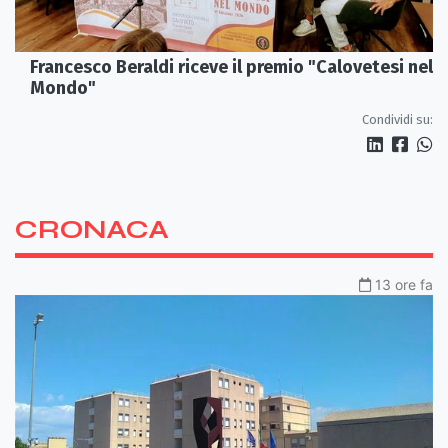
Francesco Beraldi riceve il premio "Calovetesi nel
Mondo"
Condividi su:
CRONACA
13 ore fa