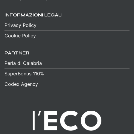
INFORMAZIONI LEGALI
Privacy Policy
Cookie Policy
PARTNER
Perla di Calabria
SuperBonus 110%
Codex Agency