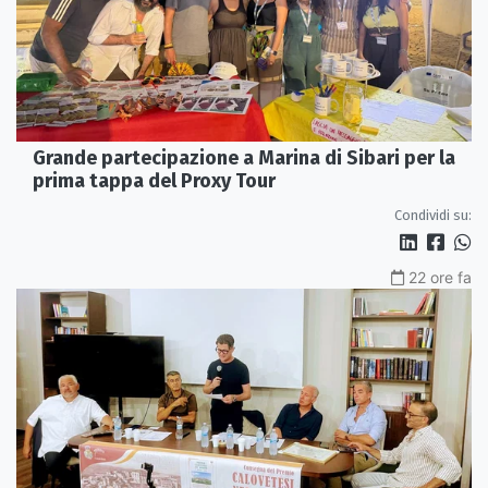
Grande partecipazione a Marina di Sibari per la
prima tappa del Proxy Tour
Condividi su:
22 ore fa