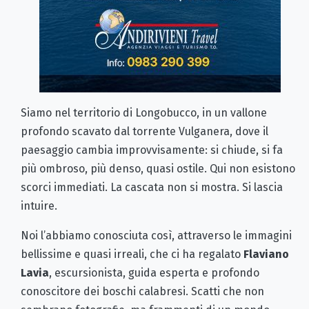
Siamo nel territorio di Longobucco, in un vallone
profondo scavato dal torrente Vulganera, dove il
paesaggio cambia improvvisamente: si chiude, si fa
più ombroso, più denso, quasi ostile. Qui non esistono
scorci immediati. La cascata non si mostra. Si lascia
intuire.
Noi l’abbiamo conosciuta così, attraverso le immagini
bellissime e quasi irreali, che ci ha regalato
Flaviano
Lavia
, escursionista, guida esperta e profondo
conoscitore dei boschi calabresi. Scatti che non