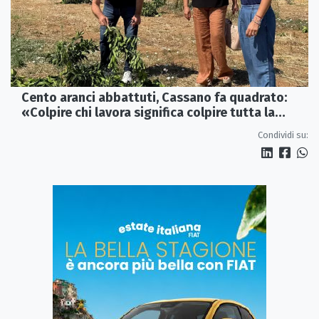
Cento aranci abbattuti, Cassano fa quadrato:
«Colpire chi lavora significa colpire tutta la
Sibaritide»
Condividi su: