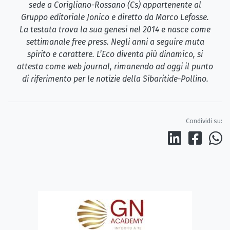
sede a Corigliano-Rossano (Cs) appartenente al
Gruppo editoriale Jonico e diretto da Marco Lefosse.
La testata trova la sua genesi nel 2014 e nasce come
settimanale free press. Negli anni a seguire muta
spirito e carattere. L’Eco diventa più dinamico, si
attesta come web journal, rimanendo ad oggi il punto
di riferimento per le notizie della Sibaritide-Pollino.
Condividi su: