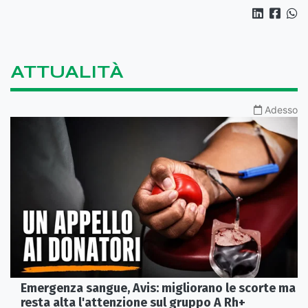
ATTUALITÀ
Adesso
Emergenza sangue, Avis: migliorano le scorte ma
resta alta l'attenzione sul gruppo A Rh+