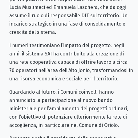
Lucia Musumeci ed Emanuela Laschera, che da oggi
assume il ruolo di responsabile DIT sul territorio. Un
incarico strategico in una fase di consolidamento e
crescita del sistema.
I numeri testimoniano l’impatto del progetto: negli
anni, il sistema SAI ha contribuito alla creazione di
una rete cooperativa capace di offrire lavoro a circa
70 operatori nell’area dell’Alto Jonio, trasformandosi in
una risorsa economica e sociale per il territorio.
Guardando al futuro, i Comuni coinvolti hanno
annunciato la partecipazione al nuovo bando
ministeriale per l’ampliamento dei progetti ordinari,
con l’obiettivo di potenziare ulteriormente la rete di
accoglienza, in particolare nel Comune di Oriolo.