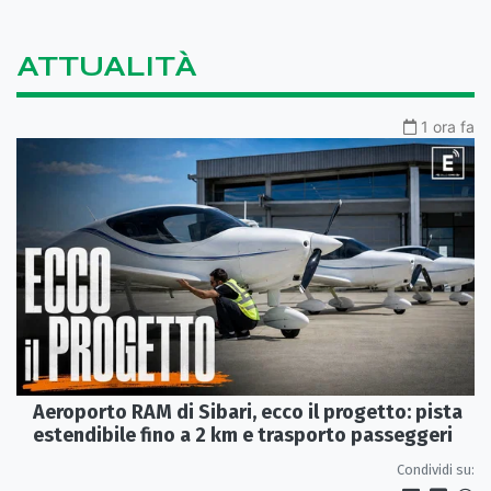
ATTUALITÀ
1 ora fa
Aeroporto RAM di Sibari, ecco il progetto: pista
estendibile fino a 2 km e trasporto passeggeri
Condividi su: