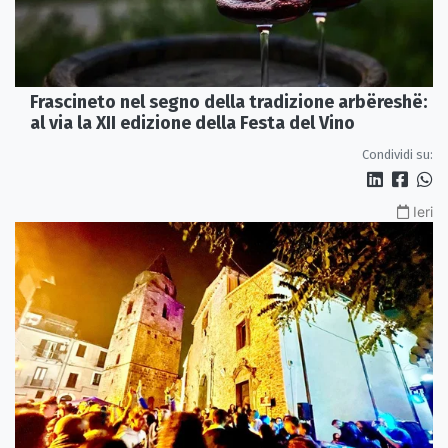
Frascineto nel segno della tradizione arbëreshë:
al via la XII edizione della Festa del Vino
Condividi su:
Ieri