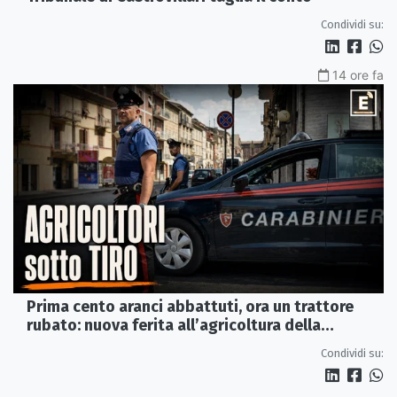
Condividi su:
14 ore fa
Prima cento aranci abbattuti, ora un trattore
rubato: nuova ferita all’agricoltura della
Sibaritide
Condividi su: