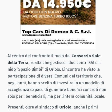
Al centro del confronto il ruolo del
Consorzio Sale
della Terra
, realtà che gestisce i due centri SAI e il
nido “Spazio Bimbi” di Oriolo. L’incontro ha visto la
partecipazione di diversi Comuni del territorio che,
negli anni, hanno scelto di investire in un modello di
accoglienza capace di generare benefici concreti non
solo per i beneficiari, ma per l’intera comunità locale.
Presenti, oltre al sindaco di
Oriolo
, anche i primi