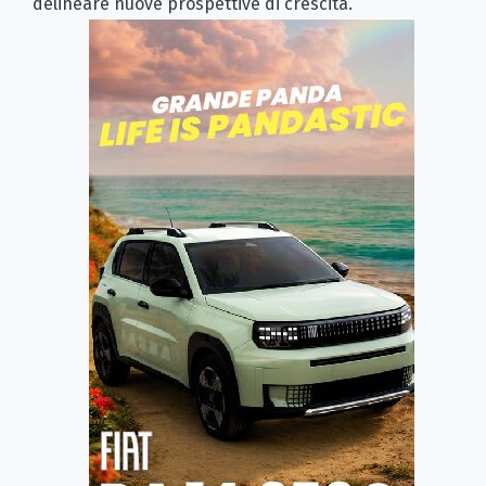
delineare nuove prospettive di crescita.