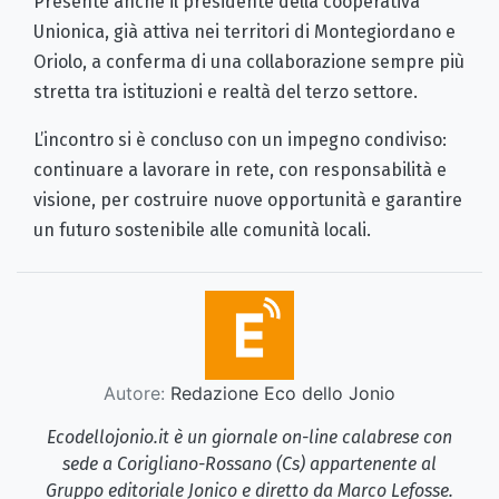
Presente anche il presidente della cooperativa
Unionica, già attiva nei territori di Montegiordano e
Oriolo, a conferma di una collaborazione sempre più
stretta tra istituzioni e realtà del terzo settore.
L’incontro si è concluso con un impegno condiviso:
continuare a lavorare in rete, con responsabilità e
visione, per costruire nuove opportunità e garantire
un futuro sostenibile alle comunità locali.
Autore:
Redazione Eco dello Jonio
Ecodellojonio.it è un giornale on-line calabrese con
sede a Corigliano-Rossano (Cs) appartenente al
Gruppo editoriale Jonico e diretto da Marco Lefosse.