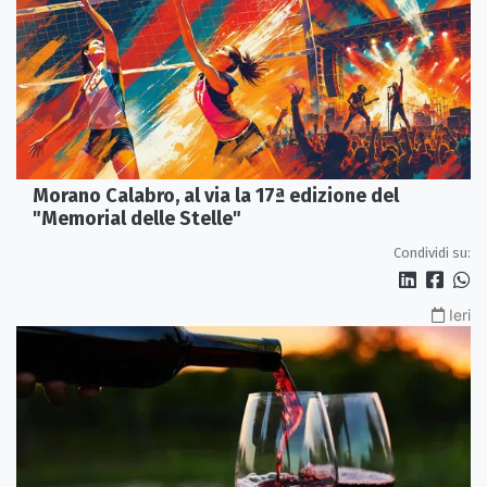
Morano Calabro, al via la 17ª edizione del
"Memorial delle Stelle"
Condividi su:
Ieri