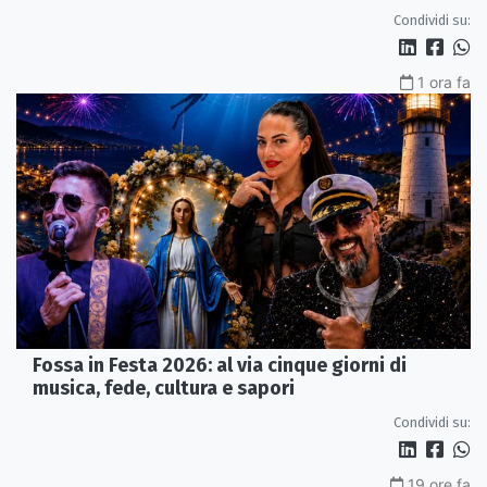
Condividi su:
1 ora fa
Fossa in Festa 2026: al via cinque giorni di
musica, fede, cultura e sapori
Condividi su:
19 ore fa