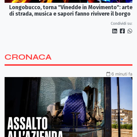
Longobucco, torna "Vinedde in Movimento": arte
di strada, musica e sapori fanno rivivere il borgo
Condividi su:
CRONACA
6 minuti fa