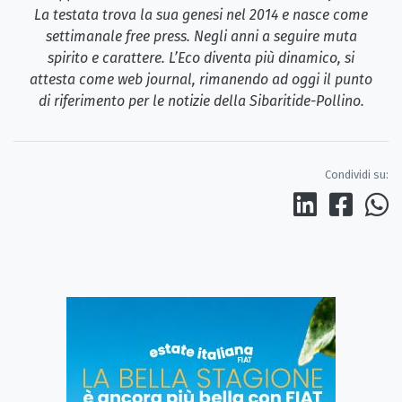
La testata trova la sua genesi nel 2014 e nasce come
settimanale free press. Negli anni a seguire muta
spirito e carattere. L’Eco diventa più dinamico, si
attesta come web journal, rimanendo ad oggi il punto
di riferimento per le notizie della Sibaritide-Pollino.
Condividi su: