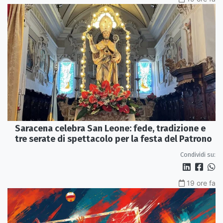
Saracena celebra San Leone: fede, tradizione e
tre serate di spettacolo per la festa del Patrono
Condividi su:
19 ore fa