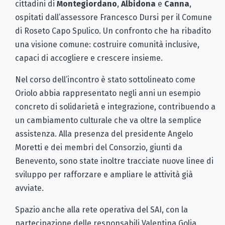
cittadini di
Montegiordano
,
Albidona
e
Canna
,
ospitati dall’assessore Francesco Dursi per il Comune
di Roseto Capo Spulico. Un confronto che ha ribadito
una visione comune: costruire comunità inclusive,
capaci di accogliere e crescere insieme.
Nel corso dell’incontro è stato sottolineato come
Oriolo abbia rappresentato negli anni un esempio
concreto di solidarietà e integrazione, contribuendo a
un cambiamento culturale che va oltre la semplice
assistenza. Alla presenza del presidente Angelo
Moretti e dei membri del Consorzio, giunti da
Benevento, sono state inoltre tracciate nuove linee di
sviluppo per rafforzare e ampliare le attività già
avviate.
Spazio anche alla rete operativa del SAI, con la
partecipazione delle responsabili Valentina Golia,