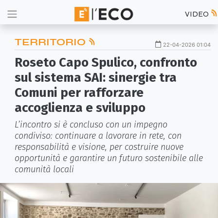
VIDEO
TERRITORIO
22-04-2026 01:04
Roseto Capo Spulico, confronto
sul sistema SAI: sinergie tra
Comuni per rafforzare
accoglienza e sviluppo
L’incontro si è concluso con un impegno
condiviso: continuare a lavorare in rete, con
responsabilità e visione, per costruire nuove
opportunità e garantire un futuro sostenibile alle
comunità locali