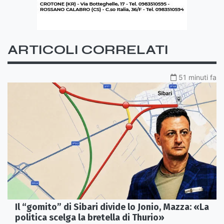
ARTICOLI CORRELATI
51 minuti fa
Il “gomito” di Sibari divide lo Jonio, Mazza: «La
politica scelga la bretella di Thurio»