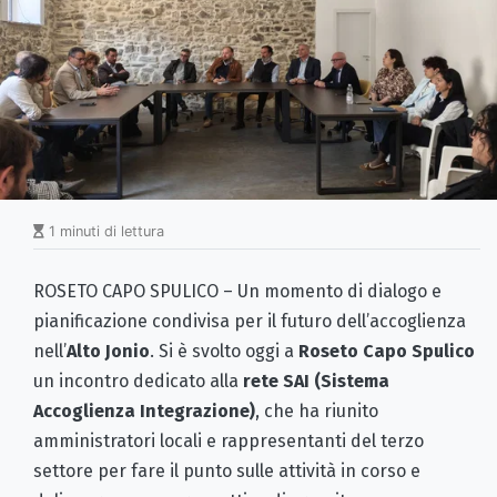
1 minuti di lettura
ROSETO CAPO SPULICO – Un momento di dialogo e
pianificazione condivisa per il futuro dell’accoglienza
nell’
Alto Jonio
. Si è svolto oggi a
Roseto Capo Spulico
un incontro dedicato alla
rete SAI (Sistema
Accoglienza Integrazione)
, che ha riunito
amministratori locali e rappresentanti del terzo
settore per fare il punto sulle attività in corso e