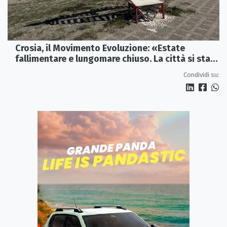
Crosia, il Movimento Evoluzione: «Estate
fallimentare e lungomare chiuso. La città si sta
spegnendo»
Condividi su: