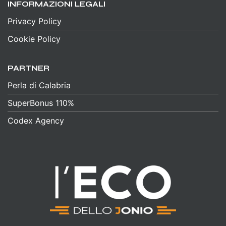
INFORMAZIONI LEGALI
Privacy Policy
Cookie Policy
PARTNER
Perla di Calabria
SuperBonus 110%
Codex Agency