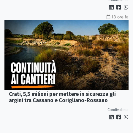
18 ore fa
Crati, 5,5 milioni per mettere in sicurezza gli
argini tra Cassano e Corigliano-Rossano
Condividi su: