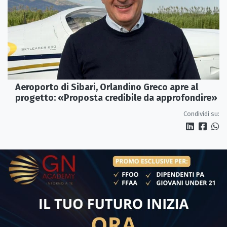
Aeroporto di Sibari, Orlandino Greco apre al
progetto: «Proposta credibile da approfondire»
Condividi su: