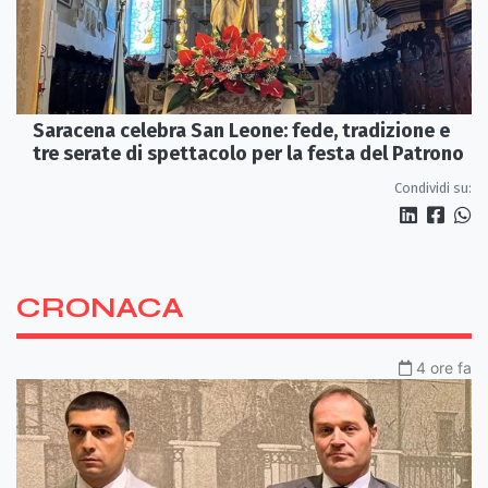
Saracena celebra San Leone: fede, tradizione e
tre serate di spettacolo per la festa del Patrono
Condividi su:
CRONACA
4 ore fa