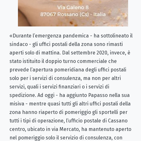
«Durante l’emergenza pandemica - ha sottolineato il
sindaco - gli uffici postali della zona sono rimasti
aperti solo di mattina. Dal settembre 2020, invece, è
stato istituito il doppio turno commerciale che
prevede l’apertura pomeridiana degli uffici postali
solo per i servizi di consulenza, ma non per altri
servizi, quali i servizi finanziari o i servizi di
spedizione. Ad oggi - ha aggiunto Papasso nella sua
misiva - mentre quasi tutti gli altri uffici postali della
zona hanno riaperto di pomeriggio gli sportelli per
tutti i tipi di operazione, l’ufficio postale di Cassano
centro, ubicato in via Mercato, ha mantenuto aperto
nel pomeriggio solo il servizio di consulenza, con