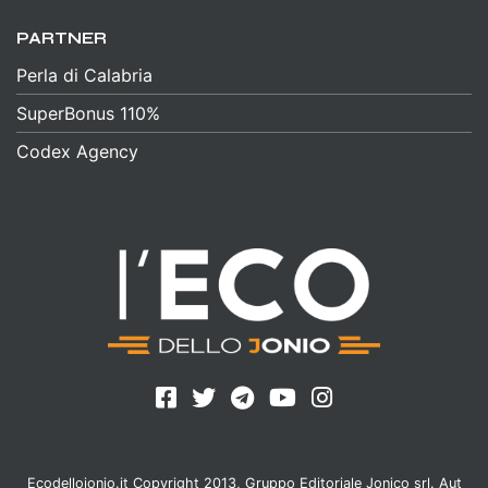
PARTNER
Perla di Calabria
SuperBonus 110%
Codex Agency
Ecodellojonio.it Copyright 2013, Gruppo Editoriale Jonico srl. Aut