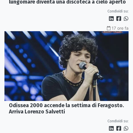
lungomare diventa una discoteca a cielo aperto
Condividi su:
17 ore fa
Odissea 2000 accende la settima di Feragosto.
Arriva Lorenzo Salvetti
Condividi su: