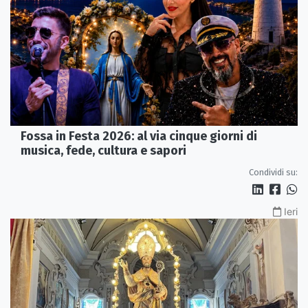
Fossa in Festa 2026: al via cinque giorni di
musica, fede, cultura e sapori
Condividi su:
Ieri