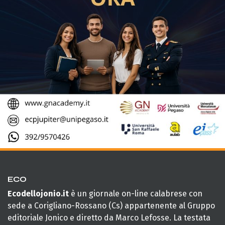
ECO
Ecodellojonio.it
è un giornale on-line calabrese con
sede a Corigliano-Rossano (Cs) appartenente al Gruppo
editoriale Jonico e diretto da Marco Lefosse. La testata