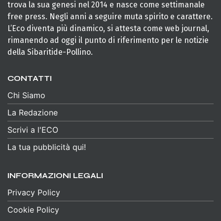
trova la sua genesi nel 2014 e nasce come settimanale
free press. Negli anni a seguire muta spirito e carattere.
L’Eco diventa più dinamico, si attesta come web journal,
rimanendo ad oggi il punto di riferimento per le notizie
della Sibaritide-Pollino.
CONTATTI
Chi Siamo
La Redazione
Scrivi a l'ECO
La tua pubblicità qui!
INFORMAZIONI LEGALI
Privacy Policy
Cookie Policy