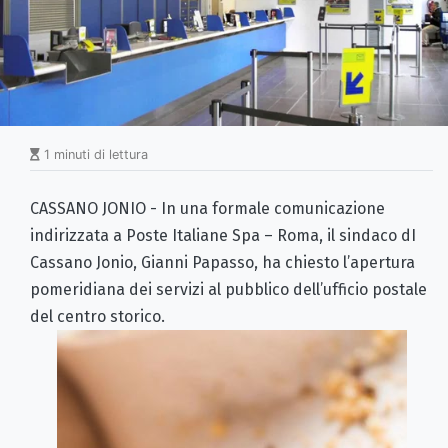
1 minuti di lettura
CASSANO JONIO - In una formale comunicazione
indirizzata a Poste Italiane Spa – Roma, il sindaco dI
Cassano Jonio, Gianni Papasso, ha chiesto l’apertura
pomeridiana dei servizi al pubblico dell’ufficio postale
del centro storico.