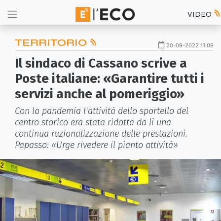
VIDEO
TERRITORIO
20-09-2022 11:09
Il sindaco di Cassano scrive a
Poste italiane: «Garantire tutti i
servizi anche al pomeriggio»
Con la pandemia l'attività dello sportello del
centro storico era stata ridotta da lì una
continua razionalizzazione delle prestazioni.
Papasso: «Urge rivedere il pianto attività»