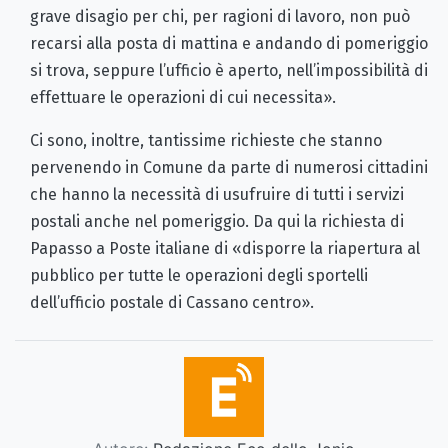
grave disagio per chi, per ragioni di lavoro, non può
recarsi alla posta di mattina e andando di pomeriggio
si trova, seppure l’ufficio è aperto, nell’impossibilità di
effettuare le operazioni di cui necessita».
Ci sono, inoltre, tantissime richieste che stanno
pervenendo in Comune da parte di numerosi cittadini
che hanno la necessità di usufruire di tutti i servizi
postali anche nel pomeriggio. Da qui la richiesta di
Papasso a Poste italiane di «disporre la riapertura al
pubblico per tutte le operazioni degli sportelli
dell’ufficio postale di Cassano centro».