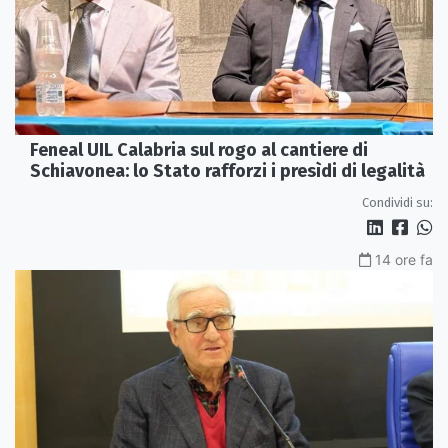
Feneal UIL Calabria sul rogo al cantiere di
Schiavonea: lo Stato rafforzi i presìdi di legalità
Condividi su:
14 ore fa