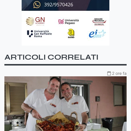
ARTICOLI CORRELATI
2 ore fa