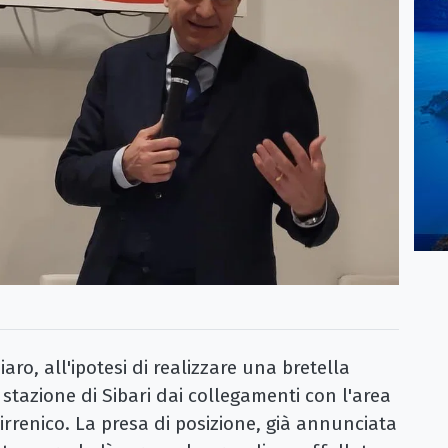
ro, all'ipotesi di realizzare una bretella
 stazione di Sibari dai collegamenti con l'area
irrenico. La presa di posizione, già annunciata