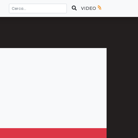
VIDEO