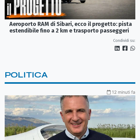
Aeroporto RAM di Sibari, ecco il progetto: pista
estendibile fino a 2 km e trasporto passeggeri
Condividi su:
POLITICA
12 minuti fa