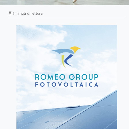
1 minuti di lettura