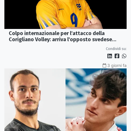
Colpo internazionale per l'attacco della
Corigliano Volley: arriva l'opposto svedese
Johan Gruvaeus
Condividi su:
3 giorni fa