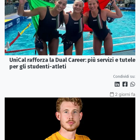
UniCal rafforza la Dual Career: più servizi e tutele
per gli studenti-atleti
Condividi su:
2 giorni fa