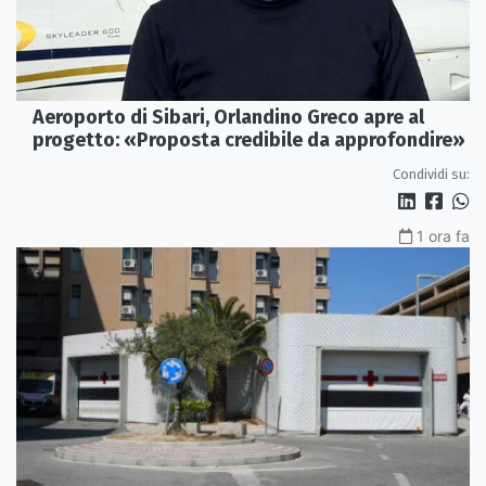
Aeroporto di Sibari, Orlandino Greco apre al
progetto: «Proposta credibile da approfondire»
Condividi su:
1 ora fa