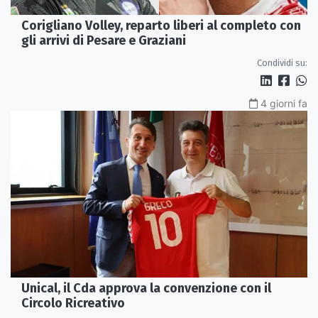
Corigliano Volley, reparto liberi al completo con
gli arrivi di Pesare e Graziani
Condividi su:
4 giorni fa
Unical, il Cda approva la convenzione con il
Circolo Ricreativo