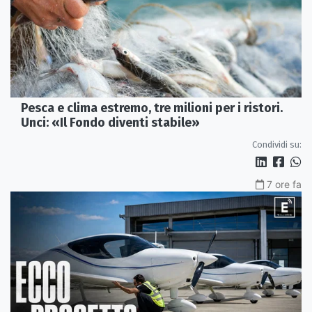
Pesca e clima estremo, tre milioni per i ristori.
Unci: «Il Fondo diventi stabile»
Condividi su:
7 ore fa