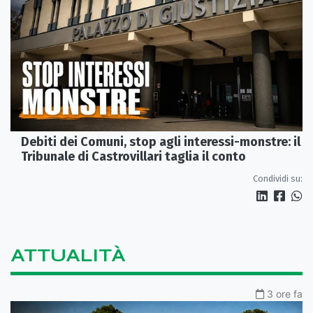
Debiti dei Comuni, stop agli interessi-monstre: il
Tribunale di Castrovillari taglia il conto
Condividi su:
ATTUALITÀ
3 ore fa