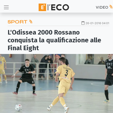
VIDEO
SPORT
26-01-2016 04:01
L'Odissea 2000 Rossano
conquista la qualificazione alle
Final Eight