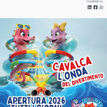
Condividi su: