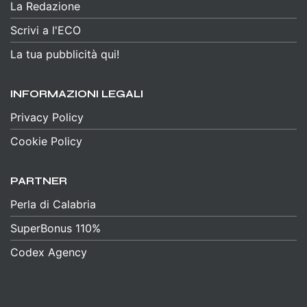
La Redazione
Scrivi a l'ECO
La tua pubblicità qui!
INFORMAZIONI LEGALI
Privacy Policy
Cookie Policy
PARTNER
Perla di Calabria
SuperBonus 110%
Codex Agency