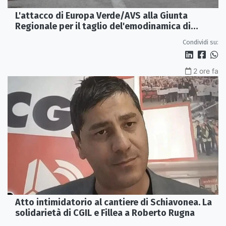
L'attacco di Europa Verde/AVS alla Giunta
Regionale per il taglio del'emodinamica di
Rossano
Condividi su:
2 ore fa
Atto intimidatorio al cantiere di Schiavonea. La
solidarietà di CGIL e Fillea a Roberto Rugna