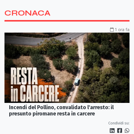
CRONACA
1 ora fa
Incendi del Pollino, convalidato l'arresto: il
presunto piromane resta in carcere
Condividi su: