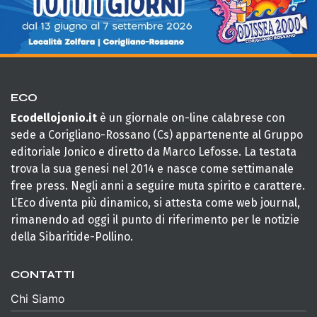
ECO
Ecodellojonio.it
è un giornale on-line calabrese con
sede a Corigliano-Rossano (Cs) appartenente al Gruppo
editoriale Jonico e diretto da Marco Lefosse. La testata
trova la sua genesi nel 2014 e nasce come settimanale
free press. Negli anni a seguire muta spirito e carattere.
L’Eco diventa più dinamico, si attesta come web journal,
rimanendo ad oggi il punto di riferimento per le notizie
della Sibaritide-Pollino.
CONTATTI
Chi Siamo