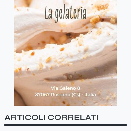
ARTICOLI CORRELATI