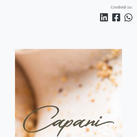
Condividi su: