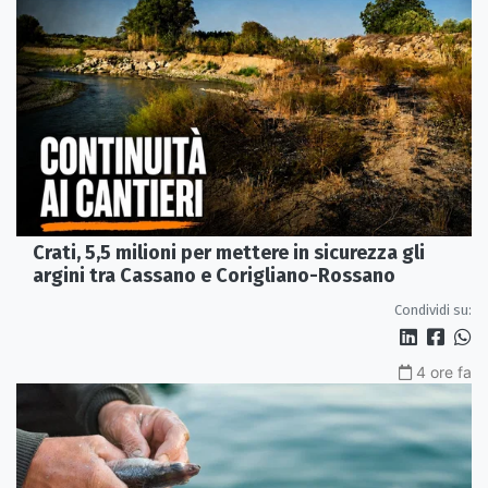
Crati, 5,5 milioni per mettere in sicurezza gli
argini tra Cassano e Corigliano-Rossano
Condividi su:
4 ore fa