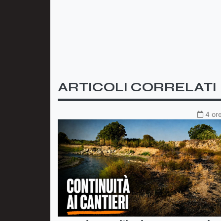
ARTICOLI CORRELATI
4 ore