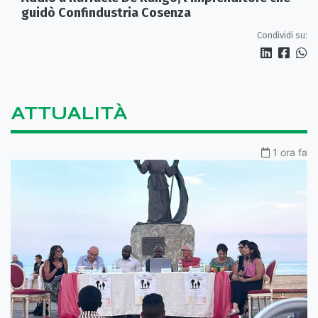
guidò Confindustria Cosenza
Condividi su:
ATTUALITÀ
1 ora fa