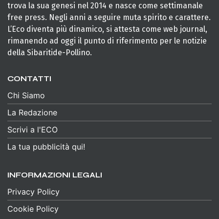
trova la sua genesi nel 2014 e nasce come settimanale
free press. Negli anni a seguire muta spirito e carattere.
L’Eco diventa più dinamico, si attesta come web journal,
rimanendo ad oggi il punto di riferimento per le notizie
della Sibaritide-Pollino.
CONTATTI
Chi Siamo
La Redazione
Scrivi a l'ECO
La tua pubblicità qui!
INFORMAZIONI LEGALI
Privacy Policy
Cookie Policy