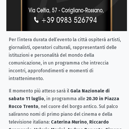
Per l’intera durata dell’evento la città ospiterà artisti,
giornalisti, operatori culturali, rappresentanti delle
istituzioni e personalità del mondo della
comunicazione, in un programma che intreccia
incontri, approfondimenti e momenti di
intrattenimento.
Il momento più atteso sarà il
Gala Nazionale di
sabato 11 luglio
, in programma alle
20.30 in Piazza
Rocco Trento
, nel cuore del borgo antico. Sul palco
saliranno nomi di primo piano del cinema e della
televisione italiana:
Caterina Murino
,
Riccardo