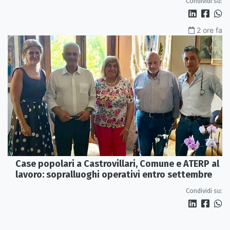
Condividi su:
2 ore fa
Case popolari a Castrovillari, Comune e ATERP al
lavoro: sopralluoghi operativi entro settembre
Condividi su: