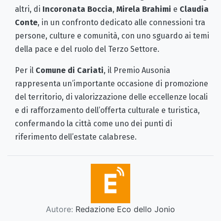
altri, di
Incoronata Boccia
,
Mirela Brahimi
e
Claudia
Conte
, in un confronto dedicato alle connessioni tra
persone, culture e comunità, con uno sguardo ai temi
della pace e del ruolo del Terzo Settore.
Per il
Comune di Cariati
, il Premio Ausonia
rappresenta un’importante occasione di promozione
del territorio, di valorizzazione delle eccellenze locali
e di rafforzamento dell’offerta culturale e turistica,
confermando la città come uno dei punti di
riferimento dell’estate calabrese.
Autore:
Redazione Eco dello Jonio