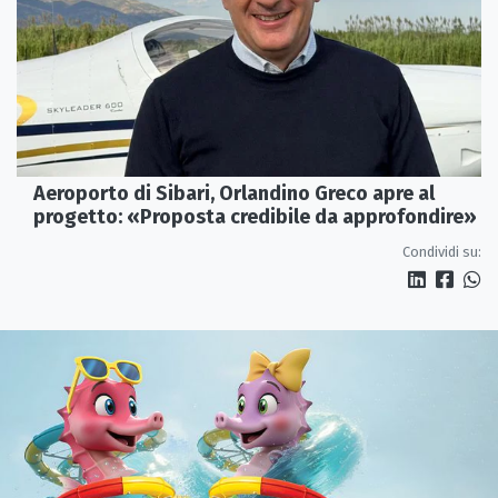
Aeroporto di Sibari, Orlandino Greco apre al
progetto: «Proposta credibile da approfondire»
Condividi su: