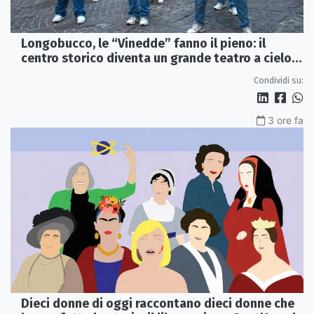
Longobucco, le “Vinedde” fanno il pieno: il
centro storico diventa un grande teatro a cielo
aperto
Condividi su:
3 ore fa
Dieci donne di oggi raccontano dieci donne che