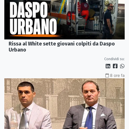
Rissa al White sette giovani colpiti da Daspo
Urbano
Condividi su:
8 ore fa