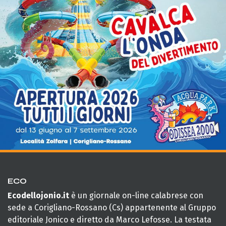
ECO
Ecodellojonio.it
è un giornale on-line calabrese con
sede a Corigliano-Rossano (Cs) appartenente al Gruppo
editoriale Jonico e diretto da Marco Lefosse. La testata