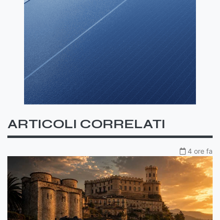
ARTICOLI CORRELATI
4 ore fa