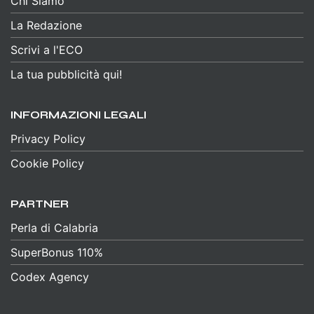
Chi Siamo
La Redazione
Scrivi a l'ECO
La tua pubblicità qui!
INFORMAZIONI LEGALI
Privacy Policy
Cookie Policy
PARTNER
Perla di Calabria
SuperBonus 110%
Codex Agency