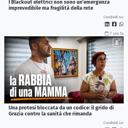
I Blackout elettrici non sono un'emergenza
imprevedibile ma fragilità della rete
Condividi su:
7 ore fa
Una protesi bloccata da un codice: il grido di
Grazia contro la sanità che rimanda
Condividi su: