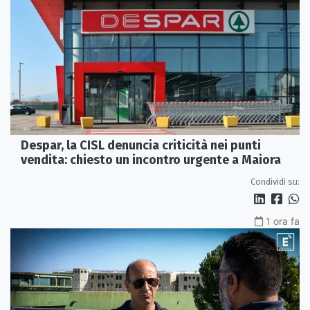
Despar, la CISL denuncia criticità nei punti
vendita: chiesto un incontro urgente a Maiora
Condividi su:
1 ora fa