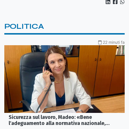
POLITICA
22 minuti fa
Sicurezza sul lavoro, Madeo: «Bene
l'adeguamento alla normativa nazionale,