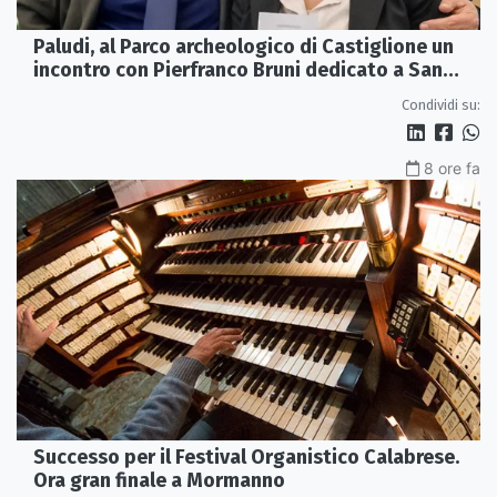
Paludi, al Parco archeologico di Castiglione un
incontro con Pierfranco Bruni dedicato a San
Francesco
Condividi su:
8 ore fa
Successo per il Festival Organistico Calabrese.
Ora gran finale a Mormanno