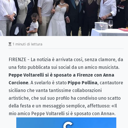
1 minuti di lettura
FIRENZE - La notizia è arrivata così, senza clamore, da
una foto pubblicata sui social da un amico musicista.
Peppe Voltarelli si è sposato a Firenze con Anna
Corcione
. A svelarlo è stato
Pippo Pollina
, cantautore
siciliano che vanta tantissime collaborazioni
artistiche, che sul suo profilo ha condiviso uno scatto
della festa e un messaggio semplice, affettuoso: «Il
mio amico Peppe Voltarelli si è sposato con Anna».