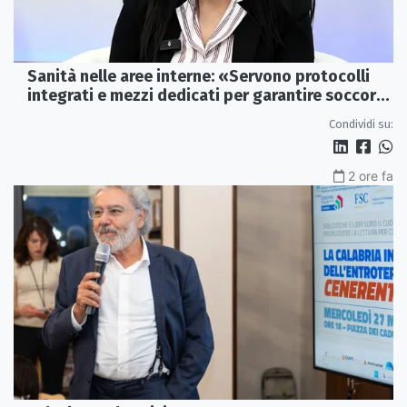
Sanità nelle aree interne: «Servono protocolli
integrati e mezzi dedicati per garantire soccorsi
tempestivi»
Condividi su:
2 ore fa