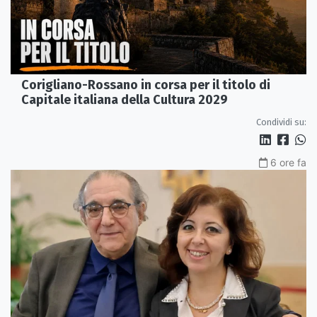
Corigliano-Rossano in corsa per il titolo di
Capitale italiana della Cultura 2029
Condividi su:
6 ore fa