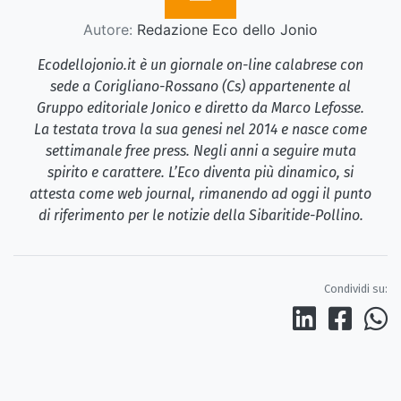
Autore:
Redazione Eco dello Jonio
Ecodellojonio.it è un giornale on-line calabrese con
sede a Corigliano-Rossano (Cs) appartenente al
Gruppo editoriale Jonico e diretto da Marco Lefosse.
La testata trova la sua genesi nel 2014 e nasce come
settimanale free press. Negli anni a seguire muta
spirito e carattere. L’Eco diventa più dinamico, si
attesta come web journal, rimanendo ad oggi il punto
di riferimento per le notizie della Sibaritide-Pollino.
Condividi su: