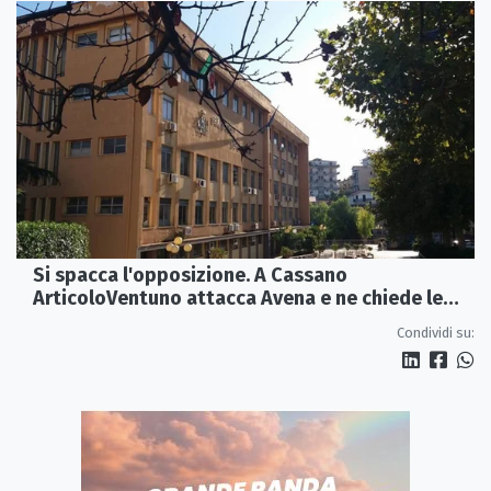
Si spacca l'opposizione. A Cassano
ArticoloVentuno attacca Avena e ne chiede le
dimissioni
Condividi su: