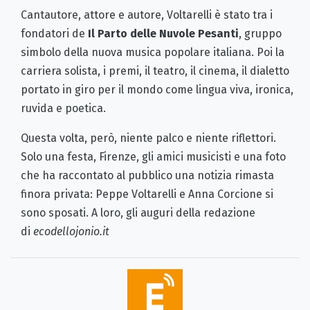
Cantautore, attore e autore, Voltarelli è stato tra i
fondatori de
Il Parto delle Nuvole Pesanti
, gruppo
simbolo della nuova musica popolare italiana. Poi la
carriera solista, i premi, il teatro, il cinema, il dialetto
portato in giro per il mondo come lingua viva, ironica,
ruvida e poetica.
Questa volta, però, niente palco e niente riflettori.
Solo una festa, Firenze, gli amici musicisti e una foto
che ha raccontato al pubblico una notizia rimasta
finora privata: Peppe Voltarelli e Anna Corcione si
sono sposati. A loro, gli auguri della redazione
di
ecodellojonio.it