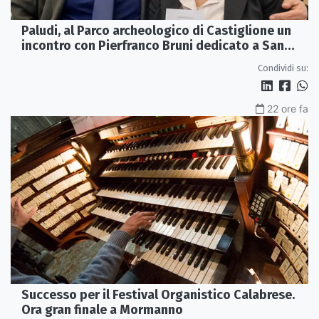
Paludi, al Parco archeologico di Castiglione un
incontro con Pierfranco Bruni dedicato a San
Francesco
Condividi su:
22 ore fa
Successo per il Festival Organistico Calabrese.
Ora gran finale a Mormanno