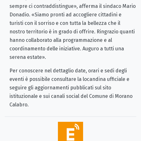
sempre ci contraddistingue», afferma il sindaco Mario
Donadio. «Siamo pronti ad accogliere cittadini e
turisti con il sorriso e con tutta la bellezza che il
nostro territorio è in grado di offrire. Ringrazio quanti
hanno collaborato alla programmazione e al
coordinamento delle iniziative. Auguro a tutti una
serena estate».
Per conoscere nel dettaglio date, orari e sedi degli
eventi è possibile consultare la locandina ufficiale e
seguire gli aggiornamenti pubblicati sul sito
istituzionale e sui canali social del Comune di Morano
Calabro.