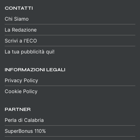
CONTATTI
Chi Siamo
La Redazione
Scrivi a l'ECO
La tua pubblicità qui!
INFORMAZIONI LEGALI
Privacy Policy
Cookie Policy
PARTNER
Perla di Calabria
SuperBonus 110%