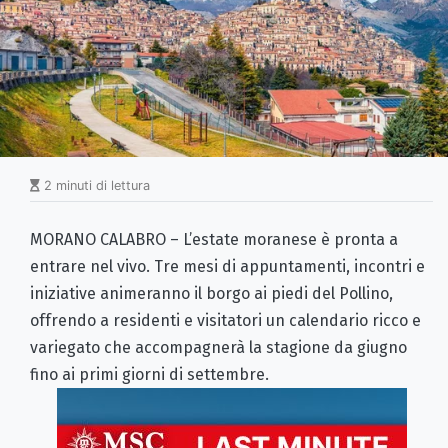
2 minuti di lettura
MORANO CALABRO – L’estate moranese è pronta a
entrare nel vivo. Tre mesi di appuntamenti, incontri e
iniziative animeranno il borgo ai piedi del Pollino,
offrendo a residenti e visitatori un calendario ricco e
variegato che accompagnerà la stagione da giugno
fino ai primi giorni di settembre.