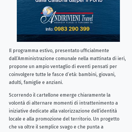
Il programma estivo, presentato ufficialmente
dall’Amministrazione comunale nella mattinata di ieri,
propone un ampio ventaglio di eventi pensati per
coinvolgere tutte le fasce d’età: bambini, giovani,
adulti, famiglie e anziani.
Scorrendo il cartellone emerge chiaramente la
volontà di alternare momenti di intrattenimento a
iniziative dedicate alla valorizzazione dell’identità
locale e alla promozione del territorio. Un progetto
che va oltre il semplice svago e che punta a