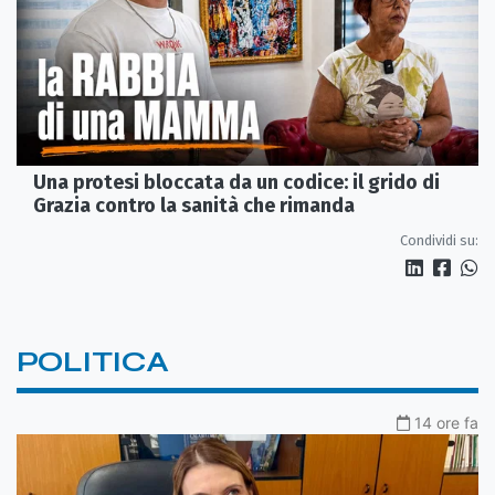
Una protesi bloccata da un codice: il grido di
Grazia contro la sanità che rimanda
Condividi su:
POLITICA
14 ore fa