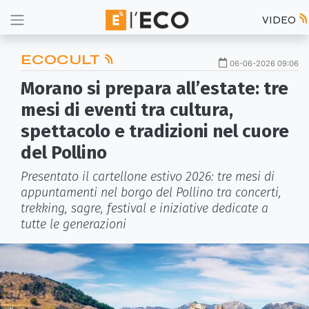
VIDEO
ECOCULT
06-06-2026 09:06
Morano si prepara all’estate: tre
mesi di eventi tra cultura,
spettacolo e tradizioni nel cuore
del Pollino
Presentato il cartellone estivo 2026: tre mesi di
appuntamenti nel borgo del Pollino tra concerti,
trekking, sagre, festival e iniziative dedicate a
tutte le generazioni