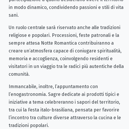
in modo dinamico, condividendo passioni e stili di vita
sani.
Un ruolo centrale sarà riservato anche alle tradizioni
religiose e popolari. Processioni, feste patronali e la
sempre attesa Notte Romantica contribuiranno a
creare un’atmosfera capace di coniugare spiritualità,
memoria e accoglienza, coinvolgendo residenti e
visitatori in un viaggio tra le radici più autentiche della
comunità.
Immancabile, inoltre, l’appuntamento con
l’enogastronomia. Sagre dedicate ai prodotti tipici e
iniziative a tema celebreranno i sapori del territorio,
tra cui la Festa italo-brasiliana, pensata per favorire
l’incontro tra culture diverse attraverso la cucina e le
tradizioni popolari.