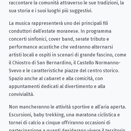
raccontare la comunità attraverso le sue tradizioni, la
sua storia e i suoi luoghi più suggestivi.
La musica rappresenterà uno dei principali fili
conduttori dell’estate moranese. In programma
concerti sinfonici, cover band, serate tributo e
performance acustiche che vedranno alternarsi
artisti locali e ospiti in scenari di grande fascino, come
il Chiostro di San Bernardino, il Castello Normanno-
Svevo e le caratteristiche piazze del centro storico.
Spazio anche al cabaret e alla comicità, con
appuntamenti dedicati al divertimento e alla
convivialità.
Non mancheranno le attività sportive e all’aria aperta.
Escursioni, baby trekking, una maratona ciclistica e
tornei di calcio a cinque offriranno occasioni di
partecipazione a quanti desiderano vivere il territorio