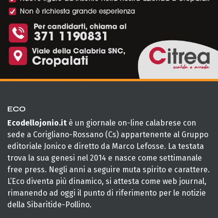
ECO
Ecodellojonio.it
è un giornale on-line calabrese con
sede a Corigliano-Rossano (Cs) appartenente al Gruppo
editoriale Jonico e diretto da Marco Lefosse. La testata
trova la sua genesi nel 2014 e nasce come settimanale
free press. Negli anni a seguire muta spirito e carattere.
L’Eco diventa più dinamico, si attesta come web journal,
rimanendo ad oggi il punto di riferimento per le notizie
della Sibaritide-Pollino.