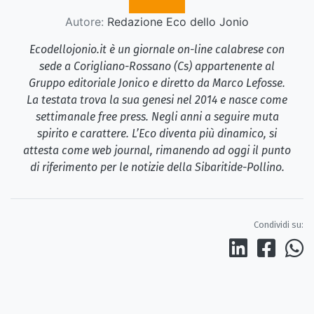
Autore:
Redazione Eco dello Jonio
Ecodellojonio.it è un giornale on-line calabrese con
sede a Corigliano-Rossano (Cs) appartenente al
Gruppo editoriale Jonico e diretto da Marco Lefosse.
La testata trova la sua genesi nel 2014 e nasce come
settimanale free press. Negli anni a seguire muta
spirito e carattere. L’Eco diventa più dinamico, si
attesta come web journal, rimanendo ad oggi il punto
di riferimento per le notizie della Sibaritide-Pollino.
Condividi su: