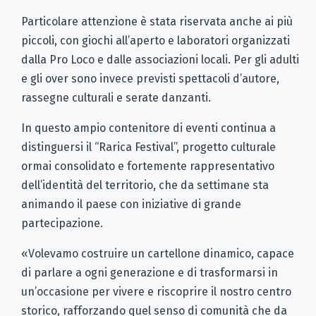
Particolare attenzione è stata riservata anche ai più
piccoli, con giochi all’aperto e laboratori organizzati
dalla Pro Loco e dalle associazioni locali. Per gli adulti
e gli over sono invece previsti spettacoli d’autore,
rassegne culturali e serate danzanti.
In questo ampio contenitore di eventi continua a
distinguersi il “Rarica Festival”, progetto culturale
ormai consolidato e fortemente rappresentativo
dell’identità del territorio, che da settimane sta
animando il paese con iniziative di grande
partecipazione.
«Volevamo costruire un cartellone dinamico, capace
di parlare a ogni generazione e di trasformarsi in
un’occasione per vivere e riscoprire il nostro centro
storico, rafforzando quel senso di comunità che da