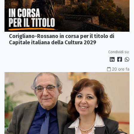
Corigliano-Rossano in corsa per il titolo di
Capitale italiana della Cultura 2029
Condividi su:
20 ore fa