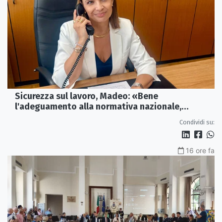
Sicurezza sul lavoro, Madeo: «Bene
l'adeguamento alla normativa nazionale,
servono più tutele»
Condividi su:
16 ore fa