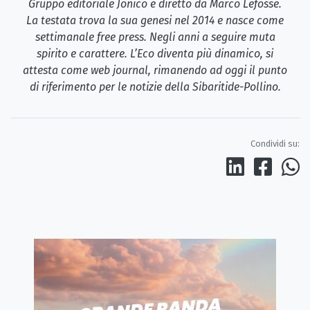
Gruppo editoriale Jonico e diretto da Marco Lefosse.
La testata trova la sua genesi nel 2014 e nasce come
settimanale free press. Negli anni a seguire muta
spirito e carattere. L’Eco diventa più dinamico, si
attesta come web journal, rimanendo ad oggi il punto
di riferimento per le notizie della Sibaritide-Pollino.
Condividi su: