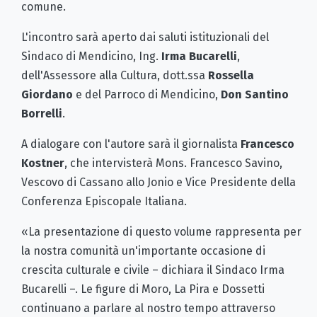
comune.
L'incontro sarà aperto dai saluti istituzionali del
Sindaco di Mendicino, Ing.
Irma Bucarelli
,
dell'Assessore alla Cultura, dott.ssa
Rossella
Giordano
e del Parroco di Mendicino,
Don Santino
Borrelli
.
A dialogare con l'autore sarà il giornalista
Francesco
Kostner
, che intervisterà Mons. Francesco Savino,
Vescovo di Cassano allo Jonio e Vice Presidente della
Conferenza Episcopale Italiana.
«La presentazione di questo volume rappresenta per
la nostra comunità un'importante occasione di
crescita culturale e civile – dichiara il Sindaco Irma
Bucarelli –. Le figure di Moro, La Pira e Dossetti
continuano a parlare al nostro tempo attraverso