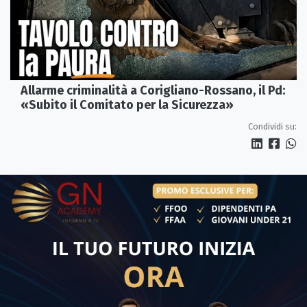
Allarme criminalità a Corigliano-Rossano, il Pd:
«Subito il Comitato per la Sicurezza»
Condividi su: