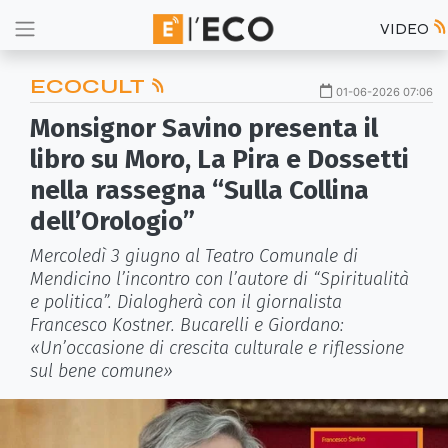
VIDEO
ECOCULT
01-06-2026 07:06
Monsignor Savino presenta il
libro su Moro, La Pira e Dossetti
nella rassegna “Sulla Collina
dell’Orologio”
Mercoledì 3 giugno al Teatro Comunale di
Mendicino l’incontro con l’autore di “Spiritualità
e politica”. Dialogherà con il giornalista
Francesco Kostner. Bucarelli e Giordano:
«Un’occasione di crescita culturale e riflessione
sul bene comune»