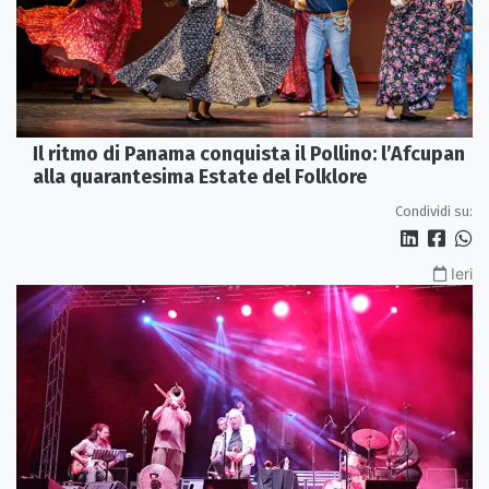
Il ritmo di Panama conquista il Pollino: l’Afcupan
alla quarantesima Estate del Folklore
Condividi su:
Ieri