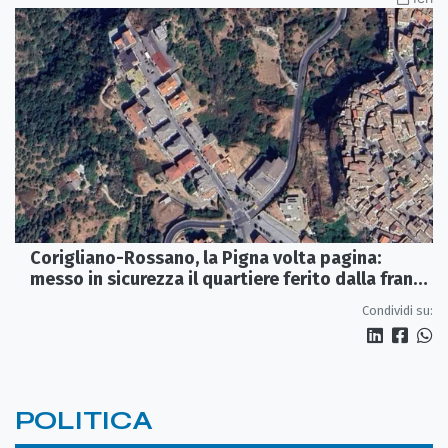
Corigliano-Rossano, la Pigna volta pagina:
messo in sicurezza il quartiere ferito dalla frana
del 2015
Condividi su:
POLITICA