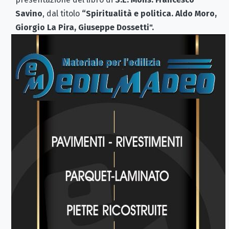
Savino
, dal titolo
“Spiritualità e politica. Aldo Moro,
Giorgio La Pira, Giuseppe Dossetti".