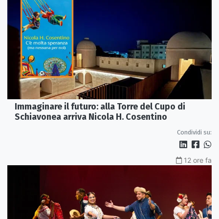
Immaginare il futuro: alla Torre del Cupo di
Schiavonea arriva Nicola H. Cosentino
Condividi su:
12 ore fa