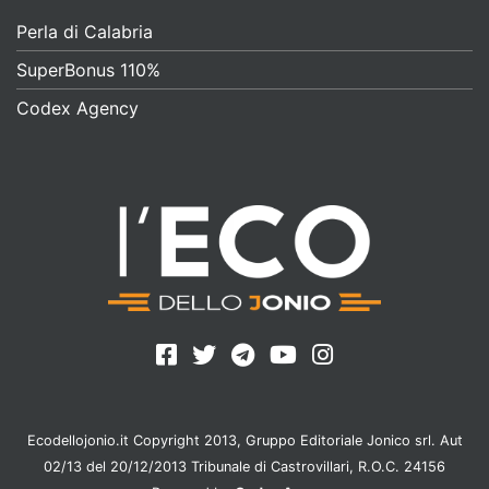
Perla di Calabria
SuperBonus 110%
Codex Agency
Ecodellojonio.it Copyright 2013, Gruppo Editoriale Jonico srl. Aut
02/13 del 20/12/2013 Tribunale di Castrovillari, R.O.C. 24156