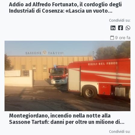
Addio ad Alfredo Fortunato, il cordoglio degli
Industriali di Cosenza: «Lascia un vuoto
profondo»
Condividi su:
9 ore fa
Montegiordano, incendio nella notte alla
Sassone Tartufi: danni per oltre un milione di
euro
Condividi su: