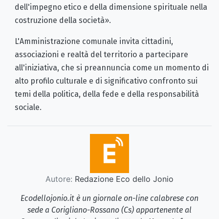
dell'impegno etico e della dimensione spirituale nella
costruzione della società».
L'Amministrazione comunale invita cittadini,
associazioni e realtà del territorio a partecipare
all'iniziativa, che si preannuncia come un momento di
alto profilo culturale e di significativo confronto sui
temi della politica, della fede e della responsabilità
sociale.
Autore:
Redazione Eco dello Jonio
Ecodellojonio.it è un giornale on-line calabrese con
sede a Corigliano-Rossano (Cs) appartenente al