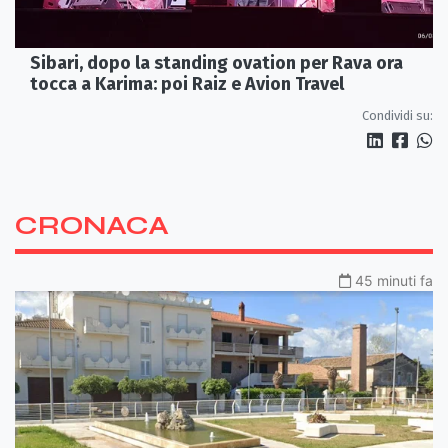
Sibari, dopo la standing ovation per Rava ora
tocca a Karima: poi Raiz e Avion Travel
Condividi su:
CRONACA
45 minuti fa