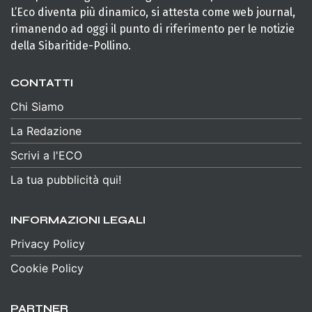
L’Eco diventa più dinamico, si attesta come web journal,
rimanendo ad oggi il punto di riferimento per le notizie
della Sibaritide-Pollino.
CONTATTI
Chi Siamo
La Redazione
Scrivi a l'ECO
La tua pubblicità qui!
INFORMAZIONI LEGALI
Privacy Policy
Cookie Policy
PARTNER