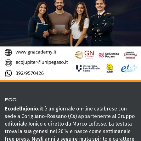
ECO
Ecodellojonio.it
è un giornale on-line calabrese con
sede a Corigliano-Rossano (Cs) appartenente al Gruppo
editoriale Jonico e diretto da Marco Lefosse. La testata
trova la sua genesi nel 2014 e nasce come settimanale
free press. Negli anni a seguire muta spirito e carattere.