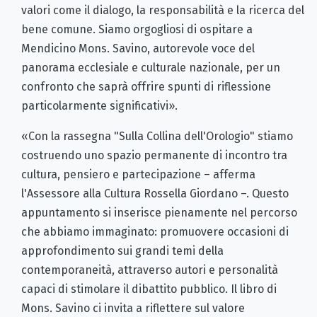
valori come il dialogo, la responsabilità e la ricerca del
bene comune. Siamo orgogliosi di ospitare a
Mendicino Mons. Savino, autorevole voce del
panorama ecclesiale e culturale nazionale, per un
confronto che saprà offrire spunti di riflessione
particolarmente significativi».
«Con la rassegna "Sulla Collina dell'Orologio" stiamo
costruendo uno spazio permanente di incontro tra
cultura, pensiero e partecipazione – afferma
l'Assessore alla Cultura Rossella Giordano –. Questo
appuntamento si inserisce pienamente nel percorso
che abbiamo immaginato: promuovere occasioni di
approfondimento sui grandi temi della
contemporaneità, attraverso autori e personalità
capaci di stimolare il dibattito pubblico. Il libro di
Mons. Savino ci invita a riflettere sul valore