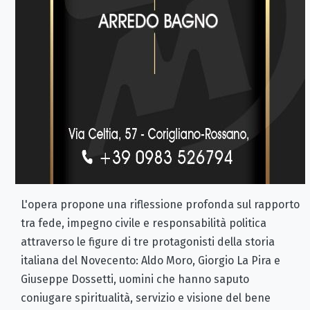
L'opera propone una riflessione profonda sul rapporto
tra fede, impegno civile e responsabilità politica
attraverso le figure di tre protagonisti della storia
italiana del Novecento: Aldo Moro, Giorgio La Pira e
Giuseppe Dossetti, uomini che hanno saputo
coniugare spiritualità, servizio e visione del bene