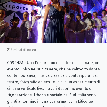
3 minuti di lettura
COSENZA - Una Performance multi – disciplinare, un
evento unico nel suo genere, che ha coinvolto danza
contemporanea, musica classica e contemporanea,
teatro, fotografia ed eco–music in un esperimento di
cinema verticale live. I lavori del primo evento di
rigenerazione Urbana e sociale nel Sud Italia sono
giunti al termine in una performance in bilico tra