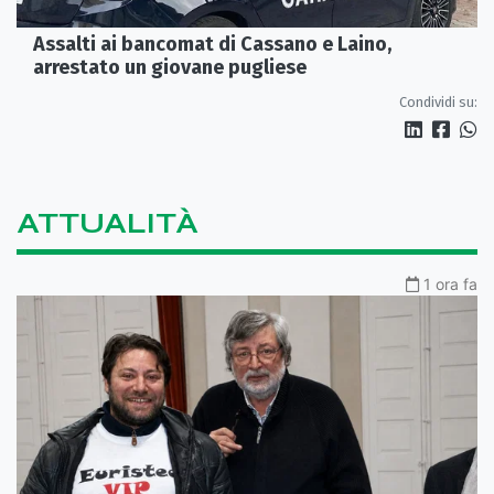
Assalti ai bancomat di Cassano e Laino,
arrestato un giovane pugliese
Condividi su:
ATTUALITÀ
1 ora fa