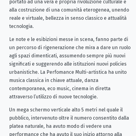
portato ad una vera e propria rivoluzione culturale e
alla costruzione di una comunità eterogenea, unendo
reale e virtuale, bellezza in senso classico e attualità
tecnologia.
Le note e le esibizioni messe in scena, fanno parte di
un percorso di rigenerazione che mira a dare un ruolo
agli spazi dimenticati, assumendo sempre più nuovi
significati e suggerendo alle istituzioni nuovi policies
urbanistiche. La Perfomance Multi-artistica ha unito
musica classica in chiave attuale, danza
contemporanea, eco music, cinema in diretta
attraverso l’utilizzo di nuove tecnologie.
Un mega schermo verticale alto 5 metri nel quale il
pubblico, intervenuto oltre il numero consentito dalla
platea naturale, ha avuto modo di vedere una
performance che ha avuto il suo inizio attorno alla