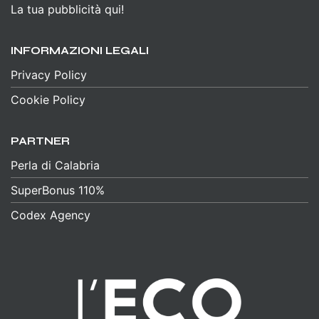
La tua pubblicità qui!
INFORMAZIONI LEGALI
Privacy Policy
Cookie Policy
PARTNER
Perla di Calabria
SuperBonus 110%
Codex Agency