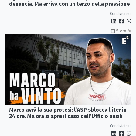
denuncia. Ma arriva con un terzo della pressione
Condividi su:
5 ore fa
Marco avrà la sua protesi: l’ASP sblocca l’iter in
24 ore. Ma ora si apre il caso dell’Ufficio ausili
Condividi su: