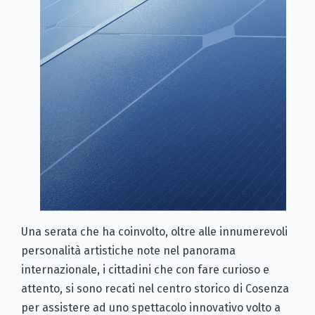
Una serata che ha coinvolto, oltre alle innumerevoli
personalità artistiche note nel panorama
internazionale, i cittadini che con fare curioso e
attento, si sono recati nel centro storico di Cosenza
per assistere ad uno spettacolo innovativo volto a