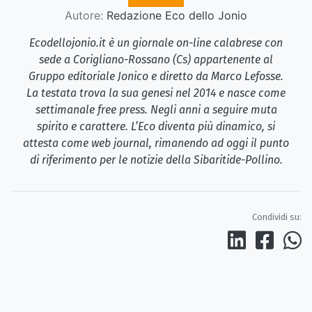
Autore:
Redazione Eco dello Jonio
Ecodellojonio.it è un giornale on-line calabrese con
sede a Corigliano-Rossano (Cs) appartenente al
Gruppo editoriale Jonico e diretto da Marco Lefosse.
La testata trova la sua genesi nel 2014 e nasce come
settimanale free press. Negli anni a seguire muta
spirito e carattere. L’Eco diventa più dinamico, si
attesta come web journal, rimanendo ad oggi il punto
di riferimento per le notizie della Sibaritide-Pollino.
Condividi su: