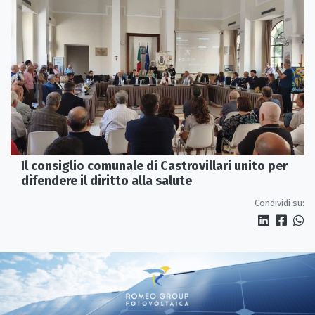
Il consiglio comunale di Castrovillari unito per
difendere il diritto alla salute
Condividi su: