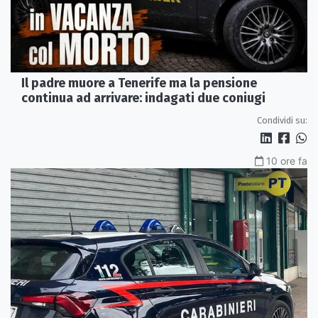
Il padre muore a Tenerife ma la pensione
continua ad arrivare: indagati due coniugi
Condividi su:
10 ore fa