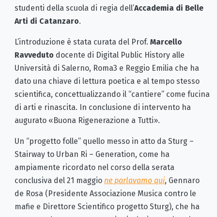
studenti della scuola di regia dell’
Accademia di Belle
Arti di Catanzaro
.
L’introduzione è stata curata del Prof.
Marcello
Ravveduto
docente di Digital Public History alle
Università di Salerno, Roma3 e Reggio Emilia che ha
dato una chiave di lettura poetica e al tempo stesso
scientifica, concettualizzando il “cantiere” come fucina
di arti e rinascita. In conclusione di intervento ha
augurato «Buona Rigenerazione a Tutti».
Un “progetto folle” quello messo in atto da Sturg –
Stairway to Urban Ri – Generation, come ha
ampiamente ricordato nel corso della serata
conclusiva del 21 maggio
ne parlavamo qui
, Gennaro
de Rosa (Presidente Associazione Musica contro le
mafie e Direttore Scientifico progetto Sturg), che ha