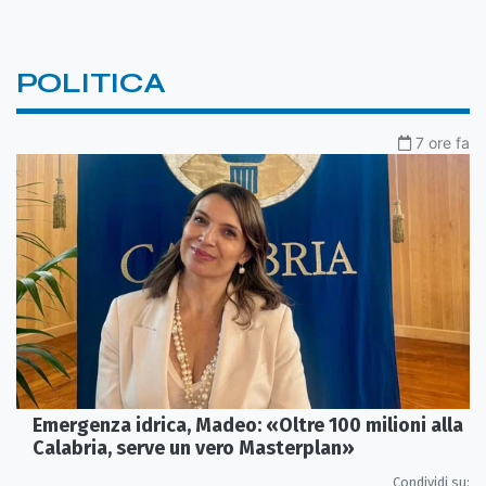
POLITICA
7 ore fa
Emergenza idrica, Madeo: «Oltre 100 milioni alla
Calabria, serve un vero Masterplan»
Condividi su: