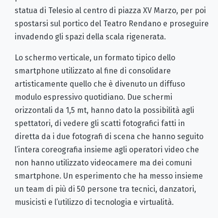
statua di Telesio al centro di piazza XV Marzo, per poi
spostarsi sul portico del Teatro Rendano e proseguire
invadendo gli spazi della scala rigenerata.
Lo schermo verticale, un formato tipico dello
smartphone utilizzato al fine di consolidare
artisticamente quello che è divenuto un diffuso
modulo espressivo quotidiano. Due schermi
orizzontali da 1,5 mt, hanno dato la possibilità agli
spettatori, di vedere gli scatti fotografici fatti in
diretta da i due fotografi di scena che hanno seguito
l’intera coreografia insieme agli operatori video che
non hanno utilizzato videocamere ma dei comuni
smartphone. Un esperimento che ha messo insieme
un team di più di 50 persone tra tecnici, danzatori,
musicisti e l’utilizzo di tecnologia e virtualità.