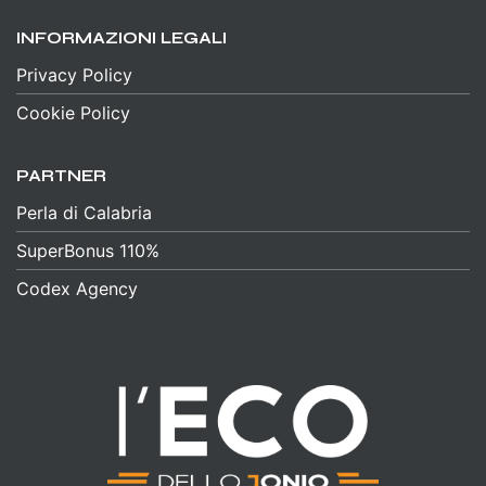
INFORMAZIONI LEGALI
Privacy Policy
Cookie Policy
PARTNER
Perla di Calabria
SuperBonus 110%
Codex Agency