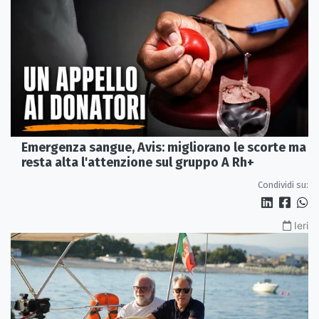
Emergenza sangue, Avis: migliorano le scorte ma
resta alta l'attenzione sul gruppo A Rh+
Condividi su:
Ieri