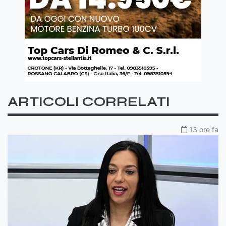
ARTICOLI CORRELATI
13 ore fa