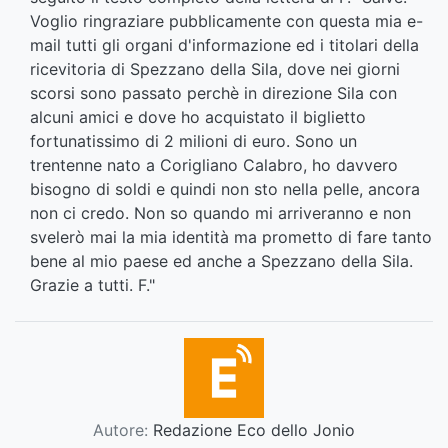
Voglio ringraziare pubblicamente con questa mia e-
mail tutti gli organi d'informazione ed i titolari della
ricevitoria di Spezzano della Sila, dove nei giorni
scorsi sono passato perchè in direzione Sila con
alcuni amici e dove ho acquistato il biglietto
fortunatissimo di 2 milioni di euro. Sono un
trentenne nato a Corigliano Calabro, ho davvero
bisogno di soldi e quindi non sto nella pelle, ancora
non ci credo. Non so quando mi arriveranno e non
svelerò mai la mia identità ma prometto di fare tanto
bene al mio paese ed anche a Spezzano della Sila.
Grazie a tutti. F."
Autore:
Redazione Eco dello Jonio