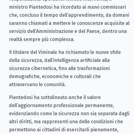
ministro Piantedosi ha ricordato ai nuovi commissari
che, concluso il tempo dell’apprendimento, da domani
saranno chiamati a mettere le conoscenze acquisite al
servizio dell’Amministrazione e del Paese, dentro una
realtà sempre più complessa.
Il titolare del Viminale ha richiamato le nuove sfide
della sicurezza, dall’intelligenza artificiale alla
sicurezza cibernetica, fino alle trasformazioni
demografiche, economiche e culturali che
attraversano le comunità.
Piantedosi ha sottolineato anche il valore
dell’aggiornamento professionale permanente,
evidenziando come la sicurezza non sia separata dagli
altri diritti, ma rappresenti una delle condizioni che
permettono ai cittadini di esercitarli pienamente,