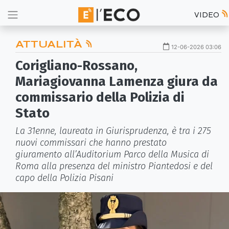
VIDEO
ATTUALITÀ
12-06-2026 03:06
Corigliano-Rossano,
Mariagiovanna Lamenza giura da
commissario della Polizia di
Stato
La 31enne, laureata in Giurisprudenza, è tra i 275
nuovi commissari che hanno prestato
giuramento all’Auditorium Parco della Musica di
Roma alla presenza del ministro Piantedosi e del
capo della Polizia Pisani