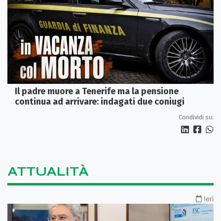
Il padre muore a Tenerife ma la pensione
continua ad arrivare: indagati due coniugi
Condividi su:
ATTUALITÀ
Ieri