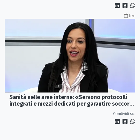
Ieri
Sanità nelle aree interne: «Servono protocolli
integrati e mezzi dedicati per garantire soccorsi
tempestivi»
Condividi su: