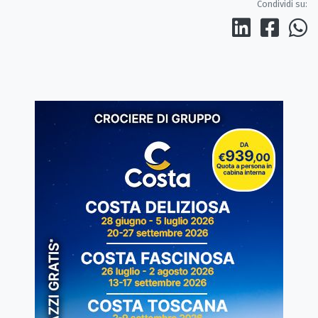
Condividi su: