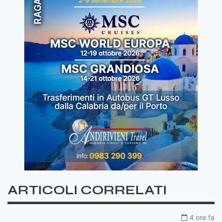
ARTICOLI CORRELATI
4 ore fa