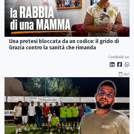
Una protesi bloccata da un codice: il grido di
Grazia contro la sanità che rimanda
Condividi su:
Ieri