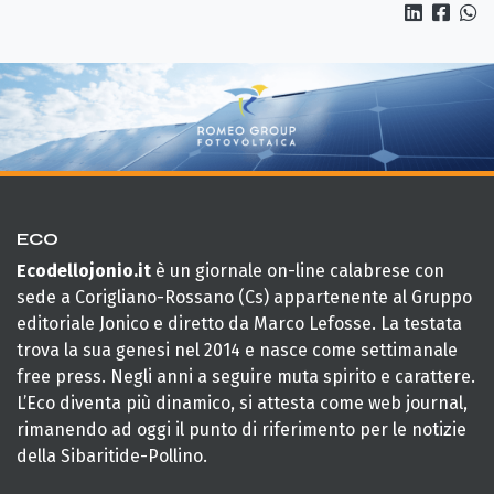
ECO
Ecodellojonio.it
è un giornale on-line calabrese con
sede a Corigliano-Rossano (Cs) appartenente al Gruppo
editoriale Jonico e diretto da Marco Lefosse. La testata
trova la sua genesi nel 2014 e nasce come settimanale
free press. Negli anni a seguire muta spirito e carattere.
L’Eco diventa più dinamico, si attesta come web journal,
rimanendo ad oggi il punto di riferimento per le notizie
della Sibaritide-Pollino.