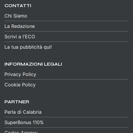
CONTATTI
Chi Siamo
La Redazione
Scrivi a l'ECO
La tua pubblicità qui!
INFORMAZIONI LEGALI
Privacy Policy
Cookie Policy
PARTNER
Perla di Calabria
SuperBonus 110%
Codex Agency