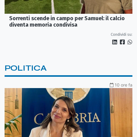
Sorrenti scende in campo per Samuel: il calcio
diventa memoria condivisa
Condividi su:
POLITICA
10 ore fa