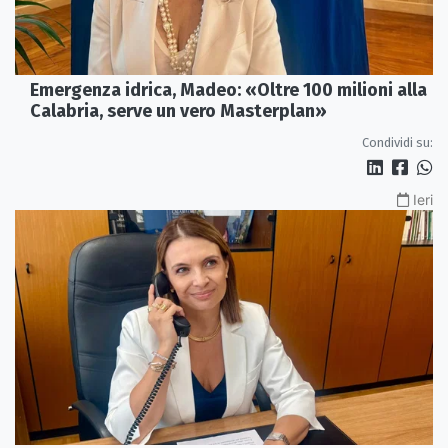
Emergenza idrica, Madeo: «Oltre 100 milioni alla
Calabria, serve un vero Masterplan»
Condividi su:
Ieri