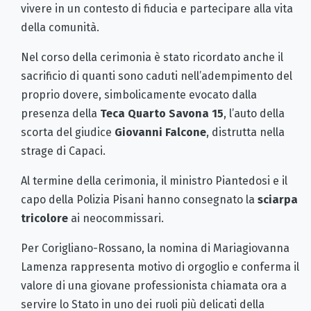
vivere in un contesto di fiducia e partecipare alla vita
della comunità.
Nel corso della cerimonia è stato ricordato anche il
sacrificio di quanti sono caduti nell’adempimento del
proprio dovere, simbolicamente evocato dalla
presenza della
Teca Quarto Savona 15
, l’auto della
scorta del giudice
Giovanni Falcone
, distrutta nella
strage di Capaci.
Al termine della cerimonia, il ministro Piantedosi e il
capo della Polizia Pisani hanno consegnato la
sciarpa
tricolore
ai neocommissari.
Per Corigliano-Rossano, la nomina di Mariagiovanna
Lamenza rappresenta motivo di orgoglio e conferma il
valore di una giovane professionista chiamata ora a
servire lo Stato in uno dei ruoli più delicati della