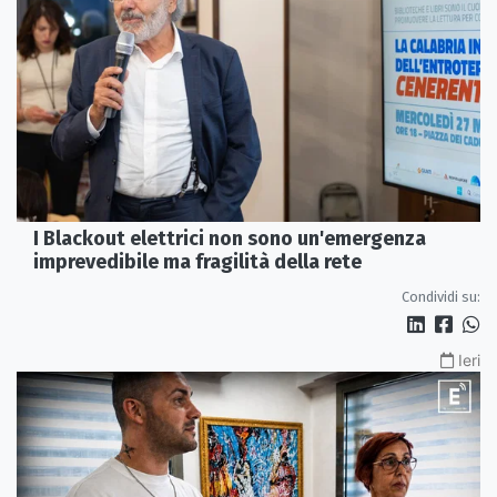
I Blackout elettrici non sono un'emergenza
imprevedibile ma fragilità della rete
Condividi su:
Ieri