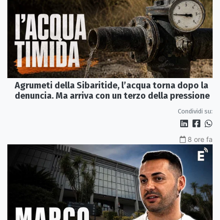
Agrumeti della Sibaritide, l’acqua torna dopo la
denuncia. Ma arriva con un terzo della pressione
Condividi su:
8 ore fa