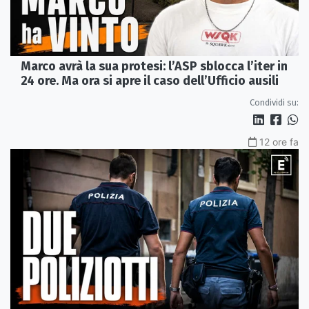
Marco avrà la sua protesi: l’ASP sblocca l’iter in
24 ore. Ma ora si apre il caso dell’Ufficio ausili
Condividi su:
12 ore fa