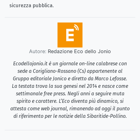
sicurezza pubblica.
Autore:
Redazione Eco dello Jonio
Ecodellojonio.it è un giornale on-line calabrese con
sede a Corigliano-Rossano (Cs) appartenente al
Gruppo editoriale Jonico e diretto da Marco Lefosse.
La testata trova la sua genesi nel 2014 e nasce come
settimanale free press. Negli anni a seguire muta
spirito e carattere. L’Eco diventa più dinamico, si
attesta come web journal, rimanendo ad oggi il punto
di riferimento per le notizie della Sibaritide-Pollino.