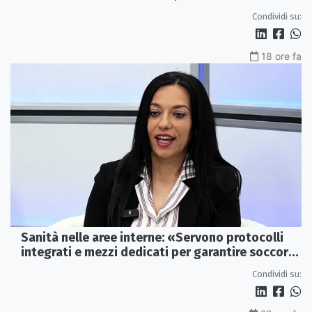
imprese»
Condividi su:
18 ore fa
Sanità nelle aree interne: «Servono protocolli
integrati e mezzi dedicati per garantire soccorsi
tempestivi»
Condividi su: