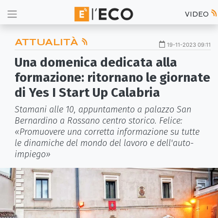
VIDEO
ATTUALITÀ
19-11-2023 09:11
Una domenica dedicata alla
formazione: ritornano le giornate
di Yes I Start Up Calabria
Stamani alle 10, appuntamento a palazzo San
Bernardino a Rossano centro storico. Felice:
«Promuovere una corretta informazione su tutte
le dinamiche del mondo del lavoro e dell'auto-
impiego»