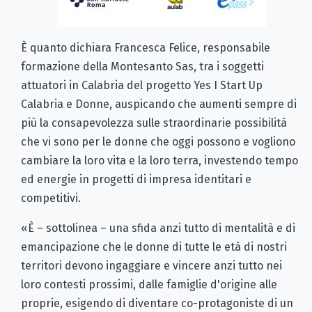
È quanto dichiara Francesca Felice, responsabile
formazione della Montesanto Sas, tra i soggetti
attuatori in Calabria del progetto Yes I Start Up
Calabria e Donne, auspicando che aumenti sempre di
più la consapevolezza sulle straordinarie possibilità
che vi sono per le donne che oggi possono e vogliono
cambiare la loro vita e la loro terra, investendo tempo
ed energie in progetti di impresa identitari e
competitivi.
«È – sottolinea – una sfida anzi tutto di mentalità e di
emancipazione che le donne di tutte le età di nostri
territori devono ingaggiare e vincere anzi tutto nei
loro contesti prossimi, dalle famiglie d'origine alle
proprie, esigendo di diventare co-protagoniste di un