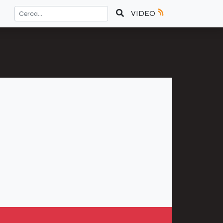
VIDEO