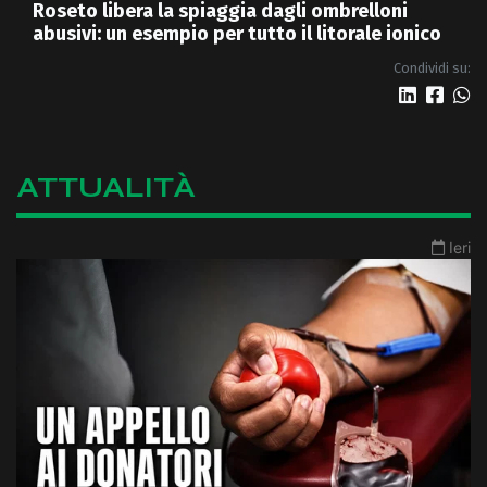
Roseto libera la spiaggia dagli ombrelloni
abusivi: un esempio per tutto il litorale ionico
Condividi su:
ATTUALITÀ
Ieri