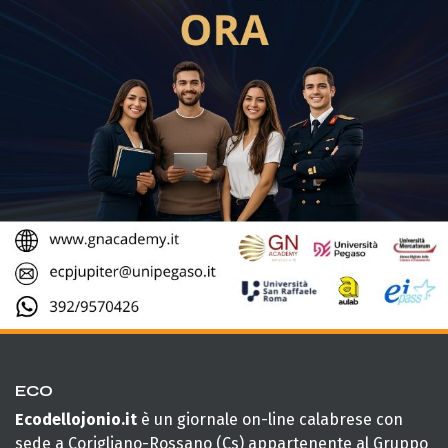
ECO
Ecodellojonio.it
è un giornale on-line calabrese con
sede a Corigliano-Rossano (Cs) appartenente al Gruppo