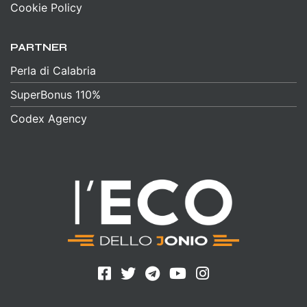
Cookie Policy
PARTNER
Perla di Calabria
SuperBonus 110%
Codex Agency