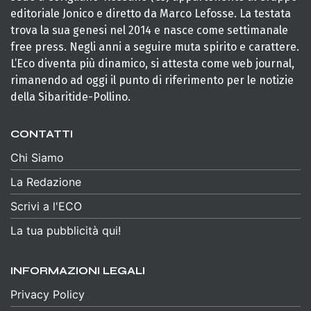
editoriale Jonico e diretto da Marco Lefosse. La testata
trova la sua genesi nel 2014 e nasce come settimanale
free press. Negli anni a seguire muta spirito e carattere.
L’Eco diventa più dinamico, si attesta come web journal,
rimanendo ad oggi il punto di riferimento per le notizie
della Sibaritide-Pollino.
CONTATTI
Chi Siamo
La Redazione
Scrivi a l'ECO
La tua pubblicità qui!
INFORMAZIONI LEGALI
Privacy Policy