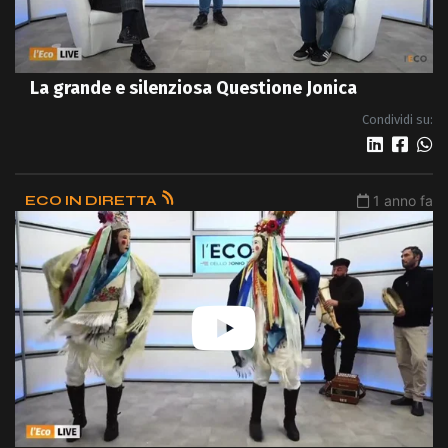
La grande e silenziosa Questione Jonica
Condividi su:
ECO IN DIRETTA
1 anno fa