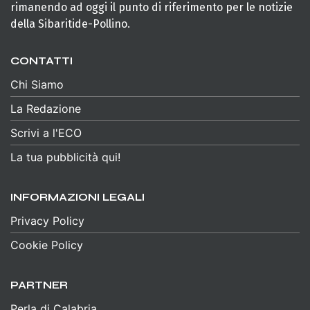
rimanendo ad oggi il punto di riferimento per le notizie
della Sibaritide-Pollino.
CONTATTI
Chi Siamo
La Redazione
Scrivi a l'ECO
La tua pubblicità qui!
INFORMAZIONI LEGALI
Privacy Policy
Cookie Policy
PARTNER
Perla di Calabria