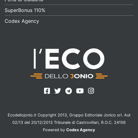
SuperBonus 110%
Codex Agency
Ecodellojonio.it Copyright 2013, Gruppo Editoriale Jonico srl. Aut
02/13 del 20/12/2013 Tribunale di Castrovillari, R.O.C. 24156
Powered by
Codex Agency