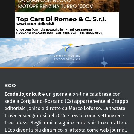
ECO
Ecodellojonio.it
è un giornale on-line calabrese con
sede a Corigliano-Rossano (Cs) appartenente al Gruppo
editoriale Jonico e diretto da Marco Lefosse. La testata
trova la sua genesi nel 2014 e nasce come settimanale
free press. Negli anni a seguire muta spirito e carattere.
L’Eco diventa più dinamico, si attesta come web journal,