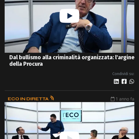
Dal bullismo alla criminalità organizzata: l'argine
della Procura
Condividi su:
ECO IN DIRETTA
1 anno fa