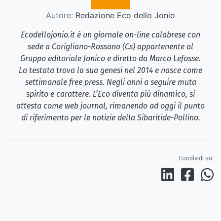
Autore:
Redazione Eco dello Jonio
Ecodellojonio.it è un giornale on-line calabrese con
sede a Corigliano-Rossano (Cs) appartenente al
Gruppo editoriale Jonico e diretto da Marco Lefosse.
La testata trova la sua genesi nel 2014 e nasce come
settimanale free press. Negli anni a seguire muta
spirito e carattere. L’Eco diventa più dinamico, si
attesta come web journal, rimanendo ad oggi il punto
di riferimento per le notizie della Sibaritide-Pollino.
Condividi su: