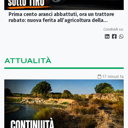
Prima cento aranci abbattuti, ora un trattore
rubato: nuova ferita all’agricoltura della
Sibaritide
Condividi su:
ATTUALITÀ
17 minuti fa