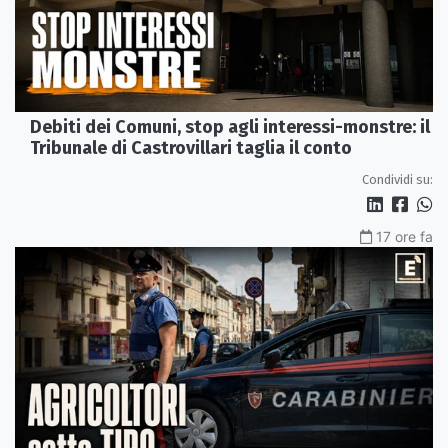
Debiti dei Comuni, stop agli interessi-monstre: il
Tribunale di Castrovillari taglia il conto
Condividi su:
17 ore fa