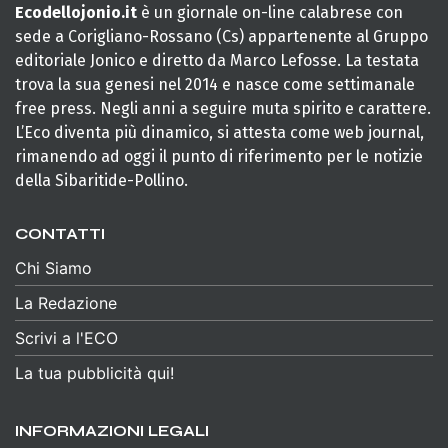
Ecodellojonio.it
è un giornale on-line calabrese con
sede a Corigliano-Rossano (Cs) appartenente al Gruppo
editoriale Jonico e diretto da Marco Lefosse. La testata
trova la sua genesi nel 2014 e nasce come settimanale
free press. Negli anni a seguire muta spirito e carattere.
L’Eco diventa più dinamico, si attesta come web journal,
rimanendo ad oggi il punto di riferimento per le notizie
della Sibaritide-Pollino.
CONTATTI
Chi Siamo
La Redazione
Scrivi a l'ECO
La tua pubblicità qui!
INFORMAZIONI LEGALI