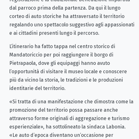
dal parroco prima della partenza. Da qui il lungo
corteo di auto storiche ha attraversato il territorio
regalando uno spettacolo suggestivo agli appassionati
e ai cittadini presenti lungo il percorso.
L’itinerario ha fatto tappa nel centro storico di
Mandatoriccio per poi raggiungere il borgo di
Pietrapaola, dove gli equipaggi hanno avuto
l’opportunità di visitare il museo locale e conoscere
più da vicino la storia, le tradizioni e le produzioni
identitarie del territorio.
«Si tratta di una manifestazione che dimostra come la
promozione del territorio possa passare anche
attraverso forme originali di aggregazione e turismo
esperienziale», ha sottolineato la sindaca Labonia.
«Le auto d’epoca diventano un’occasione per