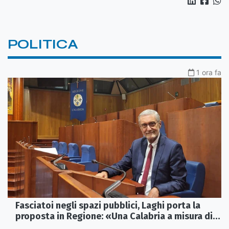
POLITICA
1 ora fa
Fasciatoi negli spazi pubblici, Laghi porta la
proposta in Regione: «Una Calabria a misura di
famiglie»