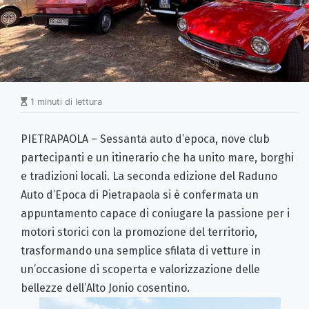
1 minuti di lettura
PIETRAPAOLA – Sessanta auto d’epoca, nove club
partecipanti e un itinerario che ha unito mare, borghi
e tradizioni locali. La seconda edizione del Raduno
Auto d’Epoca di Pietrapaola si è confermata un
appuntamento capace di coniugare la passione per i
motori storici con la promozione del territorio,
trasformando una semplice sfilata di vetture in
un’occasione di scoperta e valorizzazione delle
bellezze dell’Alto Jonio cosentino.