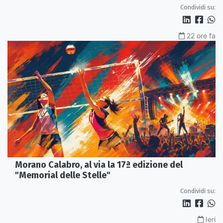
Condividi su:
22 ore fa
Morano Calabro, al via la 17ª edizione del
"Memorial delle Stelle"
Condividi su:
Ieri