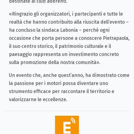
destinate ai club aderenti.
«Ringrazio gli organizzatori, i partecipanti e tutte le
realtà che hanno contribuito alla riuscita dell’evento –
ha concluso la sindaca Labonia – perché ogni
occasione che porta persone a conoscere Pietrapaola,
il suo centro storico, il patrimonio culturale e il
paesaggio rappresenta un investimento concreto
sulla promozione della nostra comunità».
Un evento che, anche quest’anno, ha dimostrato come
la passione per i motori possa diventare uno
strumento efficace per raccontare il territorio e
valorizzarne le eccellenze.