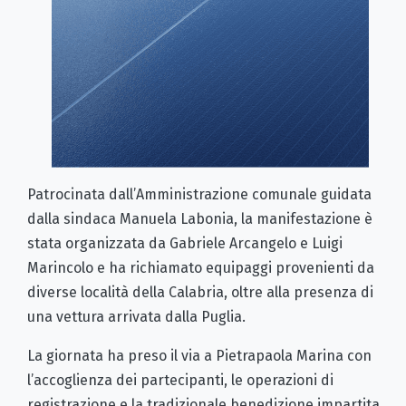
Patrocinata dall’Amministrazione comunale guidata
dalla sindaca Manuela Labonia, la manifestazione è
stata organizzata da Gabriele Arcangelo e Luigi
Marincolo e ha richiamato equipaggi provenienti da
diverse località della Calabria, oltre alla presenza di
una vettura arrivata dalla Puglia.
La giornata ha preso il via a Pietrapaola Marina con
l’accoglienza dei partecipanti, le operazioni di
registrazione e la tradizionale benedizione impartita