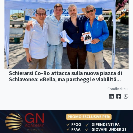
Schierarsi Co-Ro attacca sulla nuova piazza di
Schiavonea: «Bella, ma parcheggi e viabilità
sono al collasso»
Condividi su: