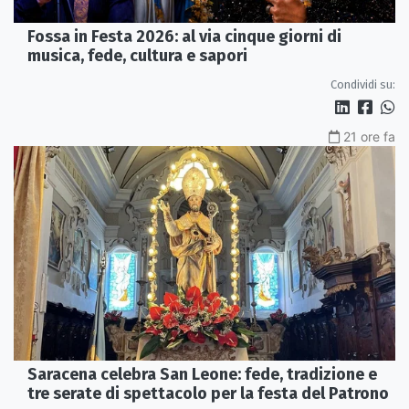
Fossa in Festa 2026: al via cinque giorni di
musica, fede, cultura e sapori
Condividi su:
21 ore fa
Saracena celebra San Leone: fede, tradizione e
tre serate di spettacolo per la festa del Patrono