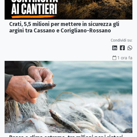
Crati, 5,5 milioni per mettere in sicurezza gli
argini tra Cassano e Corigliano-Rossano
Condividi su:
1 ora fa