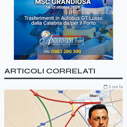
ARTICOLI CORRELATI
3 ore fa