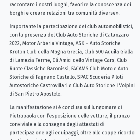
raccontare i nostri luoghi, favorire la conoscenza dei
borghi e creare relazioni tra comunità diverse».
Importante la partecipazione dei club automobilistici,
con la presenza del Club Auto Storiche di Catanzaro
2022, Motor Arberia Vintage, ASK – Auto Storiche
Kroton Club della Magna Grecia, Club 500 Aquila Gialla
di Lamezia Terme, Gli Amici dello Vintage Cars, Club
Ruote Classiche Baronissi, FACAMS Club Moto e Auto
Storiche di Fagnano Castello, SPAC Scuderia Piloti
Autostoriche Castrovillari e Club Auto Storiche I Volpini
di San Pietro Apostolo.
La manifestazione si è conclusa sul lungomare di
Pietrapaola con l’esposizione delle vetture, il pranzo
conviviale e la consegna degli attestati di
partecipazione agli equipaggi, oltre alle coppe ricordo