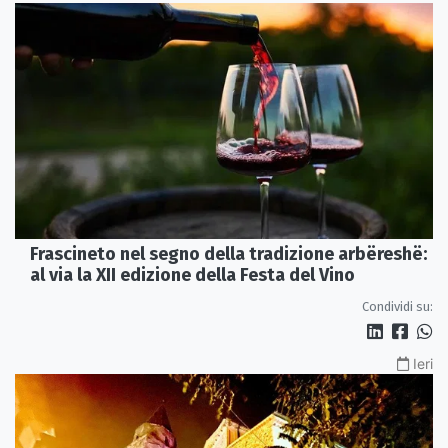
Frascineto nel segno della tradizione arbëreshë:
al via la XII edizione della Festa del Vino
Condividi su:
Ieri