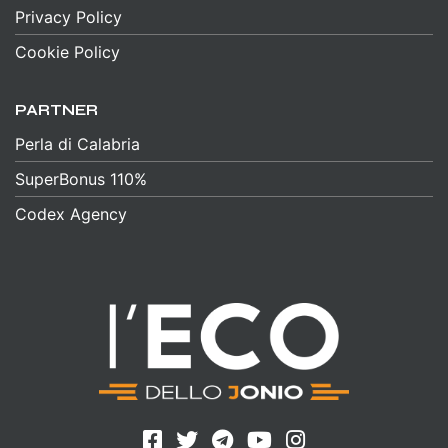
Privacy Policy
Cookie Policy
PARTNER
Perla di Calabria
SuperBonus 110%
Codex Agency