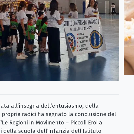
a all’insegna dell’entusiasmo, della
e proprie radici ha segnato la conclusione del
Le Regioni in Movimento – Piccoli Eroi a
 della scuola dell’infanzia dell’Istituto