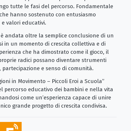
go tutte le fasi del percorso. Fondamentale
e, che hanno sostenuto con entusiasmo
 e valori educativi.
 è andata oltre la semplice conclusione di un
 in un momento di crescita collettiva e di
sperienza che ha dimostrato come il gioco, il
roprie radici possano diventare strumenti
, partecipazione e senso di comunità.
ioni in Movimento – Piccoli Eroi a Scuola”
l percorso educativo dei bambini e nella vita
mandosi come un’esperienza capace di unire
unico grande progetto di crescita condivisa.