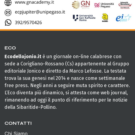
ECO
Ecodellojonio.it
è un giornale on-line calabrese con
sede a Corigliano-Rossano (Cs) appartenente al Gruppo
editoriale Jonico e diretto da Marco Lefosse. La testata
trova la sua genesi nel 2014 e nasce come settimanale
free press. Negli anni a seguire muta spirito e carattere.
L’Eco diventa più dinamico, si attesta come web journal,
rimanendo ad oggi il punto di riferimento per le notizie
della Sibaritide-Pollino.
CONTATTI
Chi Siamo