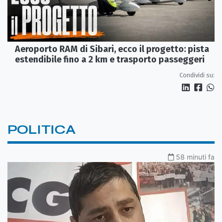
Aeroporto RAM di Sibari, ecco il progetto: pista
estendibile fino a 2 km e trasporto passeggeri
Condividi su:
POLITICA
58 minuti fa