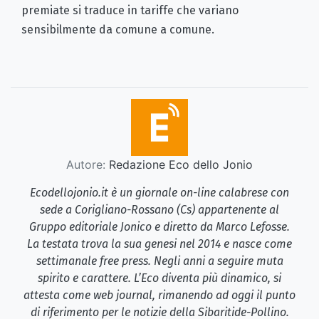
premiate si traduce in tariffe che variano
sensibilmente da comune a comune.
Autore:
Redazione Eco dello Jonio
Ecodellojonio.it è un giornale on-line calabrese con
sede a Corigliano-Rossano (Cs) appartenente al
Gruppo editoriale Jonico e diretto da Marco Lefosse.
La testata trova la sua genesi nel 2014 e nasce come
settimanale free press. Negli anni a seguire muta
spirito e carattere. L’Eco diventa più dinamico, si
attesta come web journal, rimanendo ad oggi il punto
di riferimento per le notizie della Sibaritide-Pollino.