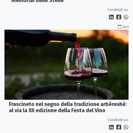
"Memorial delle Stelle"
Condividi su:
Ieri
Frascineto nel segno della tradizione arbëreshë:
al via la XII edizione della Festa del Vino
Condividi su: