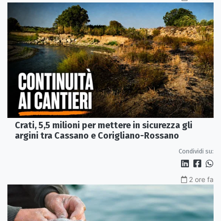
Crati, 5,5 milioni per mettere in sicurezza gli
argini tra Cassano e Corigliano-Rossano
Condividi su:
2 ore fa