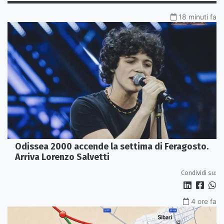
18 minuti fa
Odissea 2000 accende la settima di Feragosto.
Arriva Lorenzo Salvetti
Condividi su:
4 ore fa