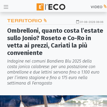
VIDEO
TERRITORIO
01-06-2026 06:06
Ombrelloni, quanto costa l’estate
sullo Jonio? Roseto e Co-Ro in
vetta ai prezzi, Cariati la più
conveniente
Indagine nei comuni Bandiera Blu 2025 della
costa jonica calabrese: per una postazione con
ombrellone e due lettini servono fino a 1.100 euro
per l’intera stagione e fino a 175 euro nella
settimana di Ferragosto