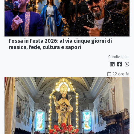
Fossa in Festa 2026: al via cinque giorni di
musica, fede, cultura e sapori
Condividi su:
22 ore fa