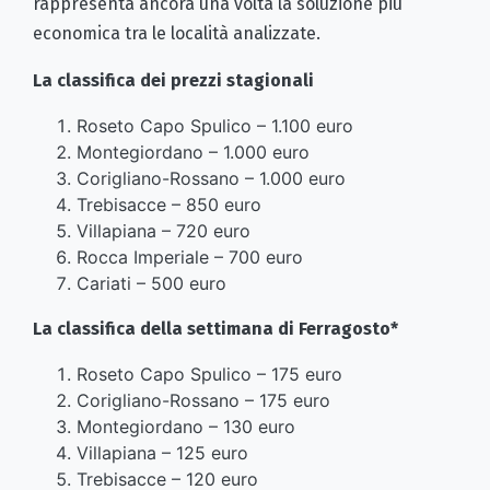
rappresenta ancora una volta la soluzione più
economica tra le località analizzate.
La classifica dei prezzi stagionali
Roseto Capo Spulico – 1.100 euro
Montegiordano – 1.000 euro
Corigliano-Rossano – 1.000 euro
Trebisacce – 850 euro
Villapiana – 720 euro
Rocca Imperiale – 700 euro
Cariati – 500 euro
La classifica della settimana di Ferragosto*
Roseto Capo Spulico – 175 euro
Corigliano-Rossano – 175 euro
Montegiordano – 130 euro
Villapiana – 125 euro
Trebisacce – 120 euro