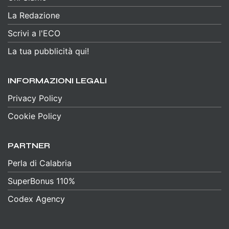
La Redazione
Scrivi a l'ECO
La tua pubblicità qui!
INFORMAZIONI LEGALI
Privacy Policy
Cookie Policy
PARTNER
Perla di Calabria
SuperBonus 110%
Codex Agency