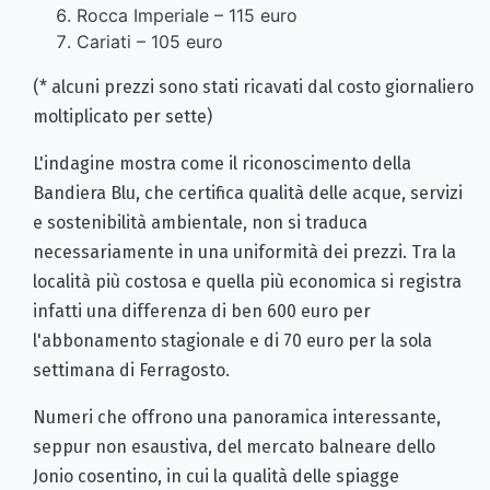
Rocca Imperiale – 115 euro
Cariati – 105 euro
(* alcuni prezzi sono stati ricavati dal costo giornaliero
moltiplicato per sette)
L'indagine mostra come il riconoscimento della
Bandiera Blu, che certifica qualità delle acque, servizi
e sostenibilità ambientale, non si traduca
necessariamente in una uniformità dei prezzi. Tra la
località più costosa e quella più economica si registra
infatti una differenza di ben 600 euro per
l'abbonamento stagionale e di 70 euro per la sola
settimana di Ferragosto.
Numeri che offrono una panoramica interessante,
seppur non esaustiva, del mercato balneare dello
Jonio cosentino, in cui la qualità delle spiagge