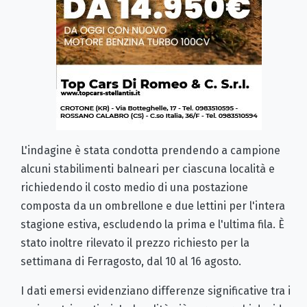
L'indagine è stata condotta prendendo a campione
alcuni stabilimenti balneari per ciascuna località e
richiedendo il costo medio di una postazione
composta da un ombrellone e due lettini per l'intera
stagione estiva, escludendo la prima e l'ultima fila. È
stato inoltre rilevato il prezzo richiesto per la
settimana di Ferragosto, dal 10 al 16 agosto.
I dati emersi evidenziano differenze significative tra i