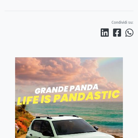
Condividi su: