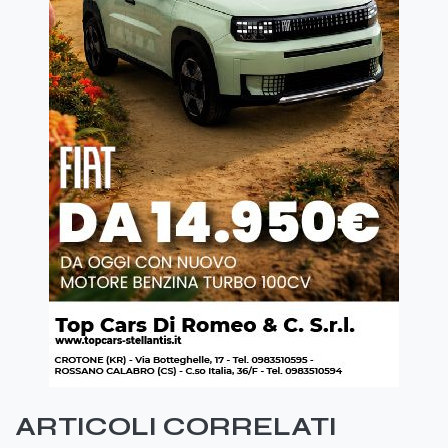
ARTICOLI CORRELATI