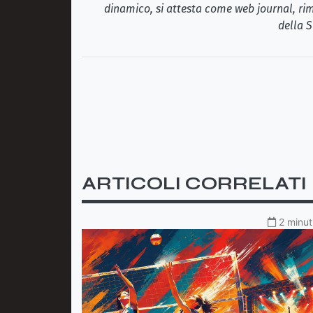
dinamico, si attesta come web journal, rim
della S
ARTICOLI CORRELATI
2 minut