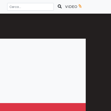
VIDEO