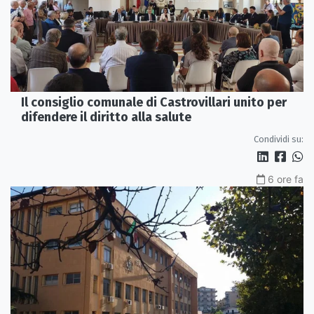
Il consiglio comunale di Castrovillari unito per
difendere il diritto alla salute
Condividi su:
6 ore fa