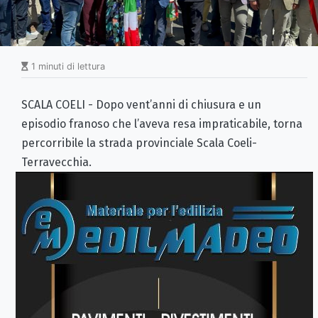
1 minuti di lettura
SCALA COELI - Dopo vent’anni di chiusura e un
episodio franoso che l’aveva resa impraticabile, torna
percorribile la strada provinciale Scala Coeli-
Terravecchia.