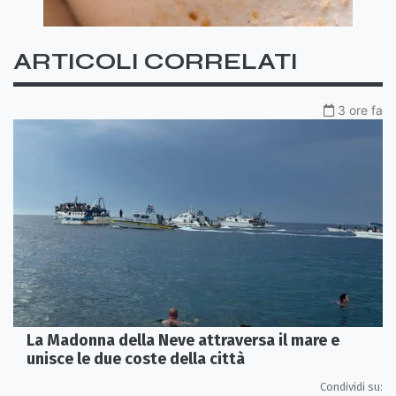
ARTICOLI CORRELATI
3 ore fa
La Madonna della Neve attraversa il mare e
unisce le due coste della città
Condividi su: