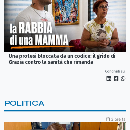
Una protesi bloccata da un codice: il grido di
Grazia contro la sanità che rimanda
Condividi su:
POLITICA
3 ore fa