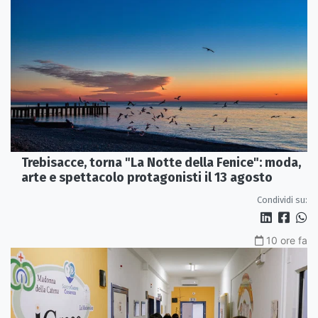
Trebisacce, torna "La Notte della Fenice": moda,
arte e spettacolo protagonisti il 13 agosto
Condividi su:
10 ore fa