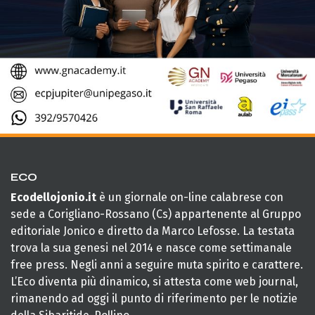
ECO
Ecodellojonio.it
è un giornale on-line calabrese con
sede a Corigliano-Rossano (Cs) appartenente al Gruppo
editoriale Jonico e diretto da Marco Lefosse. La testata
trova la sua genesi nel 2014 e nasce come settimanale
free press. Negli anni a seguire muta spirito e carattere.
L’Eco diventa più dinamico, si attesta come web journal,
rimanendo ad oggi il punto di riferimento per le notizie