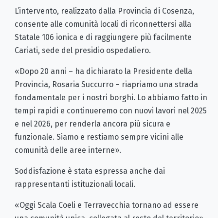
L’intervento, realizzato dalla Provincia di Cosenza,
consente alle comunità locali di riconnettersi alla
Statale 106 ionica e di raggiungere più facilmente
Cariati, sede del presidio ospedaliero.
«Dopo 20 anni – ha dichiarato la Presidente della
Provincia, Rosaria Succurro – riapriamo una strada
fondamentale per i nostri borghi. Lo abbiamo fatto in
tempi rapidi e continueremo con nuovi lavori nel 2025
e nel 2026, per renderla ancora più sicura e
funzionale. Siamo e restiamo sempre vicini alle
comunità delle aree interne».
Soddisfazione è stata espressa anche dai
rappresentanti istituzionali locali.
«Oggi Scala Coeli e Terravecchia tornano ad essere