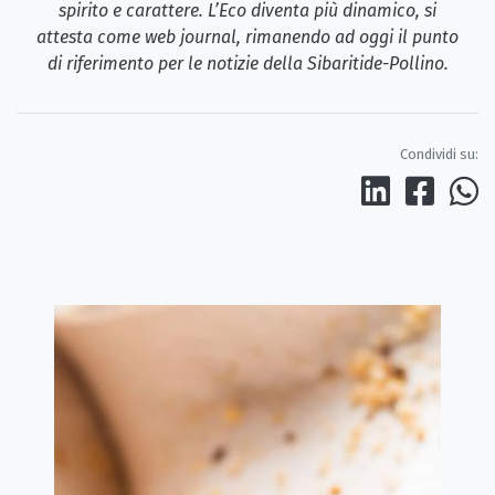
spirito e carattere. L’Eco diventa più dinamico, si
attesta come web journal, rimanendo ad oggi il punto
di riferimento per le notizie della Sibaritide-Pollino.
Condividi su: