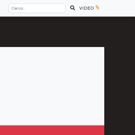
VIDEO