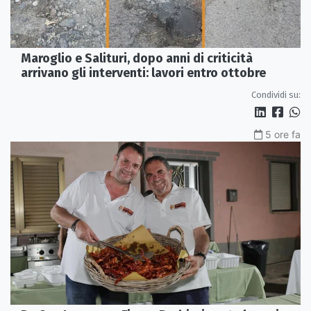
Maroglio e Salituri, dopo anni di criticità
arrivano gli interventi: lavori entro ottobre
Condividi su:
5 ore fa