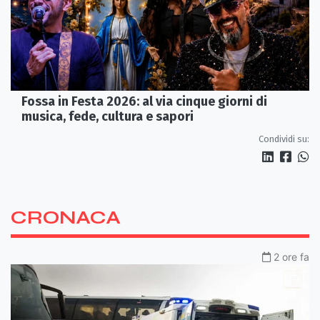
Fossa in Festa 2026: al via cinque giorni di
musica, fede, cultura e sapori
Condividi su:
CRONACA
2 ore fa