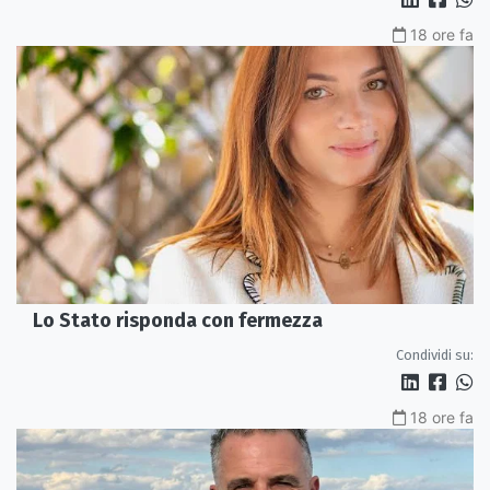
18 ore fa
Lo Stato risponda con fermezza
Condividi su:
18 ore fa