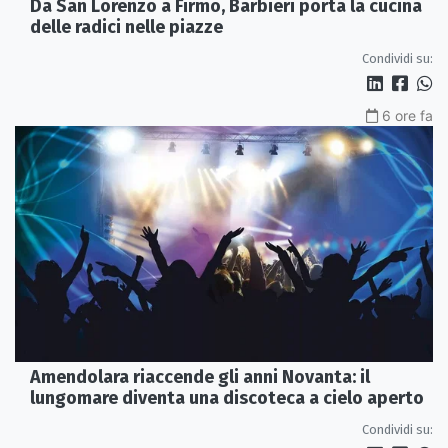
Da San Lorenzo a Firmo, Barbieri porta la cucina
delle radici nelle piazze
Condividi su:
6 ore fa
Amendolara riaccende gli anni Novanta: il
lungomare diventa una discoteca a cielo aperto
Condividi su: