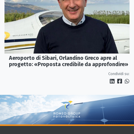
Aeroporto di Sibari, Orlandino Greco apre al
progetto: «Proposta credibile da approfondire»
Condividi su: