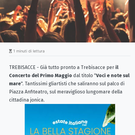
1 minuti di lettura
TREBISACCE - Già tutto pronto a Trebisacce per
il
Concerto del Primo Maggio
dal titolo "
Voci e note sul
mare
". Tantissimi gliartisti che saliranno sul palco di
Piazza Anfiteatro, sul meraviglioso lungomare della
cittadina jonica.