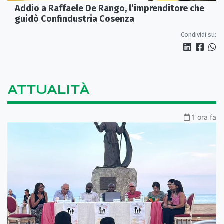
Addio a Raffaele De Rango, l’imprenditore che
guidò Confindustria Cosenza
Condividi su:
ATTUALITÀ
1 ora fa