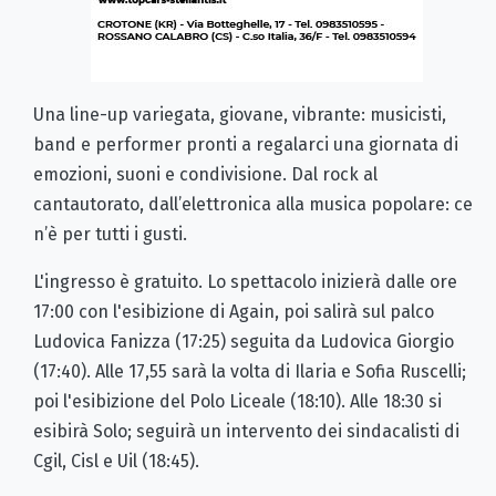
Una line-up variegata, giovane, vibrante: musicisti,
band e performer pronti a regalarci una giornata di
emozioni, suoni e condivisione. Dal rock al
cantautorato, dall’elettronica alla musica popolare: ce
n’è per tutti i gusti.
L'ingresso è gratuito. Lo spettacolo inizierà dalle ore
17:00 con l'esibizione di Again, poi salirà sul palco
Ludovica Fanizza (17:25) seguita da Ludovica Giorgio
(17:40). Alle 17,55 sarà la volta di Ilaria e Sofia Ruscelli;
poi l'esibizione del Polo Liceale (18:10). Alle 18:30 si
esibirà Solo; seguirà un intervento dei sindacalisti di
Cgil, Cisl e Uil (18:45).