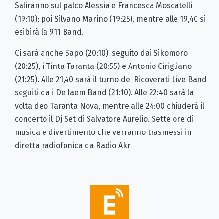
Saliranno sul palco Alessia e Francesca Moscatelli
(19:10); poi Silvano Marino (19:25), mentre alle 19,40 si
esibirà la 911 Band.
Ci sarà anche Sapo (20:10), seguito dai Sikomoro
(20:25), i Tinta Taranta (20:55) e Antonio Cirigliano
(21:25). Alle 21,40 sarà il turno dei Ricoverati Live Band
seguiti da i De Iaem Band (21:10). Alle 22:40 sarà la
volta deo Taranta Nova, mentre alle 24:00 chiuderà il
concerto il Dj Set di Salvatore Aurelio. Sette ore di
musica e divertimento che verranno trasmessi in
diretta radiofonica da Radio Akr.