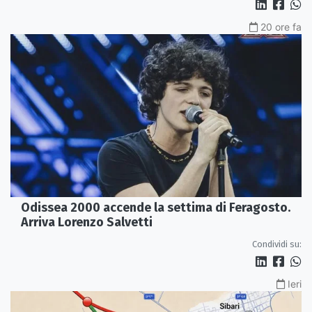
20 ore fa
Odissea 2000 accende la settima di Feragosto.
Arriva Lorenzo Salvetti
Condividi su:
Ieri