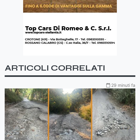
ARTICOLI CORRELATI
29 minuti fa