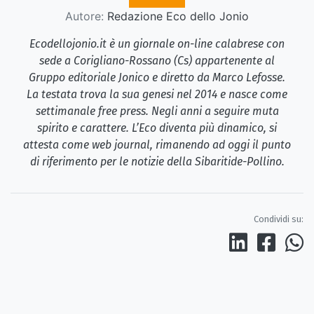
Autore:
Redazione Eco dello Jonio
Ecodellojonio.it è un giornale on-line calabrese con
sede a Corigliano-Rossano (Cs) appartenente al
Gruppo editoriale Jonico e diretto da Marco Lefosse.
La testata trova la sua genesi nel 2014 e nasce come
settimanale free press. Negli anni a seguire muta
spirito e carattere. L’Eco diventa più dinamico, si
attesta come web journal, rimanendo ad oggi il punto
di riferimento per le notizie della Sibaritide-Pollino.
Condividi su: