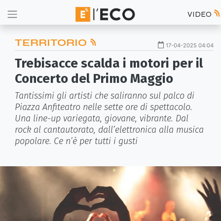
VIDEO
TERRITORIO
17-04-2025 04:04
Trebisacce scalda i motori per il
Concerto del Primo Maggio
Tantissimi gli artisti che saliranno sul palco di
Piazza Anfiteatro nelle sette ore di spettacolo.
Una line-up variegata, giovane, vibrante. Dal
rock al cantautorato, dall’elettronica alla musica
popolare. Ce n’è per tutti i gusti