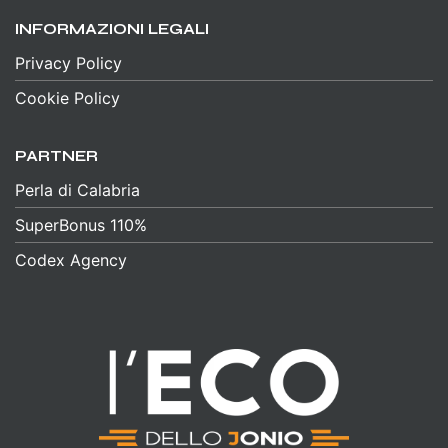
INFORMAZIONI LEGALI
Privacy Policy
Cookie Policy
PARTNER
Perla di Calabria
SuperBonus 110%
Codex Agency