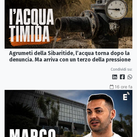
Agrumeti della Sibaritide, l’acqua torna dopo la
denuncia. Ma arriva con un terzo della pressione
Condividi su:
16 ore fa