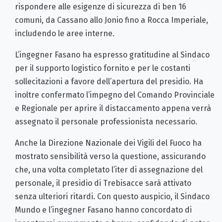
rispondere alle esigenze di sicurezza di ben 16
comuni, da Cassano allo Jonio fino a Rocca Imperiale,
includendo le aree interne.
L’ingegner Fasano ha espresso gratitudine al Sindaco
per il supporto logistico fornito e per le costanti
sollecitazioni a favore dell’apertura del presidio. Ha
inoltre confermato l’impegno del Comando Provinciale
e Regionale per aprire il distaccamento appena verrà
assegnato il personale professionista necessario.
Anche la Direzione Nazionale dei Vigili del Fuoco ha
mostrato sensibilità verso la questione, assicurando
che, una volta completato l’iter di assegnazione del
personale, il presidio di Trebisacce sarà attivato
senza ulteriori ritardi. Con questo auspicio, il Sindaco
Mundo e l’ingegner Fasano hanno concordato di