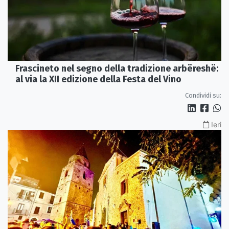
Frascineto nel segno della tradizione arbëreshë:
al via la XII edizione della Festa del Vino
Condividi su:
Ieri