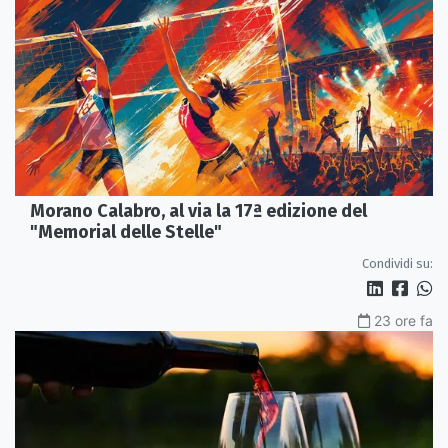
Morano Calabro, al via la 17ª edizione del
"Memorial delle Stelle"
Condividi su:
23 ore fa