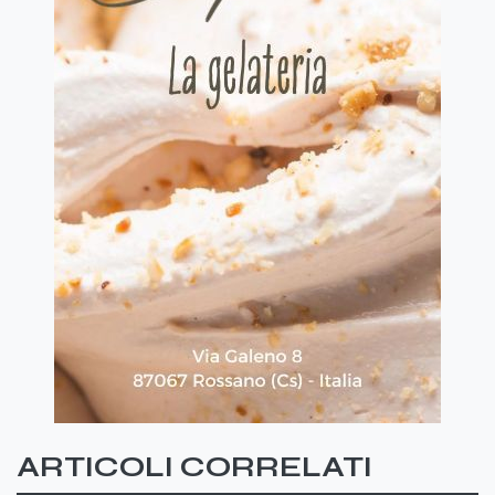
ARTICOLI CORRELATI