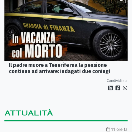
Il padre muore a Tenerife ma la pensione
continua ad arrivare: indagati due coniugi
Condividi su:
ATTUALITÀ
11 ore fa