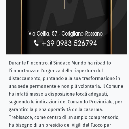
Durante l'incontro, il Sindaco Mundo ha ribadito
l'importanza e l'urgenza della riapertura del
distaccamento, puntando alla sua trasformazione in
una sede permanente e non più volontaria. Il Comune
ha infatti messo a disposizione locali adeguati,
seguendo le indicazioni del Comando Provinciale, per
garantire la piena operatività della caserma.
Trebisacce, come centro di un ampio comprensorio,
ha bisogno di un presidio dei Vigili del Fuoco per