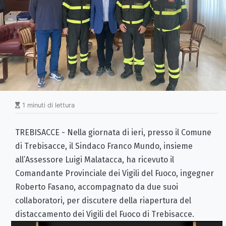
1 minuti di lettura
TREBISACCE - Nella giornata di ieri, presso il Comune
di Trebisacce, il Sindaco Franco Mundo, insieme
all’Assessore Luigi Malatacca, ha ricevuto il
Comandante Provinciale dei Vigili del Fuoco, ingegner
Roberto Fasano, accompagnato da due suoi
collaboratori, per discutere della riapertura del
distaccamento dei Vigili del Fuoco di Trebisacce.