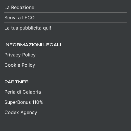
La Redazione
Scrivi a l'ECO
La tua pubblicità qui!
INFORMAZIONI LEGALI
Privacy Policy
Cookie Policy
PARTNER
Perla di Calabria
SuperBonus 110%
Codex Agency