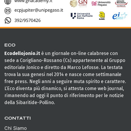
ECO
Ecodellojonio.it
è un giornale on-line calabrese con
sede a Corigliano-Rossano (Cs) appartenente al Gruppo
editoriale Jonico e diretto da Marco Lefosse. La testata
trova la sua genesi nel 2014 e nasce come settimanale
free press. Negli anni a seguire muta spirito e carattere.
L’Eco diventa più dinamico, si attesta come web journal,
rimanendo ad oggi il punto di riferimento per le notizie
della Sibaritide-Pollino.
CONTATTI
Chi Siamo