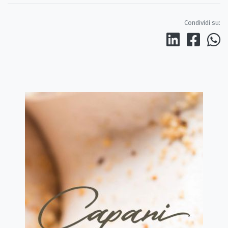
Condividi su: