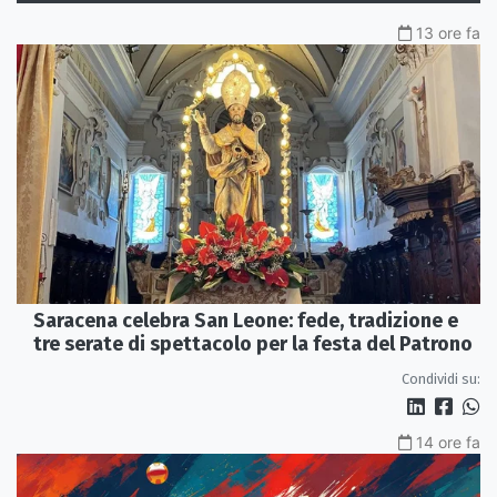
13 ore fa
Saracena celebra San Leone: fede, tradizione e
tre serate di spettacolo per la festa del Patrono
Condividi su:
14 ore fa