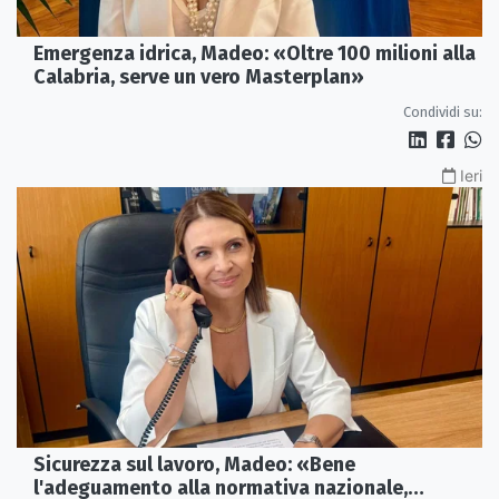
Emergenza idrica, Madeo: «Oltre 100 milioni alla
Calabria, serve un vero Masterplan»
Condividi su:
Ieri
Sicurezza sul lavoro, Madeo: «Bene
l'adeguamento alla normativa nazionale,