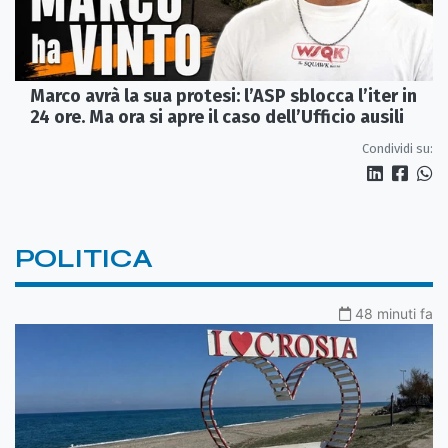
Marco avrà la sua protesi: l’ASP sblocca l’iter in
24 ore. Ma ora si apre il caso dell’Ufficio ausili
Condividi su:
POLITICA
48 minuti fa