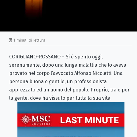
1 minuti di lettura
CORIGLIANO-ROSSANO – Si è spento oggi,
serenamente, dopo una lunga malattia che lo aveva
provato nel corpo l’avvocato Alfonso Nicoletti. Una
persona buona e gentile, un professionista
apprezzato ed un uomo del popolo. Proprio, tra e per
la gente, dove ha vissuto per tutta la sua vita.