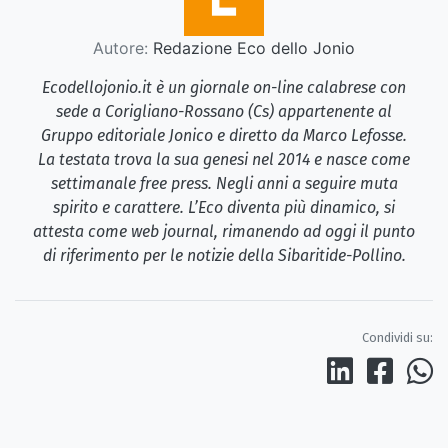
Autore:
Redazione Eco dello Jonio
Ecodellojonio.it è un giornale on-line calabrese con
sede a Corigliano-Rossano (Cs) appartenente al
Gruppo editoriale Jonico e diretto da Marco Lefosse.
La testata trova la sua genesi nel 2014 e nasce come
settimanale free press. Negli anni a seguire muta
spirito e carattere. L’Eco diventa più dinamico, si
attesta come web journal, rimanendo ad oggi il punto
di riferimento per le notizie della Sibaritide-Pollino.
Condividi su: