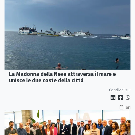
La Madonna della Neve attraversa il mare e
unisce le due coste della città
Condividi su:
Ieri