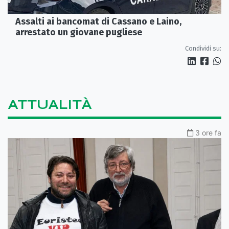
Assalti ai bancomat di Cassano e Laino,
arrestato un giovane pugliese
Condividi su:
ATTUALITÀ
3 ore fa