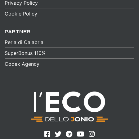
Privacy Policy
Cookie Policy
PARTNER
Perla di Calabria
SuperBonus 110%
Codex Agency