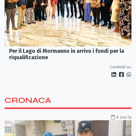
Per il Lago di Mormanno in arrivo i fondi per la
riqualificazione
Condividi su:
CRONACA
4 ore fa