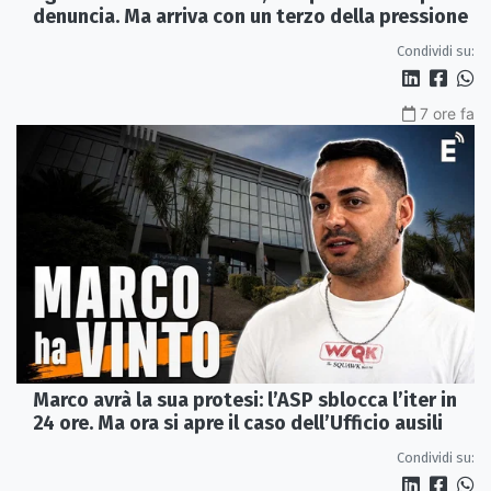
denuncia. Ma arriva con un terzo della pressione
Condividi su:
7 ore fa
Marco avrà la sua protesi: l’ASP sblocca l’iter in
24 ore. Ma ora si apre il caso dell’Ufficio ausili
Condividi su: