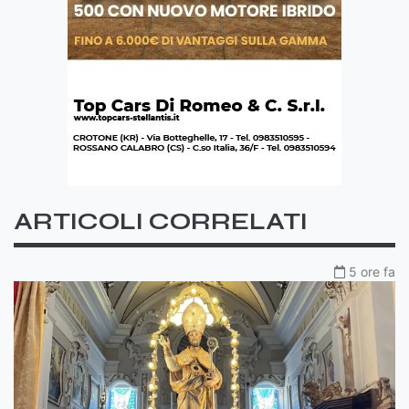
ARTICOLI CORRELATI
5 ore fa