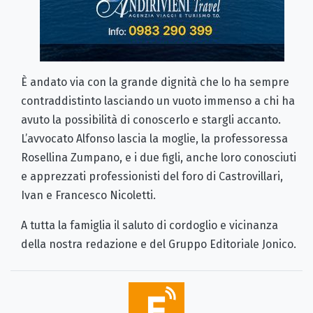
È andato via con la grande dignità che lo ha sempre
contraddistinto lasciando un vuoto immenso a chi ha
avuto la possibilità di conoscerlo e stargli accanto.
L’avvocato Alfonso lascia la moglie, la professoressa
Rosellina Zumpano, e i due figli, anche loro conosciuti
e apprezzati professionisti del foro di Castrovillari,
Ivan e Francesco Nicoletti.
A tutta la famiglia il saluto di cordoglio e vicinanza
della nostra redazione e del Gruppo Editoriale Jonico.