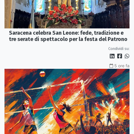
Saracena celebra San Leone: fede, tradizione e
tre serate di spettacolo per la festa del Patrono
Condividi su:
5 ore fa