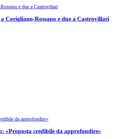
e a Corigliano-Rossano e due a Castrovillari
o: «Proposta credibile da approfondire»