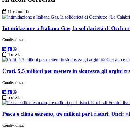
11 minuti fa
Intimidazione a Italiana Gas, la solidarietà di Occhi
Condividi su:
4 ore fa
Crati, 5,5 milioni per mettere in sicurezza gli argini
Condividi su:
6 ore fa
Pesca e clima estremo, tre milioni per i ristori. Unci: 
Condividi su: