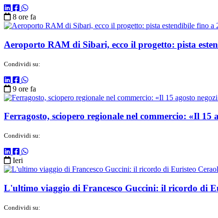
8 ore fa
Aeroporto RAM di Sibari, ecco il progetto: pista esten
Condividi su:
9 ore fa
Ferragosto, sciopero regionale nel commercio: «Il 15 
Condividi su:
Ieri
L'ultimo viaggio di Francesco Guccini: il ricordo di 
Condividi su: