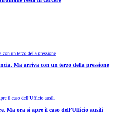
ncia. Ma arriva con un terzo della pressione
. Ma ora si apre il caso dell’Ufficio ausili