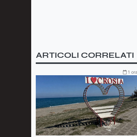
ARTICOLI CORRELATI
1 or